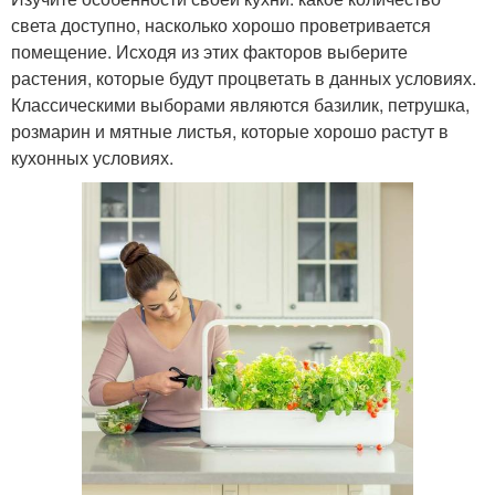
света доступно, насколько хорошо проветривается
помещение. Исходя из этих факторов выберите
растения, которые будут процветать в данных условиях.
Классическими выборами являются базилик, петрушка,
розмарин и мятные листья, которые хорошо растут в
кухонных условиях.