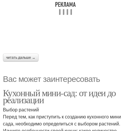
читать дальше →
Вас может заинтересовать
Кухонный мини-сад: от идеи до
реализации
Выбор растений
Перед тем, как приступить к созданию кухонного мини
сада, необходимо определиться с выбором растений.
Изучите особенности своей кухни: какое количество