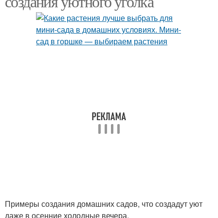
создания уютного уголка
Примеры создания домашних садов, что создадут уют
даже в осенние холодные вечера.