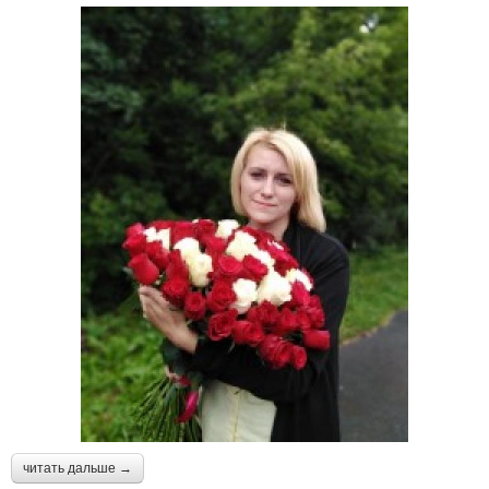
читать дальше →