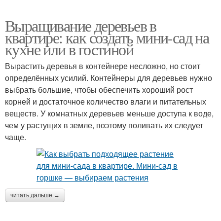
Выращивание деревьев в
квартире: как создать мини-сад на
кухне или в гостиной
Вырастить деревья в контейнере несложно, но стоит
определённых усилий. Контейнеры для деревьев нужно
выбрать большие, чтобы обеспечить хороший рост
корней и достаточное количество влаги и питательных
веществ. У комнатных деревьев меньше доступа к воде,
чем у растущих в земле, поэтому поливать их следует
чаще.
читать дальше →