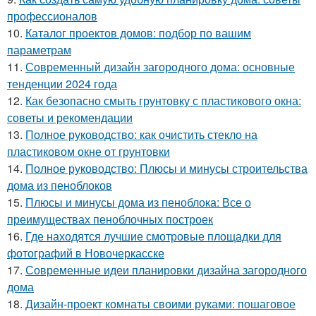
профессионалов
10.
Каталог проектов домов: подбор по вашим
параметрам
11.
Современный дизайн загородного дома: основные
тенденции 2024 года
12.
Как безопасно смыть грунтовку с пластикового окна:
советы и рекомендации
13.
Полное руководство: как очистить стекло на
пластиковом окне от грунтовки
14.
Полное руководство: Плюсы и минусы строительства
дома из пеноблоков
15.
Плюсы и минусы дома из пеноблока: Все о
преимуществах пеноблочных построек
16.
Где находятся лучшие смотровые площадки для
фотографий в Новочеркасске
17.
Современные идеи планировки дизайна загородного
дома
18.
Дизайн-проект комнаты своими руками: пошаговое