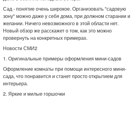
Сад - понятие очень широкое. Организовать "садовую
зону" можно даже у себя дома, при должном старании и
желании. Ничего невозможного в этой области нет.
Новый обзор же расскажет о том, как это можно
провернуть на конкретных примерах.
Новости СМИ2
1. Оригинальные примеры оформления мини-садов
Оформление комнаты при помощи интересного мини-
сада, что понравится и станет просто открытием для
интерьера.
2. Яркие и милые горшочки