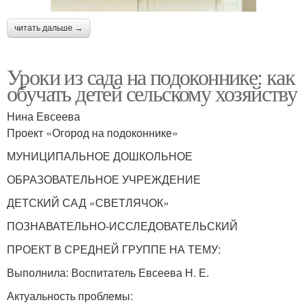
читать дальше →
Уроки из сада на подоконнике: как
обучать детей сельскому хозяйству
Нина Евсеева
Проект «Огород на подоконнике»
МУНИЦИПАЛЬНОЕ ДОШКОЛЬНОЕ
ОБРАЗОВАТЕЛЬНОЕ УЧРЕЖДЕНИЕ
ДЕТСКИЙ САД «СВЕТЛЯЧОК»
ПОЗНАВАТЕЛЬНО-ИССЛЕДОВАТЕЛЬСКИЙ
ПРОЕКТ В СРЕДНЕЙ ГРУППЕ НА ТЕМУ:
Выполнила: Воспитатель Евсеева Н. Е.
Актуальность проблемы: