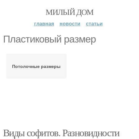
МИЛЫЙ ДОМ
главная
новости
статьи
Пластиковый размер
Потолочные размеры
Виды софитов. Разновидности