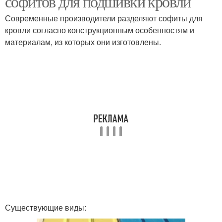
софитов для подшивки кровли
Современные производители разделяют софиты для
кровли согласно конструкционным особенностям и
материалам, из которых они изготовлены.
Существующие виды: