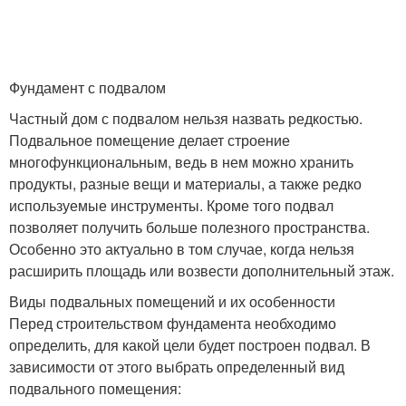
Фундамент с подвалом
Частный дом с подвалом нельзя назвать редкостью.
Подвальное помещение делает строение
многофункциональным, ведь в нем можно хранить
продукты, разные вещи и материалы, а также редко
используемые инструменты. Кроме того подвал
позволяет получить больше полезного пространства.
Особенно это актуально в том случае, когда нельзя
расширить площадь или возвести дополнительный этаж.
Виды подвальных помещений и их особенности
Перед строительством фундамента необходимо
определить, для какой цели будет построен подвал. В
зависимости от этого выбрать определенный вид
подвального помещения: