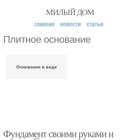
МИЛЫЙ ДОМ
главная
новости
статьи
Плитное основание
Основание в виде
Фундамент своими руками и