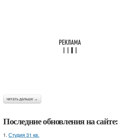
читать дальше →
Последние обновления на сайте:
1.
Студия 31 кв.