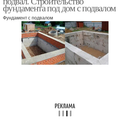
подвал. Строительство
фундамента под дом с подвалом
Фундамент с подвалом