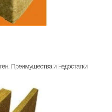
тен. Преимущества и недостатки