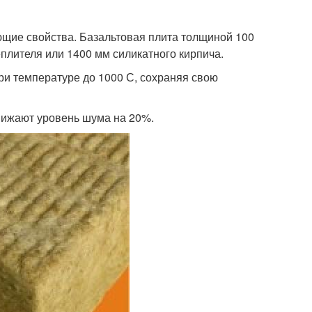
ие свойства. Базальтовая плита толщиной 100
плителя или 1400 мм силикатного кирпича.
 температуре до 1000 С, сохраняя свою
ижают уровень шума на 20%.