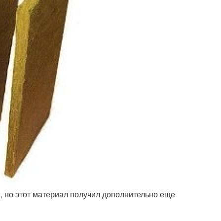
, но этот материал получил дополнительно еще