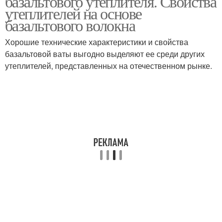
базальтового утеплителя. Свойства
утеплителей на основе
базальтового волокна
Хорошие технические характеристики и свойства
базальтовой ваты выгодно выделяют ее среди других
утеплителей, представленных на отечественном рынке.