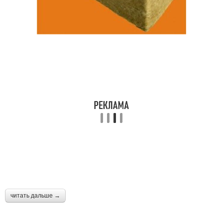
читать дальше →