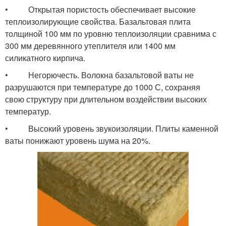
• Открытая пористость обеспечивает высокие
теплоизолирующие свойства. Базальтовая плита
толщиной 100 мм по уровню теплоизоляции сравнима с
300 мм деревянного утеплителя или 1400 мм
силикатного кирпича.
• Негорючесть. Волокна базальтовой ваты не
разрушаются при температуре до 1000 С, сохраняя
свою структуру при длительном воздействии высоких
температур.
• Высокий уровень звукоизоляции. Плиты каменной
ваты понижают уровень шума на 20%.