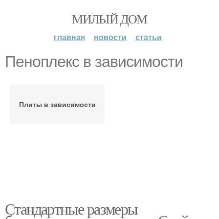
МИЛЫЙ ДОМ
главная
новости
статьи
Пеноплекс в зависимости
Плиты в зависимости
Стандартные размеры