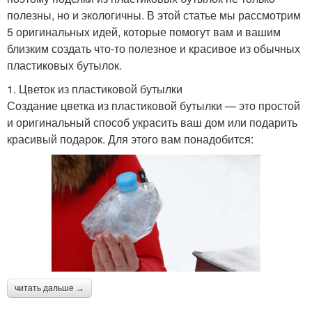
полезны, но и экологичны. В этой статье мы рассмотрим
5 оригинальных идей, которые помогут вам и вашим
близким создать что-то полезное и красивое из обычных
пластиковых бутылок.
1. Цветок из пластиковой бутылки
Создание цветка из пластиковой бутылки — это простой
и оригинальный способ украсить ваш дом или подарить
красивый подарок. Для этого вам понадобится:
читать дальше →