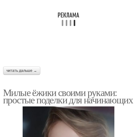
читать дальше →
Милые ёжики своими руками:
простые поделки для начинающих