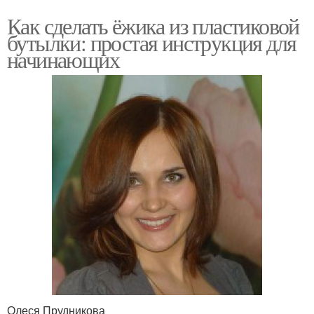
Как сделать ёжика из пластиковой
бутылки: простая инструкция для
начинающих
Олеся Прудникова