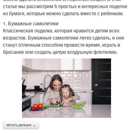
статье мы рассмотрим 5 простых и интересных поделок
из бумаги, которые можно сделать вместе с ребенком.
1. Бумажные самолетики
Классическая поделка, которая нравится детям всех
возрастов. Бумажные самолетики легко сделать, и они
станут отличным способом провести время, играть в
бросание или создать целую воздушную флотилию.
читать дальше →