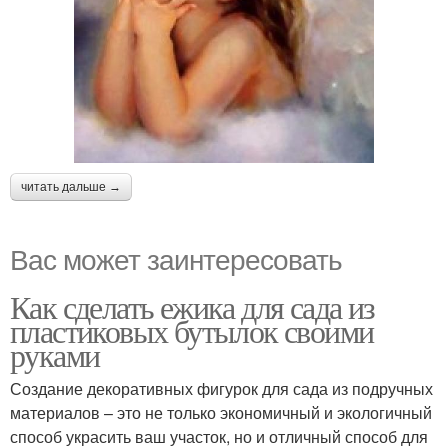
читать дальше →
Вас может заинтересовать
Как сделать ежика для сада из
пластиковых бутылок своими
руками
Создание декоративных фигурок для сада из подручных
материалов – это не только экономичный и экологичный
способ украсить ваш участок, но и отличный способ для