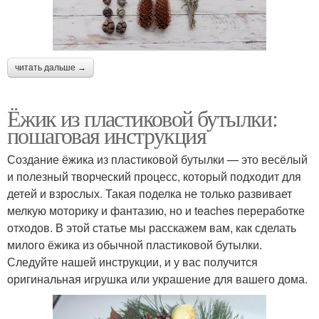
читать дальше →
Ёжик из пластиковой бутылки:
пошаговая инструкция
Создание ёжика из пластиковой бутылки — это весёлый
и полезный творческий процесс, который подходит для
детей и взрослых. Такая поделка не только развивает
мелкую моторику и фантазию, но и teaches переработке
отходов. В этой статье мы расскажем вам, как сделать
милого ёжика из обычной пластиковой бутылки.
Следуйте нашей инструкции, и у вас получится
оригинальная игрушка или украшение для вашего дома.