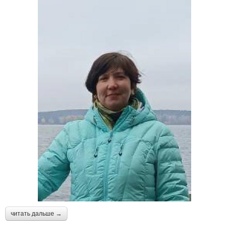
читать дальше →