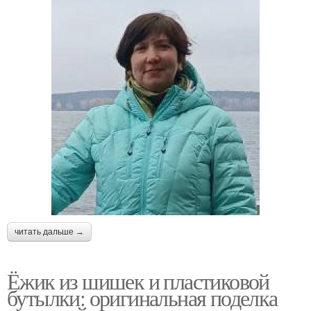
читать дальше →
Ёжик из шишек и пластиковой
бутылки: оригинальная поделка