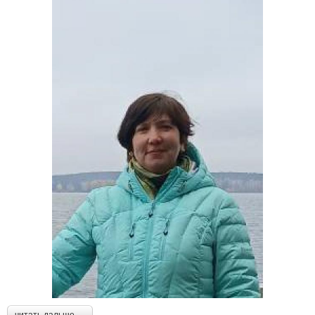
читать дальше →