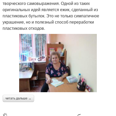
творческого самовыражения. Одной из таких
оригинальных идей является ежик, сделанный из
пластиковых бутылок. Это не только симпатичное
украшение, но и полезный способ переработки
пластиковых отходов.
читать дальше →