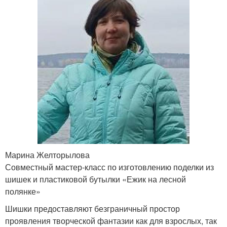
Марина Желторылова
Совместный мастер-класс по изготовлению поделки из
шишек и пластиковой бутылки «Ежик на лесной
полянке»
Шишки предоставляют безграничный простор
проявления творческой фантазии как для взрослых, так