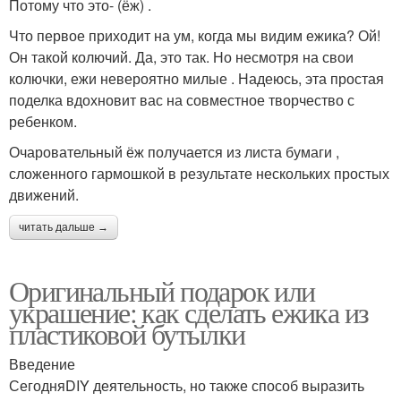
Потому что это- (ёж) .
Что первое приходит на ум, когда мы видим ежика? Ой!
Он такой колючий. Да, это так. Но несмотря на свои
колючки, ежи невероятно милые . Надеюсь, эта простая
поделка вдохновит вас на совместное творчество с
ребенком.
Очаровательный ёж получается из листа бумаги ,
сложенного гармошкой в результате нескольких простых
движений.
читать дальше →
Оригинальный подарок или
украшение: как сделать ежика из
пластиковой бутылки
Введение
СегодняDIY деятельность, но также способ выразить