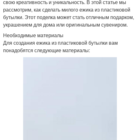
свою креативность и уникальность. В этой статье мы
рассмотрим, как сделать милого ежика из пластиковой
бутылки. Этот поделка может стать отличным подарком,
украшением для дома или оригинальным сувениром.
Необходимые материалы
Для создания ежика из пластиковой бутылки вам
понадобятся следующие материалы: