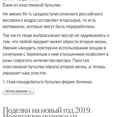
Ёжик из пластиковой бутылки.
Не менее 50 % среднестатистического российского
мусорного ведра составляет вторсырьё, то есть
материалы, которые могут быть переработаны.
Так часто люди выбрасывают мусор не задумываясь о
том, что любой предмет может обрести вторую жизнь.
Умение находить повторное использование вещам в
сочетании с бережным к ним отношением позволяет в
разы сократить количество мусора. Простая
пластиковая бутылка обрела вторую жизнь ,и теперь
украшает наш участок.
1. Нам понадобиться бутылка форме бочонка .
читать дальше →
Поделки на новый год 2019.
Новогодние поделки из