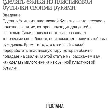
сделать ёжика из пластиковой
бутылки своими руками
Введение
Сделать ёжика из пластиковой бутылки — это веселое и
Поделка для детей
полезное занятие, которое подходит для детей и
взрослых. Такая поделка не только развивает
творческие способности, но и помогает привить любовь к
рукоделию. Кроме того, это отличный способ
переработать пластиковую тару, которая обычно
попадает на свалки. В этой статье мы расскажем вам,
как сделать милого ёжика из обычной пластиковой
бутылки.