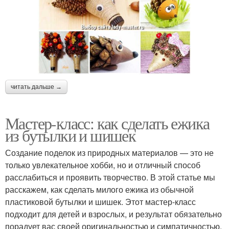
читать дальше →
Мастер-класс: как сделать ежика
из бутылки и шишек
Создание поделок из природных материалов — это не
только увлекательное хобби, но и отличный способ
расслабиться и проявить творчество. В этой статье мы
расскажем, как сделать милого ежика из обычной
пластиковой бутылки и шишек. Этот мастер-класс
подходит для детей и взрослых, и результат обязательно
порадует вас своей оригинальностью и симпатичностью.