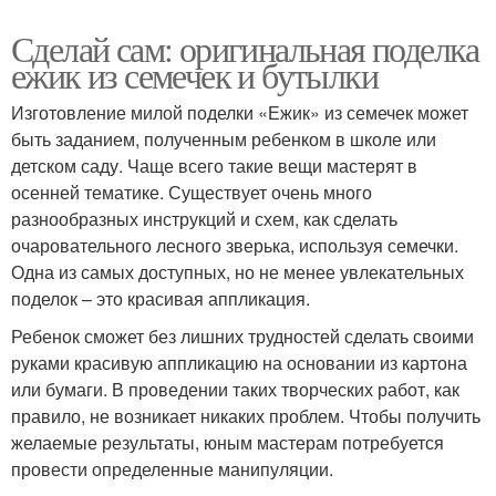
Сделай сам: оригинальная поделка
ежик из семечек и бутылки
Изготовление милой поделки «Ежик» из семечек может
быть заданием, полученным ребенком в школе или
детском саду. Чаще всего такие вещи мастерят в
осенней тематике. Существует очень много
разнообразных инструкций и схем, как сделать
очаровательного лесного зверька, используя семечки.
Одна из самых доступных, но не менее увлекательных
поделок – это красивая аппликация.
Ребенок сможет без лишних трудностей сделать своими
руками красивую аппликацию на основании из картона
или бумаги. В проведении таких творческих работ, как
правило, не возникает никаких проблем. Чтобы получить
желаемые результаты, юным мастерам потребуется
провести определенные манипуляции.