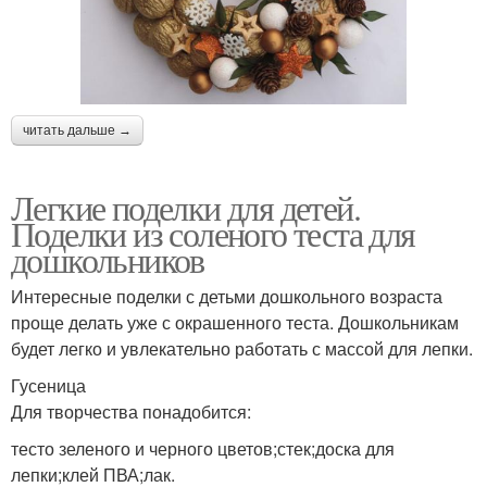
читать дальше →
Легкие поделки для детей.
Поделки из соленого теста для
дошкольников
Интересные поделки с детьми дошкольного возраста
проще делать уже с окрашенного теста. Дошкольникам
будет легко и увлекательно работать с массой для лепки.
Гусеница
Для творчества понадобится:
тесто зеленого и черного цветов;стек;доска для
лепки;клей ПВА;лак.