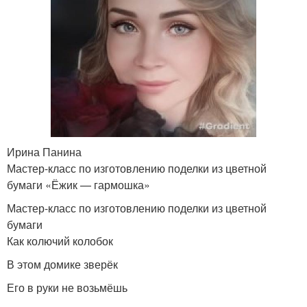
Ирина Панина
Мастер-класс по изготовлению поделки из цветной
бумаги «Ёжик — гармошка»
Мастер-класс по изготовлению поделки из цветной
бумаги
Как колючий колобок
В этом домике зверёк
Его в руки не возьмёшь