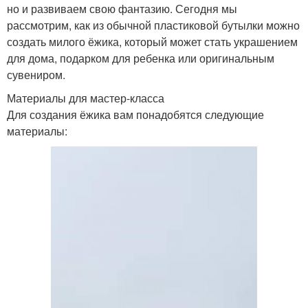
но и развиваем свою фантазию. Сегодня мы
рассмотрим, как из обычной пластиковой бутылки можно
создать милого ёжика, который может стать украшением
для дома, подарком для ребенка или оригинальным
сувениром.
Материалы для мастер-класса
Для создания ёжика вам понадобятся следующие
материалы: