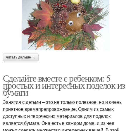
читать дальше →
Сделайте вместе с ребенком: 5
простых и интересных поделок из
бумаги
Занятия с детьми – это не только полезное, но и очень
приятное времяпрепровождение. Одним из самых
доступных и творческих материалов для поделок
является бумага. Она есть в каждом доме, и из нее
можно сделать множество интересных вещей. В этой