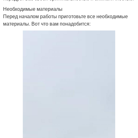
Необходимые материалы
Перед началом работы приготовьте все необходимые
материалы. Вот что вам понадобится: