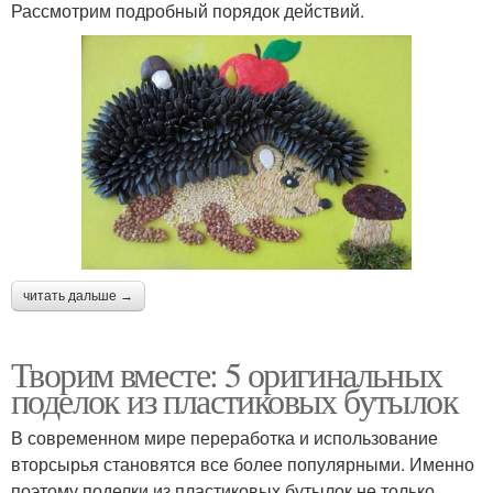
Рассмотрим подробный порядок действий.
читать дальше →
Творим вместе: 5 оригинальных
поделок из пластиковых бутылок
В современном мире переработка и использование
вторсырья становятся все более популярными. Именно
поэтому поделки из пластиковых бутылок не только