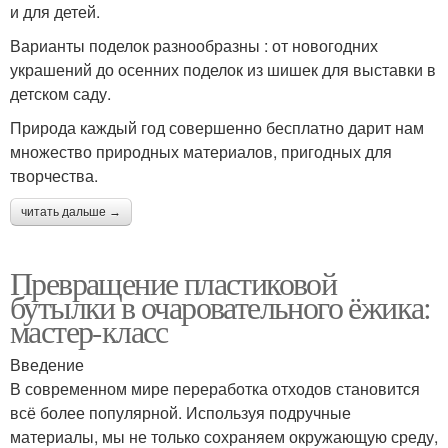
и для детей.
Варианты поделок разнообразны : от новогодних
украшений до осенних поделок из шишек для выставки в
детском саду.
Природа каждый год совершенно бесплатно дарит нам
множество природных материалов, пригодных для
творчества.
читать дальше →
Превращение пластиковой
бутылки в очаровательного ёжика:
мастер-класс
Введение
В современном мире переработка отходов становится
всё более популярной. Используя подручные
материалы, мы не только сохраняем окружающую среду,