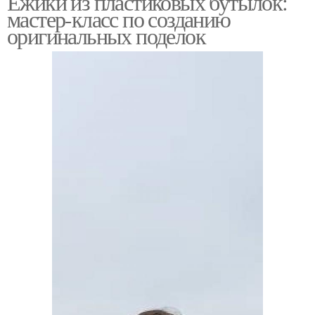
Ёжики из пластиковых бутылок:
мастер-класс по созданию
оригинальных поделок