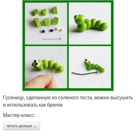
Гусеницу, сделанную из соленого теста, можно высушить
и использовать как брелок
Мастер-класс:
читать дальше →