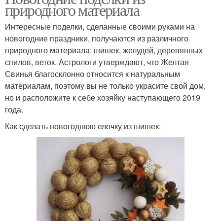
природного материала
Интересные поделки, сделанные своими руками на
новогодние праздники, получаются из различного
природного материала: шишек, желудей, деревянных
спилов, веток. Астрологи утверждают, что Желтая
Свинья благосклонно относится к натуральным
материалам, поэтому вы не только украсите свой дом,
но и расположите к себе хозяйку наступающего 2019
года.
Как сделать новогоднюю елочку из шишек: