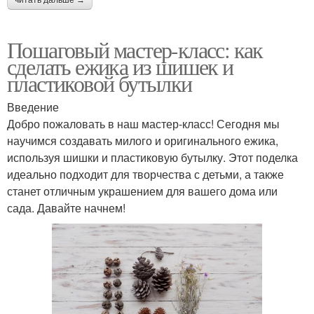
Пошаговый мастер-класс: как
сделать ежика из шишек и
пластиковой бутылки
Введение
Добро пожаловать в наш мастер-класс! Сегодня мы
научимся создавать милого и оригинального ежика,
используя шишки и пластиковую бутылку. Этот поделка
идеально подходит для творчества с детьми, а также
станет отличным украшением для вашего дома или
сада. Давайте начнем!