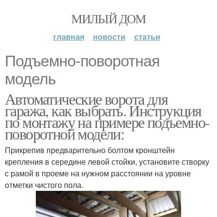
МИЛЫЙ ДОМ
главная
новости
статьи
Подъемно-поворотная
модель
Автоматические ворота для
гаража, как выбрать. Инструкция
по монтажу на примере подъемно-
поворотной модели:
Прикрепив предварительно болтом кронштейн
крепления в середине левой стойки, установите створку
с рамой в проеме на нужном расстоянии на уровне
отметки чистого пола.