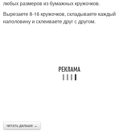
любых размеров из бумажных кружочков.
Вырезаете 8-16 кружочков, складываете каждый
наполовину и склеиваете друг с другом.
читать дальше →