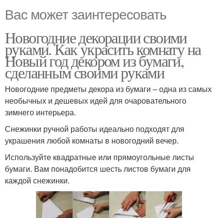
Вас может заинтересовать
Новогодние декорации своими
руками. Как украсить комнату на
Новый год декором из бумаги,
сделанным своими руками
Новогодние предметы декора из бумаги – одна из самых
необычных и дешевых идей для очаровательного
зимнего интерьера.
Снежинки ручной работы идеально подходят для
украшения любой комнаты в новогодний вечер.
Используйте квадратные или прямоугольные листы
бумаги. Вам понадобится шесть листов бумаги для
каждой снежинки.