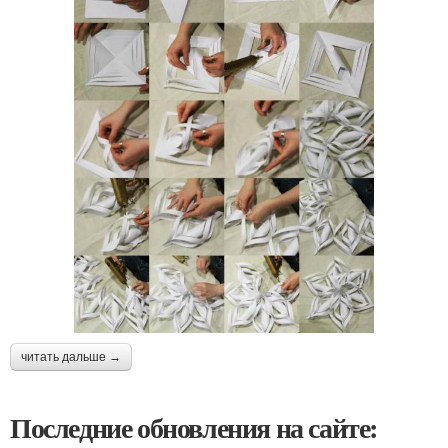
читать дальше →
Последние обновления на сайте: