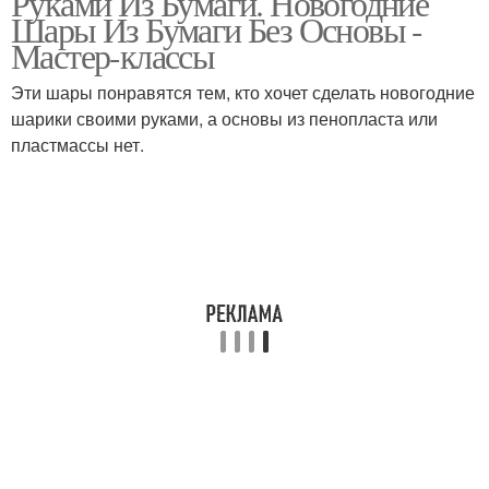
Руками Из Бумаги. Новогодние
Шары Из Бумаги Без Основы -
Мастер-классы
Эти шары понравятся тем, кто хочет сделать новогодние
шарики своими руками, а основы из пенопласта или
пластмассы нет.