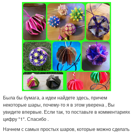
Была бы бумага, а идеи найдете здесь, причем
некоторые шары, почему-то я в этом уверена , Вы
увидите впервые. Если так, то поставьте в комментариях
цифру "1". Спасибо .
Начнем с самых простых шаров, которые можно сделать