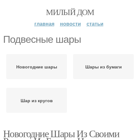
МИЛЫЙ ДОМ
главная
новости
статьи
Подвесные шары
Новогодние шары
Шары из бумаги
Шар из кругов
Новогодние Шары Из Своими