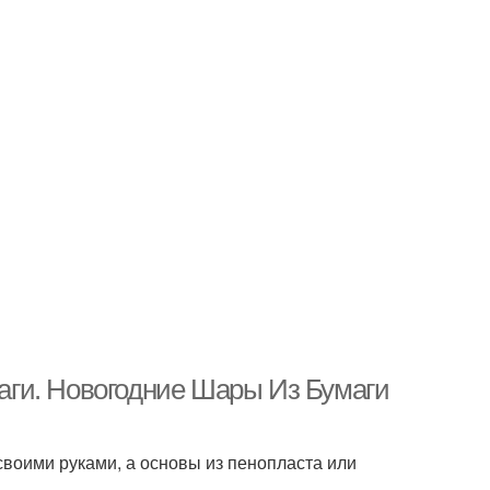
ги. Новогодние Шары Из Бумаги
своими руками, а основы из пенопласта или