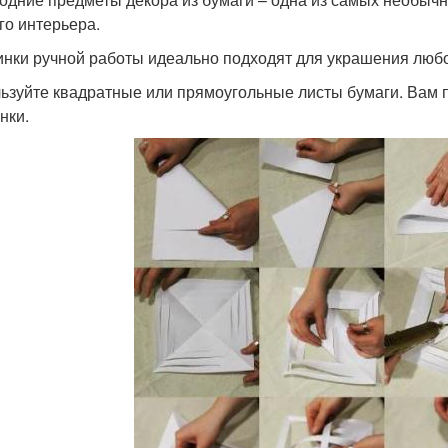
го интерьера.
нки ручной работы идеально подходят для украшения любо
ьзуйте квадратные или прямоугольные листы бумаги. Вам 
нки.