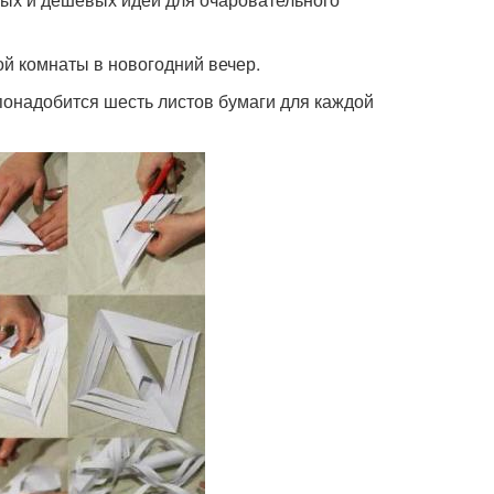
й комнаты в новогодний вечер.
понадобится шесть листов бумаги для каждой