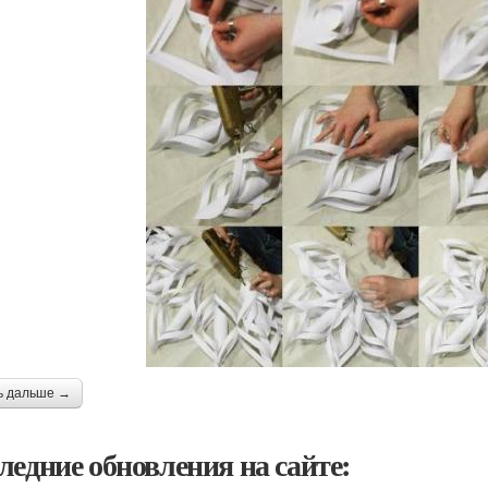
ь дальше →
ледние обновления на сайте: