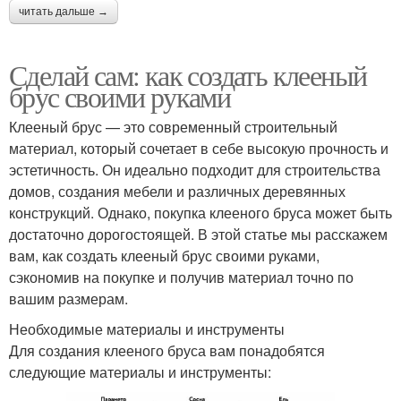
читать дальше →
Сделай сам: как создать клееный
брус своими руками
Клееный брус — это современный строительный
материал, который сочетает в себе высокую прочность и
эстетичность. Он идеально подходит для строительства
домов, создания мебели и различных деревянных
конструкций. Однако, покупка клееного бруса может быть
достаточно дорогостоящей. В этой статье мы расскажем
вам, как создать клееный брус своими руками,
сэкономив на покупке и получив материал точно по
вашим размерам.
Необходимые материалы и инструменты
Для создания клееного бруса вам понадобятся
следующие материалы и инструменты: