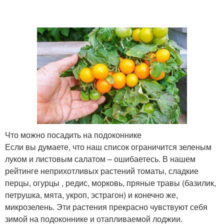
Что можно посадить на подоконнике
Если вы думаете, что наш список ограничится зеленым
луком и листовым салатом – ошибаетесь. В нашем
рейтинге неприхотливых растений томаты, сладкие
перцы, огурцы , редис, морковь, пряные травы (базилик,
петрушка, мята, укроп, эстрагон) и конечно же,
микрозелень. Эти растения прекрасно чувствуют себя
зимой на подоконнике и отапливаемой лоджии.