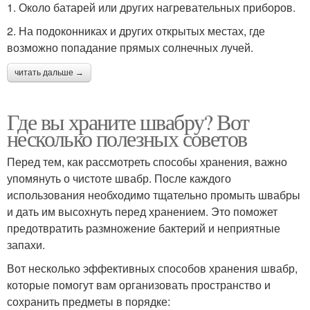
1. Около батарей или других нагревательных приборов.
2. На подоконниках и других открытых местах, где
возможно попадание прямых солнечных лучей.
читать дальше →
Где вы храните швабру? Вот
несколько полезных советов
Перед тем, как рассмотреть способы хранения, важно
упомянуть о чистоте швабр. После каждого
использования необходимо тщательно промыть швабры
и дать им высохнуть перед хранением. Это поможет
предотвратить размножение бактерий и неприятные
запахи.
Вот несколько эффективных способов хранения швабр,
которые помогут вам организовать пространство и
сохранить предметы в порядке: