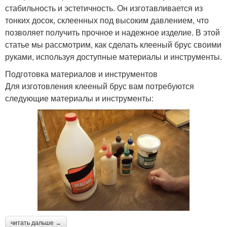
стабильность и эстетичность. Он изготавливается из
тонких досок, склеенных под высоким давлением, что
позволяет получить прочное и надежное изделие. В этой
статье мы рассмотрим, как сделать клееный брус своими
руками, используя доступные материалы и инструменты.
Подготовка материалов и инструментов
Для изготовления клееный брус вам потребуются
следующие материалы и инструменты:
читать дальше →