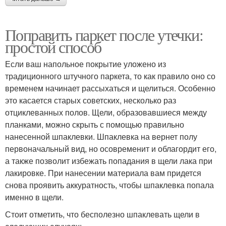
Поправить паркет после утечки:
простой способ
Если ваш напольное покрытие уложено из
традиционного штучного паркета, то как правило оно со
временем начинает рассыхаться и щелиться. Особенно
это касается старых советских, несколько раз
отциклеванных полов. Щели, образовавшиеся между
планками, можно скрыть с помощью правильно
нанесенной шпаклевки. Шпаклевка на вернет полу
первоначальный вид, но осовременит и облагордит его,
а также позволит избежать попадания в щели лака при
лакировке. При нанесении материала вам придется
снова проявить аккуратность, чтобы шпаклевка попала
именно в щели.
Стоит отметить, что бесполезно шпаклевать щели в