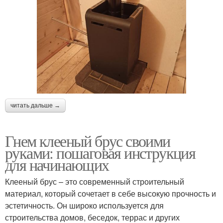
читать дальше →
Гнем клееный брус своими
руками: пошаговая инструкция
для начинающих
Клееный брус – это современный строительный
материал, который сочетает в себе высокую прочность и
эстетичность. Он широко используется для
строительства домов, беседок, террас и других