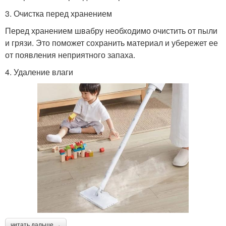
3. Очистка перед хранением
Перед хранением швабру необходимо очистить от пыли
и грязи. Это поможет сохранить материал и убережет ее
от появления неприятного запаха.
4. Удаление влаги
читать дальше →