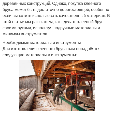
деревянных конструкций. Однако, покупка клееного
бруса может быть достаточно дорогостоящей, особенно
если вы хотите использовать качественный материал. В
этой статье мы расскажем, как сделать клееный брус
своими руками, используя подручные материалы и
минимум инструментов.
Необходимые материалы и инструменты
Для изготовления клееного бруса вам понадобятся
следующие материалы и инструменты: