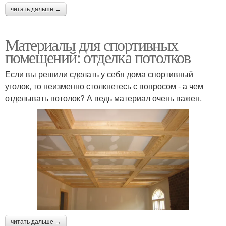
читать дальше →
Материалы для спортивных
помещений: отделка потолков
Если вы решили сделать у себя дома спортивный
уголок, то неизменно столкнетесь с вопросом - а чем
отделывать потолок? А ведь материал очень важен.
читать дальше →