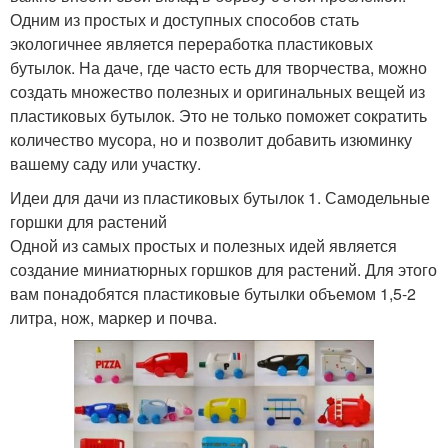
Одним из простых и доступных способов стать
экологичнее является переработка пластиковых
бутылок. На даче, где часто есть для творчества, можно
создать множество полезных и оригинальных вещей из
пластиковых бутылок. Это не только поможет сократить
количество мусора, но и позволит добавить изюминку
вашему саду или участку.
Идеи для дачи из пластиковых бутылок 1. Самодельные
горшки для растений
Одной из самых простых и полезных идей является
создание миниатюрных горшков для растений. Для этого
вам понадобятся пластиковые бутылки объемом 1,5-2
литра, нож, маркер и почва.