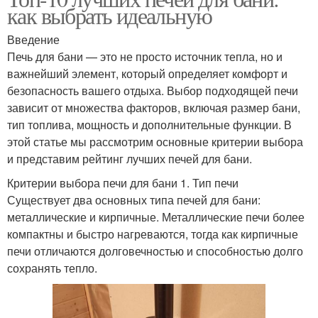
как выбрать идеальную
Введение
Печь для бани — это не просто источник тепла, но и
важнейший элемент, который определяет комфорт и
безопасность вашего отдыха. Выбор подходящей печи
зависит от множества факторов, включая размер бани,
тип топлива, мощность и дополнительные функции. В
этой статье мы рассмотрим основные критерии выбора
и представим рейтинг лучших печей для бани.
Критерии выбора печи для бани 1. Тип печи
Существует два основных типа печей для бани:
металлические и кирпичные. Металлические печи более
компактны и быстро нагреваются, тогда как кирпичные
печи отличаются долговечностью и способностью долго
сохранять тепло.