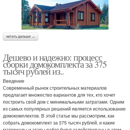
читать дальше →
Дешево и надежно: процесс
сборки домокомплекта за 375
тысяч рублей из..
Введение
Современный рынок строительных материалов
предлагает множество вариантов для тех, кто хочет
построить свой дом с минимальными затратами. Одним
из самых популярных решений является использование
домокомплектов. В этой статье мы рассмотрим, как
собрать домокомплект за 375 тысяч рублей, и какие
материалы и этапы работ будут задействованы в этом