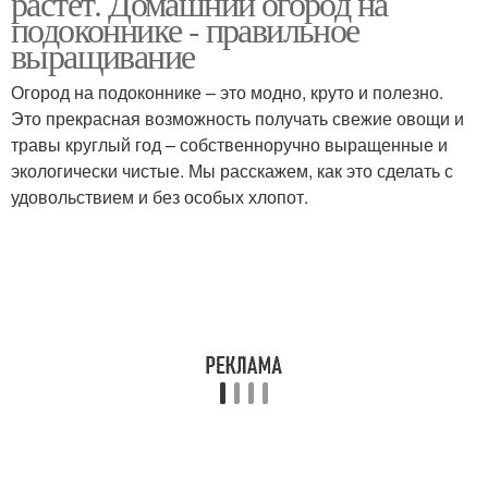
растет. Домашний огород на
подоконнике - правильное
выращивание
Огород на подоконнике – это модно, круто и полезно.
Это прекрасная возможность получать свежие овощи и
травы круглый год – собственноручно выращенные и
экологически чистые. Мы расскажем, как это сделать с
удовольствием и без особых хлопот.