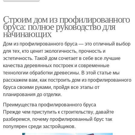
Строим дом из профилированного
бруса: полное руководство для
начинающих
Дом из профилированного бруса — это отличный выбор
для тех, кто ценит экологичность, прочность и
эстетичность. Такой дом сочетает в себе все лучшие
качества деревянных построек и современные
технологии обработки древесины. В этой статье мы
расскажем вам, как построить дом из профилированного
бруса своими руками, пройдя все этапы от
планирования до отделки.
Преимущества профилированного бруса
Прежде чем приступить к строительству, давайте
разберемся, почему профилированный брус так
популярен среди застройщиков.