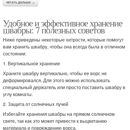
читать дальше →
Удобное и эффективное хранение
швабры: 7 полезных советов
Ниже приведены некоторые хитрости, которые помогут
вам хранить швабру, чтобы она всегда была в отличном
состоянии:
1. Вертикальное хранение
Храните швабру вертикально, чтобы ее ворс не
деформировался. Для этого можно использовать
специальный держатель или просто поставить швабру в
углу комнаты.
2. Защита от солнечных лучей
Избегайте хранения швабры на прямом солнечном
свете, так как это может привести к выцветанию
материала и повреждению ворса.