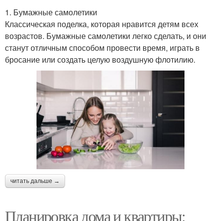
1. Бумажные самолетики
Классическая поделка, которая нравится детям всех
возрастов. Бумажные самолетики легко сделать, и они
станут отличным способом провести время, играть в
бросание или создать целую воздушную флотилию.
читать дальше →
Планировка дома и квартиры: