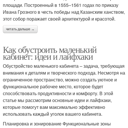
площади. Построенный в 1555–1561 годах по приказу
Ивана Грозного в честь победы над Казанским ханством,
этот собор поражает своей архитектурой и красотой.
читать дальше →
Как обустроить маленький
кабинет: идеи и лайфхаки
Обустройство маленького кабинета – задача, требующая
внимания к деталям и творческого подхода. Несмотря на
ограниченное пространство, можно создать уютное и
функциональное рабочее место, которое будет
способствовать продуктивности и комфорту. В этой
статье мы рассмотрим основные идеи и лайфхаки,
которые помогут вам максимально эффективно
использовать каждый уголок вашего кабинета.
Планировка и зонирование Функциональные зоны