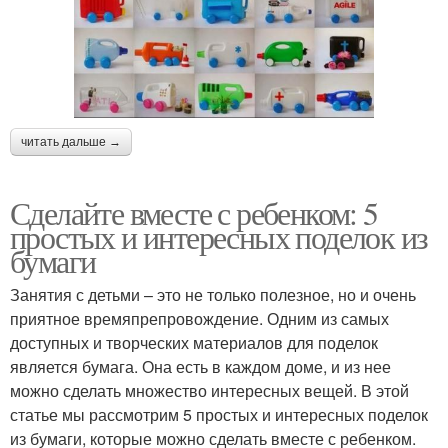
читать дальше →
Сделайте вместе с ребенком: 5
простых и интересных поделок из
бумаги
Занятия с детьми – это не только полезное, но и очень
приятное времяпрепровождение. Одним из самых
доступных и творческих материалов для поделок
является бумага. Она есть в каждом доме, и из нее
можно сделать множество интересных вещей. В этой
статье мы рассмотрим 5 простых и интересных поделок
из бумаги, которые можно сделать вместе с ребенком.