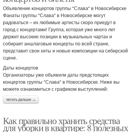
Объявление концертов группы "Слава" в Новосибирске
Фанаты группы "Слава" в Новосибирске могут
радоваться – их любимые артисты скоро приедут в
город с концертами! Группа, которая уже много лет
держит высокие позиции в музыкальных чартах и
собирает аншлаговые концерты по всей стране,
представит свои хиты и новые композиции на сибирской
сцене.
Даты концертов
Организаторы уже объявили даты предстоящих
концертов группы "Слава" в Новосибирске. Ниже вы
можете ознакомиться с графиком выступлений:
читать дальше →
Как правильно хранить средства
для уборки в квартире: 8 полезных