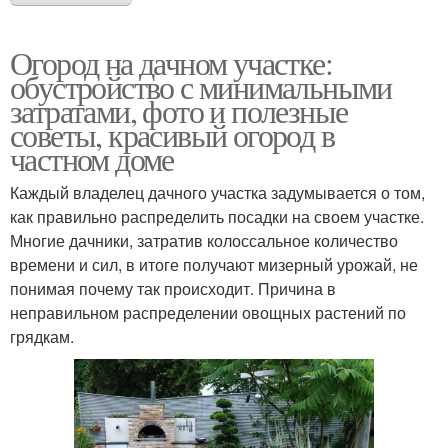
Огород на дачном участке:
обустройство с минимальными
затратами, фото и полезные
советы, красивый огород в
частном доме
Каждый владелец дачного участка задумывается о том,
как правильно распределить посадки на своем участке.
Многие дачники, затратив колоссальное количество
времени и сил, в итоге получают мизерный урожай, не
понимая почему так происходит. Причина в
неправильном распределении овощных растений по
грядкам.