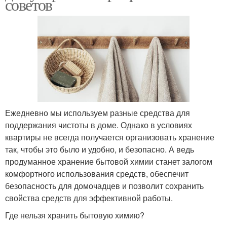
советов
Ежедневно мы используем разные средства для
поддержания чистоты в доме. Однако в условиях
квартиры не всегда получается организовать хранение
так, чтобы это было и удобно, и безопасно. А ведь
продуманное хранение бытовой химии станет залогом
комфортного использования средств, обеспечит
безопасность для домочадцев и позволит сохранить
свойства средств для эффективной работы.
Где нельзя хранить бытовую химию?