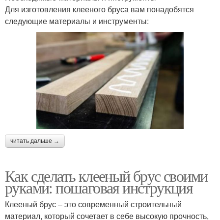
Для изготовления клееного бруса вам понадобятся
следующие материалы и инструменты:
читать дальше →
Как сделать клееный брус своими
руками: пошаговая инструкция
Клееный брус – это современный строительный
материал, который сочетает в себе высокую прочность,