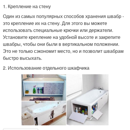
1. Крепление на стену
Один из самых популярных способов хранения швабр -
это крепление их на стену. Для этого вы можете
использовать специальные крючки или держатели.
Установите крепление на удобной высоте и закрепите
швабры, чтобы они были в вертикальном положении.
Это не только сэкономит место, но и позволит швабрам
быстро высыхать.
2. Использование отдельного шкафчика