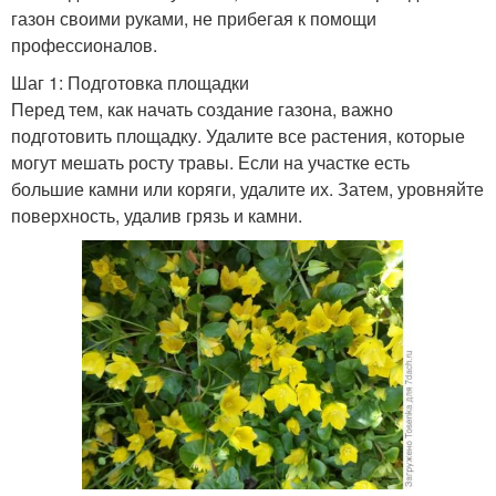
газон своими руками, не прибегая к помощи
профессионалов.
Шаг 1: Подготовка площадки
Перед тем, как начать создание газона, важно
подготовить площадку. Удалите все растения, которые
могут мешать росту травы. Если на участке есть
большие камни или коряги, удалите их. Затем, уровняйте
поверхность, удалив грязь и камни.