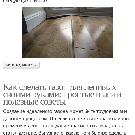
следующих случаях:
читать дальше →
Как сделать газон для ленивых
своими руками: простые шаги и
полезные советы
Создание идеального газона может быть трудоемким и
дорогим процессом. Но если вы не хотите тратить много
времени и денег на создание красивого газона, то эта
статья для вас. Вы узнаете, как легко и быстро сделать