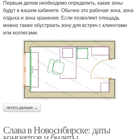
Первым делом необходимо определить, какие зоны
будут в вашем кабинете. Обычно это рабочая зона, зона
отдыха и зона хранения. Если позволяет площадь,
можно также обустроить зону для встреч с клиентами
или коллегами.
читать дальше →
Слава в Новосибирске: даты
концертов и билеты