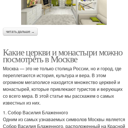
читать дальше →
Какие церкви и монастыри можно
посмотреть в Москве
Москва — это не только столица России, но и город, где
переплетаются история, культура и вера. В этом
огромном мегаполисе находится множество церквей и
монастырей, которые привлекают туристов и верующих
со всего мира. В этой статье мы расскажем о самых
известных из них.
1. Собор Василия Блаженного
Одним из самых узнаваемых символов Москвы является
Собор Василия Блаженного, расположенный на Красной