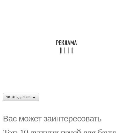
читать дальше →
Вас может заинтересовать
Топ-10 лучших печей для бани: