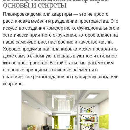
основы и секреты
Планировка дома или квартиры — это не просто
расстановка мебели и разделение пространства. Это
искусство создания комфортного, функционального и
эстетически приятного окружения, которое влияет на
наше самочувствие, настроение и качество жизни.
Хорошо продуманная планировка может превратить
даже самую скромную площадь в уютное и стильное
жилое пространство. В этой статье мы рассмотрим
основные принципы, ключевые элементы и
практические рекомендации по планировке дома или
квартиры.