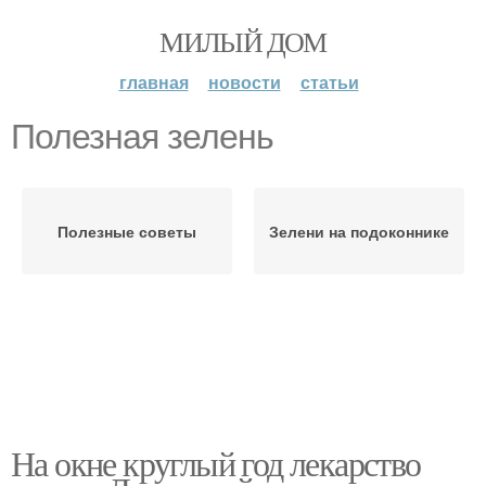
МИЛЫЙ ДОМ
главная
новости
статьи
Полезная зелень
Полезные советы
Зелени на подоконнике
На окне круглый год лекарство