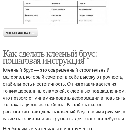
читать дальше →
Как сделать клееный брус:
пошаговая инструкция
Клееный брус — это современный строительный
материал, который сочетает в себе высокую прочность,
стабильность и эстетичность. Он изготавливается из
тонких деревянных ламелей, склеенных под давлением,
что позволяет минимизировать деформации и повысить
эксплуатационные свойства. В этой статье мы
рассмотрим, как сделать клееный брус своими руками, и
какие материалы и инструменты для этого потребуются.
Необходимые материалы и инструменты