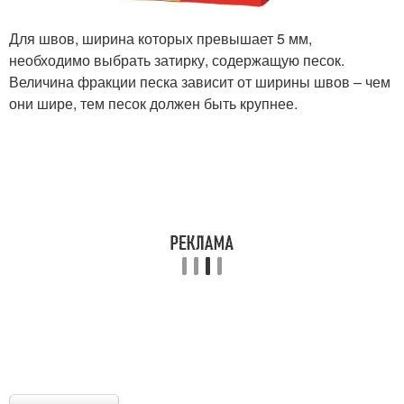
Для швов, ширина которых превышает 5 мм,
необходимо выбрать затирку, содержащую песок.
Величина фракции песка зависит от ширины швов – чем
они шире, тем песок должен быть крупнее.