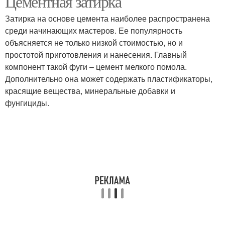
Цементная затирка
Затирка на основе цемента наиболее распространена
среди начинающих мастеров. Ее популярность
объясняется не только низкой стоимостью, но и
простотой приготовления и нанесения. Главный
компонент такой фуги – цемент мелкого помола.
Дополнительно она может содержать пластификаторы,
красящие вещества, минеральные добавки и
фунгициды.