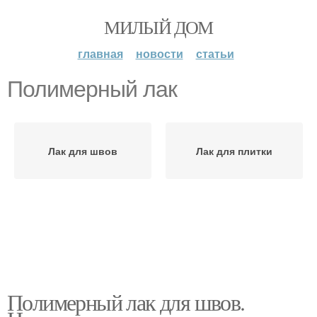
МИЛЫЙ ДОМ
главная
новости
статьи
Полимерный лак
Лак для швов
Лак для плитки
Полимерный лак для швов.