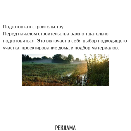
Подготовка к строительству
Перед началом строительства важно тщательно
подготовиться. Это включает в себя выбор подходящего
участка, проектирование дома и подбор материалов.