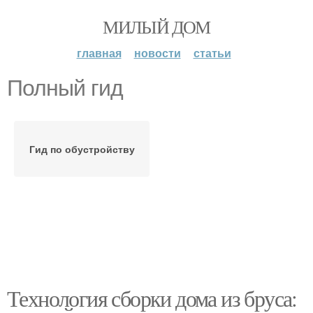
МИЛЫЙ ДОМ
главная
новости
статьи
Полный гид
Гид по обустройству
Технология сборки дома из бруса: