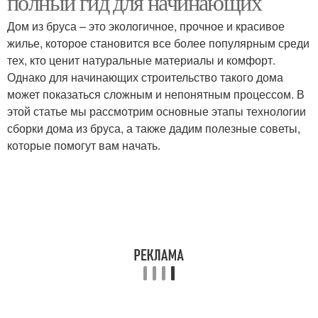
полный гид для начинающих
Дом из бруса – это экологичное, прочное и красивое
жилье, которое становится все более популярным среди
тех, кто ценит натуральные материалы и комфорт.
Однако для начинающих строительство такого дома
может показаться сложным и непонятным процессом. В
этой статье мы рассмотрим основные этапы технологии
сборки дома из бруса, а также дадим полезные советы,
которые помогут вам начать.