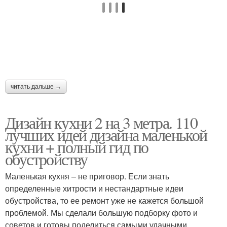
читать дальше →
Дизайн кухни 2 на 3 метра. 110
лучших идей дизайна маленькой
кухни + полный гид по
обустройству
Маленькая кухня – не приговор. Если знать
определенные хитрости и нестандартные идеи
обустройства, то ее ремонт уже не кажется большой
проблемой. Мы сделали большую подборку фото и
советов и готовы поделиться самыми удачными