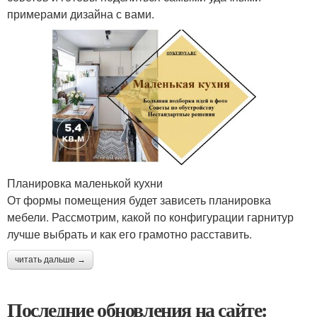
примерами дизайна с вами.
Планировка маленькой кухни
От формы помещения будет зависеть планировка
мебели. Рассмотрим, какой по конфигурации гарнитур
лучше выбрать и как его грамотно расставить.
читать дальше →
Последние обновления на сайте: