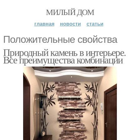
МИЛЫЙ ДОМ
главная
новости
статьи
Положительные свойства
Природный камень в интерьере.
Все преимущества комбинации