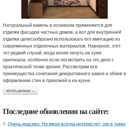
Натуральный камень в основном применяется для
отделки фасадов частных домов, а вот для внутренней
отделки целесообразно использовать его имитацию из
современных отделочных материалов. Наверное, этот
тот редкий случай, когда копия ничуть не хуже
оригинала, особенно если посмотреть на это дело с
практической точки зрения. Рассмотрим все
преимущества сочетания декоративного камня и обоев в
оформлении стен в прихожей и на кухне.
читать дальше →
Последние обновления на сайте:
1.
Очень красиво. Но меня всегда интересует, где в таких