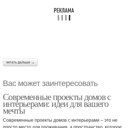
читать дальше →
Вас может заинтересовать
Современные проекты домов с
интерьерами: идеи для вашего
мечты
Современные проекты домов с интерьерами – это не
просто место для проживания, а пространство, которое