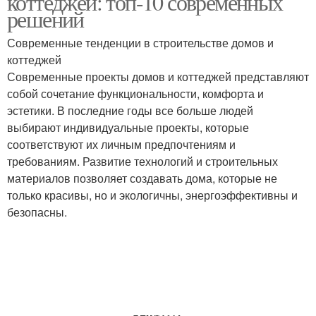
коттеджей: топ-10 современных
решений
Современные тенденции в строительстве домов и
коттеджей
Современные проекты домов и коттеджей представляют
собой сочетание функциональности, комфорта и
эстетики. В последние годы все больше людей
выбирают индивидуальные проекты, которые
соответствуют их личным предпочтениям и
требованиям. Развитие технологий и строительных
материалов позволяет создавать дома, которые не
только красивы, но и экологичны, энергоэффективны и
безопасны.