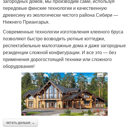
загородных домов, мы производим сами, используя
передовые финские технологии и качественную
древесину из экологически чистого района Сибири —
Нижнего Приангарья.
Современные технологии изготовления клееного бруса
позволяют быстро возводить уютные коттеджи,
респектабельные малоэтажные дома и даже загородные
резиденции сложной конфигурации. И все это — без
применения дорогостоящей техники или сложного
оборудования!
читать дальше →