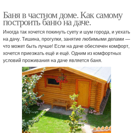
Баня в частном доме. Как самому
построить баню на даче.
Иногда так хочется покинуть суету и шум города, и уехать
на дачу. Тишина, прогулки, занятие любимыми делами —
что может быть лучше! Если на даче обеспечен комфорт,
хочется приезжать ещё и ещё. Одним из комфортных
условий проживания на даче является баня.