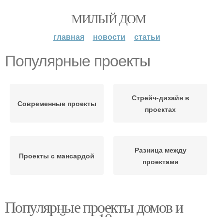
МИЛЫЙ ДОМ
главная
новости
статьи
Популярные проекты
Стрейч-дизайн в
Современные проекты
проектах
Разница между
Проекты с мансардой
проектами
Популярные проекты домов и