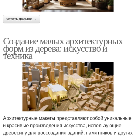
читать дальше →
Создание малых архитектурных
форм из дерева: искусство и
техника
Архитектурные макеты представляют собой уникальные
и красивые произведения искусства, использующие
древесину для воссоздания зданий, памятников и других