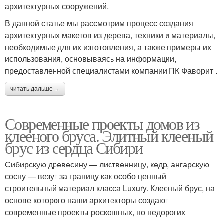
архитектурных сооружений.
В данной статье мы рассмотрим процесс создания
архитектурных макетов из дерева, техники и материалы,
необходимые для их изготовления, а также примеры их
использования, основываясь на информации,
предоставленной специалистами компании ПК Фаворит .
читать дальше →
Современные проекты домов из
клееного бруса. Элитный клееный
брус из сердца Сибири
Сибирскую древесину — лиственницу, кедр, ангарскую
сосну — везут за границу как особо ценный
строительный материал класса Luxury. Клееный брус, на
основе которого наши архитекторы создают
современные проекты роскошных, но недорогих