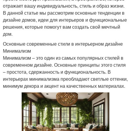
отражает вашу индивидуальность, стиль и образ жизни.
В данной статье мы рассмотрим основные тенденции в
дизайне домов, идеи для интерьеров и функциональные
решения, которые помогут вам создать свой мечтный
дом.
Основные современные стили в интерьерном дизайне
Минимализм
Минимализм – это один из самых популярных стилей в
современном дизайне. Основные принципы этого стиля
– простота, сдержанность и функциональность. В
интерьерах минимализма преобладают светлые оттенки,
минимум декора и акцент на качественных материалах.