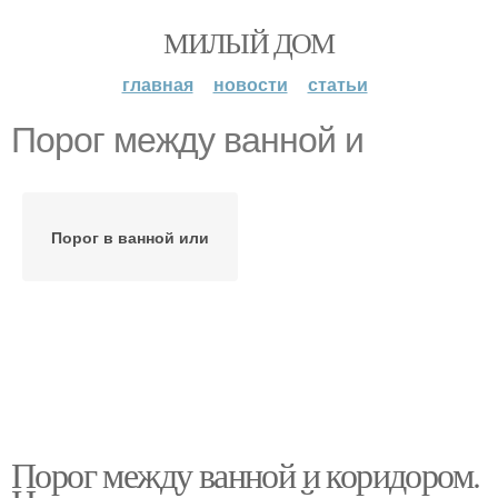
МИЛЫЙ ДОМ
главная
новости
статьи
Порог между ванной и
Порог в ванной или
Порог между ванной и коридором.