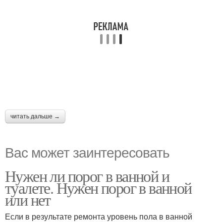
читать дальше →
Вас может заинтересовать
Нужен ли порог в ванной и
туалете. Нужен порог в ванной
или нет
Если в результате ремонта уровень пола в ванной