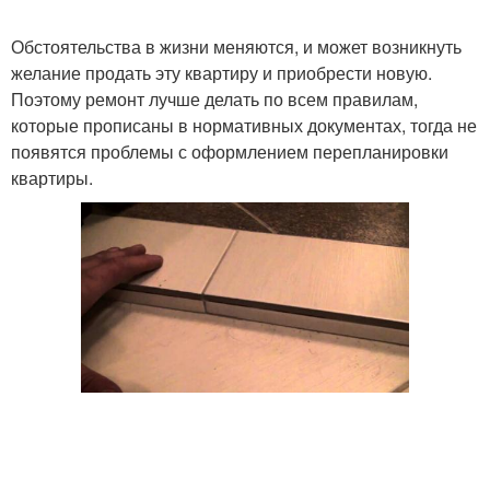
Обстоятельства в жизни меняются, и может возникнуть
желание продать эту квартиру и приобрести новую.
Поэтому ремонт лучше делать по всем правилам,
которые прописаны в нормативных документах, тогда не
появятся проблемы с оформлением перепланировки
квартиры.