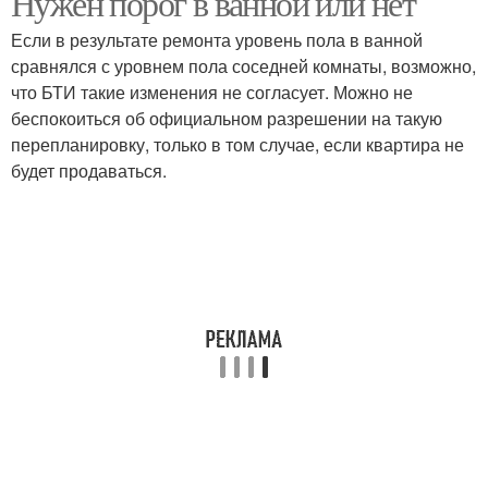
Нужен порог в ванной или нет
Если в результате ремонта уровень пола в ванной
сравнялся с уровнем пола соседней комнаты, возможно,
что БТИ такие изменения не согласует. Можно не
беспокоиться об официальном разрешении на такую
перепланировку, только в том случае, если квартира не
будет продаваться.