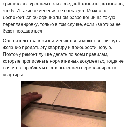
сравнялся с уровнем пола соседней комнаты, возможно,
что БТИ такие изменения не согласует. Можно не
беспокоиться об официальном разрешении на такую
перепланировку, только в том случае, если квартира не
будет продаваться.
Обстоятельства в жизни меняются, и может возникнуть
желание продать эту квартиру и приобрести новую.
Поэтому ремонт лучше делать по всем правилам,
которые прописаны в нормативных документах, тогда не
появятся проблемы с оформлением перепланировки
квартиры.