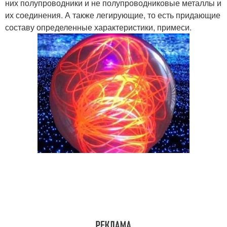
них полупроводники и не полупроводниковые металлы и
их соединения. А также легирующие, то есть придающие
составу определенные характеристики, примеси.