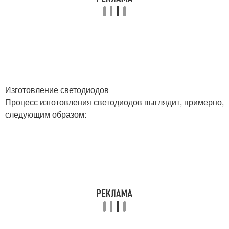
Изготовление светодиодов
Процесс изготовления светодиодов выглядит, примерно,
следующим образом: