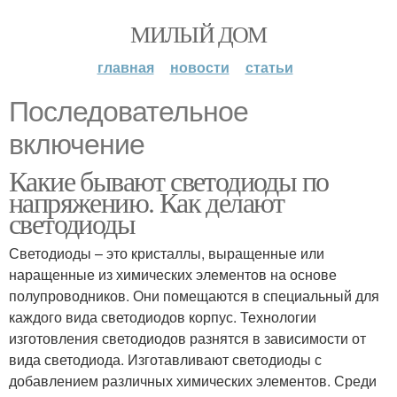
МИЛЫЙ ДОМ
главная
новости
статьи
Последовательное
включение
Какие бывают светодиоды по
напряжению. Как делают
светодиоды
Светодиоды – это кристаллы, выращенные или
наращенные из химических элементов на основе
полупроводников. Они помещаются в специальный для
каждого вида светодиодов корпус. Технологии
изготовления светодиодов разнятся в зависимости от
вида светодиода. Изготавливают светодиоды с
добавлением различных химических элементов. Среди