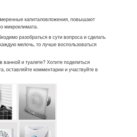
а умеренные капиталовложения, повышают
о микроклимата.
ходимо разобраться в сути вопроса и сделать
 каждую мелочь, то лучше воспользоваться
в ванной и туалете? Хотите поделиться
, оставляйте комментарии и участвуйте в