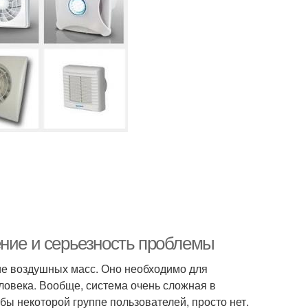
ение и серьезность проблемы
е воздушных масс. Оно необходимо для
ловека. Вообще, система очень сложная в
бы некоторой группе пользователей, просто нет.