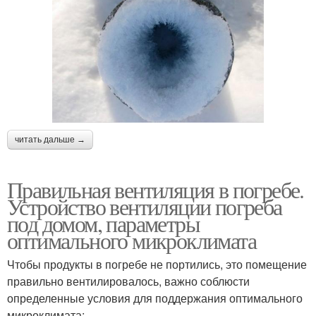
читать дальше →
Правильная вентиляция в погребе.
Устройство вентиляции погреба
под домом, параметры
оптимального микроклимата
Чтобы продукты в погребе не портились, это помещение
правильно вентилировалось, важно соблюсти
определенные условия для поддержания оптимального
микроклимата: