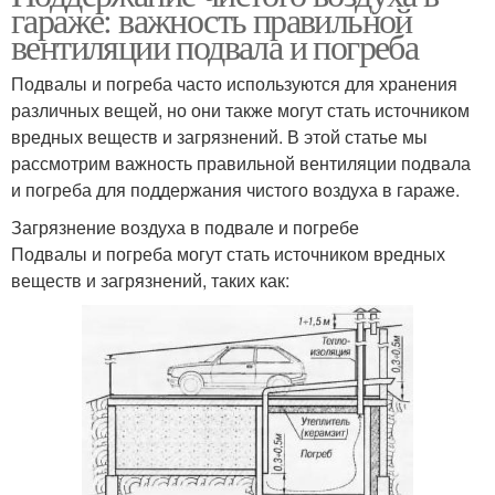
гараже: важность правильной
вентиляции подвала и погреба
Подвалы и погреба часто используются для хранения
различных вещей, но они также могут стать источником
вредных веществ и загрязнений. В этой статье мы
рассмотрим важность правильной вентиляции подвала
и погреба для поддержания чистого воздуха в гараже.
Загрязнение воздуха в подвале и погребе
Подвалы и погреба могут стать источником вредных
веществ и загрязнений, таких как: