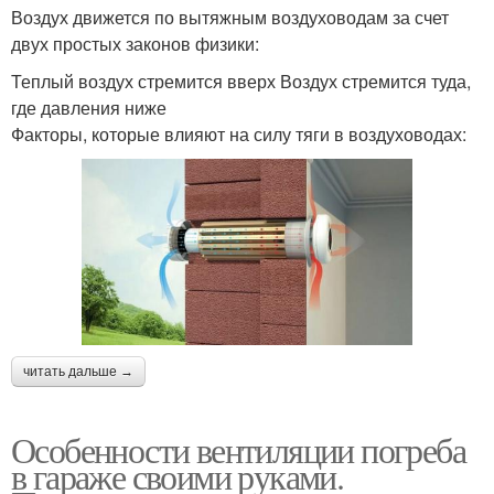
Воздух движется по вытяжным воздуховодам за счет
двух простых законов физики:
Теплый воздух стремится вверх Воздух стремится туда,
где давления ниже
Факторы, которые влияют на силу тяги в воздуховодах:
читать дальше →
Особенности вентиляции погреба
в гараже своими руками.