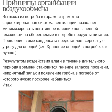
Принципы организации
воздухообмена
Вытяжка из погреба в гараже и грамотно
спроектированная система вентиляции позволяет
минимизировать негативное влияние повышенной
влажности на сберегаемые в погребе продукты питания.
Появление в яме конденсата представляет серьезную
угрозу для овощей (см. Хранение овощей в погребе: как
лучше ).
Результатом воздействия влаги в течение длительного
периода времени становится гниение запасов провизии,
неприятный запах и появление грибка в погребе от
которого нужно поскорее избавиться .
Итак: