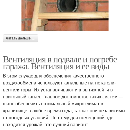
читать дальше →
Вентиляция в подвале и погребе
гаража. Вентиляция и ее виды
В этом случае для обеспечения качественного
воздухообмена используют канальные нагнетатели-
вентиляторы. Их устанавливают и в вытяжной, и в
приточный канал. Главное достоинство таких систем —
шанс обеспечить оптимальный микроклимат в
хранилище в любое время года, так как они независимы
от погодных условий. Поэтому для помещений, где
находится урожай, это лучший вариант.