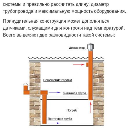
системы и правильно рассчитать длину, диаметр
трубопровода и максимальную мощность оборудования.
Принудительная конструкция может дополняться
датчиками, служащими для контроля над температурой.
Всего выделяют две разновидности такой системы: