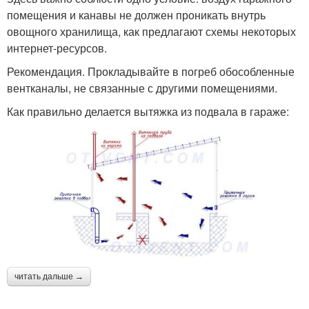
помещения и канавы не должен проникать внутрь
овощного хранилища, как предлагают схемы некоторых
интернет-ресурсов.
Рекомендация. Прокладывайте в погреб обособленные
вентканалы, не связанные с другими помещениями.
Как правильно делается вытяжка из подвала в гараже:
читать дальше →