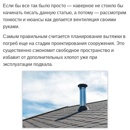
Если бы все так было просто — наверное не стоило бы
начинать писать данную статью, а потому — рассмотрим
тонкости и нюансы как делается вентиляция своими
руками.
Самым правильным считается планирование вытяжки в
погреб еще на стадии проектирования сооружения. Это
существенно сэкономит свободное пространство и
избавит от дополнительных хлопот уже при
эксплуатации подвала.