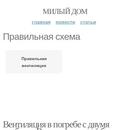
МИЛЫЙ ДОМ
главная
новости
статьи
Правильная схема
Правильная
вентиляция
Вентиляция в погребе с двумя