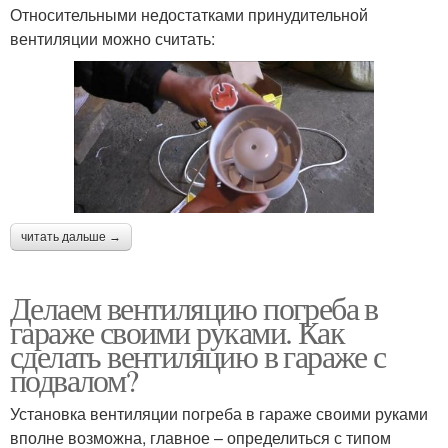
Относительными недостатками принудительной
вентиляции можно считать:
читать дальше →
Делаем вентиляцию погреба в
гараже своими руками. Как
сделать вентиляцию в гараже с
подвалом?
Установка вентиляции погреба в гараже своими руками
вполне возможна, главное – определиться с типом