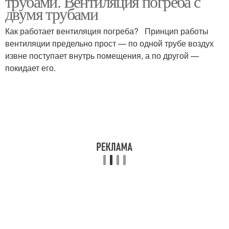
трубами. Вентиляция погреба с
двумя трубами
Как работает вентиляция погреба? Принцип работы
вентиляции предельно прост — по одной трубе воздух
извне поступает внутрь помещения, а по другой —
покидает его.