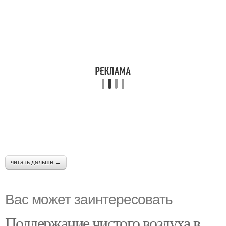
читать дальше →
Вас может заинтересовать
Поддержание чистого воздуха в