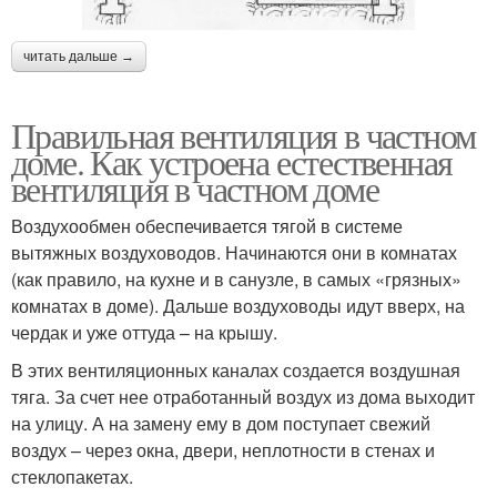
читать дальше →
Правильная вентиляция в частном
доме. Как устроена естественная
вентиляция в частном доме
Воздухообмен обеспечивается тягой в системе
вытяжных воздуховодов. Начинаются они в комнатах
(как правило, на кухне и в санузле, в самых «грязных»
комнатах в доме). Дальше воздуховоды идут вверх, на
чердак и уже оттуда – на крышу.
В этих вентиляционных каналах создается воздушная
тяга. За счет нее отработанный воздух из дома выходит
на улицу. А на замену ему в дом поступает свежий
воздух – через окна, двери, неплотности в стенах и
стеклопакетах.