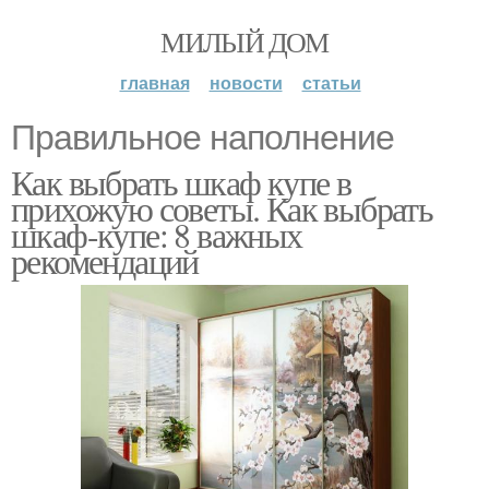
МИЛЫЙ ДОМ
главная
новости
статьи
Правильное наполнение
Как выбрать шкаф купе в
прихожую советы. Как выбрать
шкаф-купе: 8 важных
рекомендаций