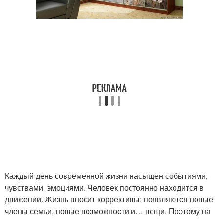
Каждый день современной жизни насыщен событиями,
чувствами, эмоциями. Человек постоянно находится в
движении. Жизнь вносит коррективы: появляются новые
члены семьи, новые возможности и… вещи. Поэтому на