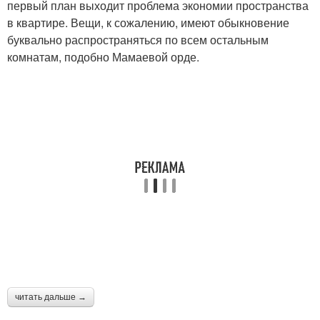
первый план выходит проблема экономии пространства
в квартире. Вещи, к сожалению, имеют обыкновение
буквально распространяться по всем остальным
комнатам, подобно Мамаевой орде.
читать дальше →