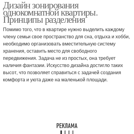
Дизайн зонирования
однокомнатной квартиры.
Принципы разделения
Помимо того, что в квартире нужно выделить каждому
члену семьи свое пространство для сна, отдыха и хобби,
необходимо организовать вместительную систему
хранения, оставить место для свободного
передвижения. Задача не из простых, она требует
наличия фантазии. Искусство дизайна достигло таких
высот, что позволяет справиться с задачей создания
комфорта и уюта даже на маленькой площади.