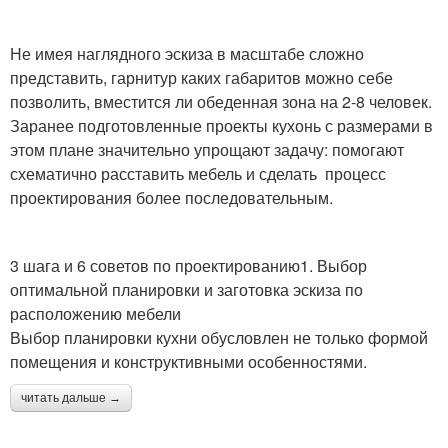
Не имея наглядного эскиза в масштабе сложно
представить, гарнитур каких габаритов можно себе
позволить, вместится ли обеденная зона на 2-8 человек.
Заранее подготовленные проекты кухонь с размерами в
этом плане значительно упрощают задачу: помогают
схематично расставить мебель и сделать процесс
проектирования более последовательным.
3 шага и 6 советов по проектированию1. Выбор
оптимальной планировки и заготовка эскиза по
расположению мебели
Выбор планировки кухни обусловлен не только формой
помещения и конструктивными особенностями.
читать дальше →