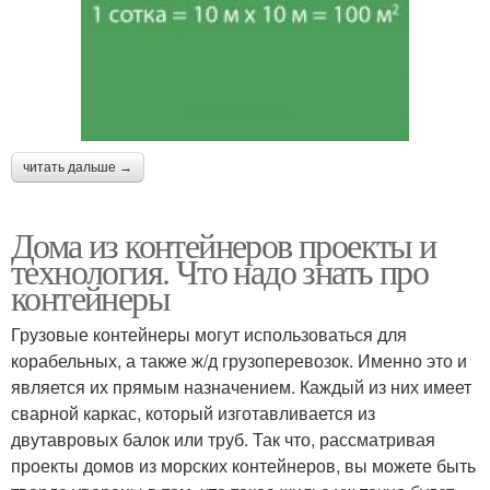
читать дальше →
Дома из контейнеров проекты и
технология. Что надо знать про
контейнеры
Грузовые контейнеры могут использоваться для
корабельных, а также ж/д грузоперевозок. Именно это и
является их прямым назначением. Каждый из них имеет
сварной каркас, который изготавливается из
двутавровых балок или труб. Так что, рассматривая
проекты домов из морских контейнеров, вы можете быть