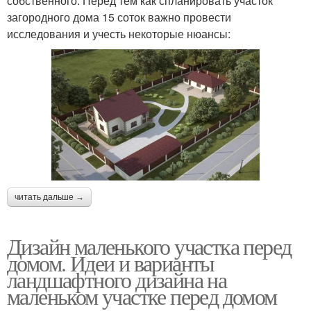
собственного. Перед тем как спланировать участок
загородного дома 15 соток важно провести
исследования и учесть некоторые нюансы:
читать дальше →
Дизайн маленького участка перед
домом. Идеи и варианты
ландшафтного дизайна на
маленьком участке перед домом