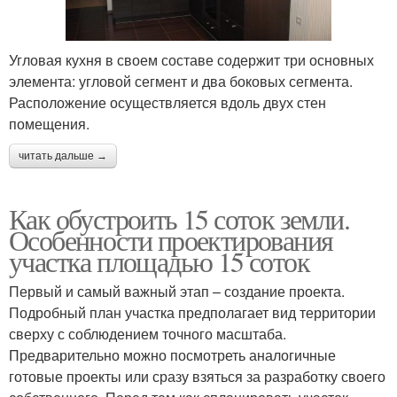
Угловая кухня в своем составе содержит три основных
элемента: угловой сегмент и два боковых сегмента.
Расположение осуществляется вдоль двух стен
помещения.
читать дальше →
Как обустроить 15 соток земли.
Особенности проектирования
участка площадью 15 соток
Первый и самый важный этап – создание проекта.
Подробный план участка предполагает вид территории
сверху с соблюдением точного масштаба.
Предварительно можно посмотреть аналогичные
готовые проекты или сразу взяться за разработку своего