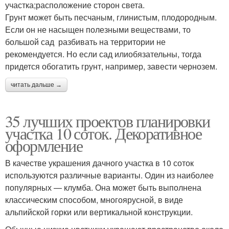
участка;расположение сторон света.
Грунт может быть песчаным, глинистым, плодородным.
Если он не насыщен полезными веществами, то
большой сад разбивать на территории не
рекомендуется. Но если сад илиобязательны, тогда
придется обогатить грунт, например, завести чернозем.
читать дальше →
35 лучших проектов планировки
участка 10 соток. Декоративное
оформление
В качестве украшения дачного участка в 10 соток
используются различные варианты. Один из наиболее
популярных — клумба. Она может быть выполнена
классическим способом, многоярусной, в виде
альпийской горки или вертикальной конструкции.