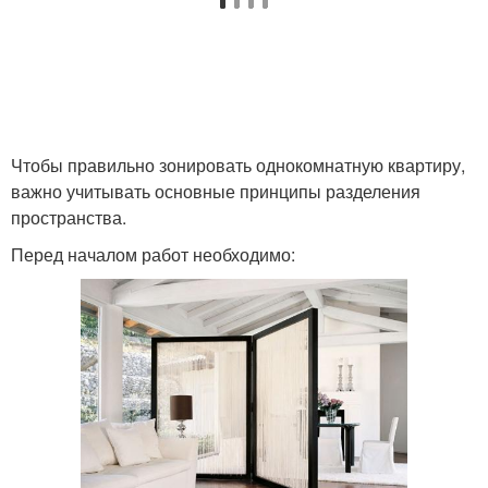
Чтобы правильно зонировать однокомнатную квартиру,
важно учитывать основные принципы разделения
пространства.
Перед началом работ необходимо: