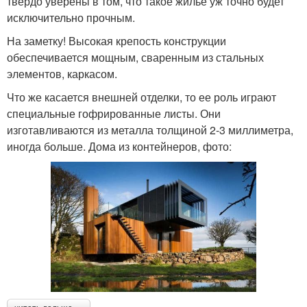
твердо уверены в том, что такое жилье уж точно будет
исключительно прочным.
На заметку! Высокая крепость конструкции
обеспечивается мощным, сваренным из стальных
элементов, каркасом.
Что же касается внешней отделки, то ее роль играют
специальные гофрированные листы. Они
изготавливаются из металла толщиной 2-3 миллиметра,
иногда больше. Дома из контейнеров, фото: