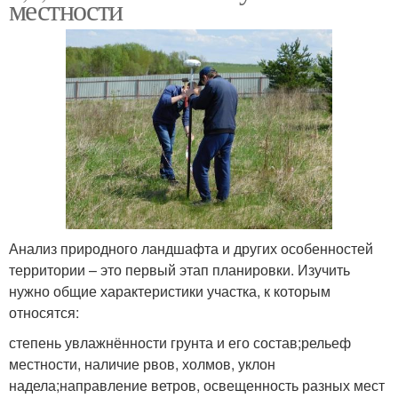
местности
Анализ природного ландшафта и других особенностей
территории – это первый этап планировки. Изучить
нужно общие характеристики участка, к которым
относятся:
степень увлажнённости грунта и его состав;рельеф
местности, наличие рвов, холмов, уклон
надела;направление ветров, освещенность разных мест