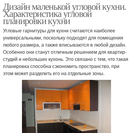
Дизайн маленькой угловой кухни.
Характеристика угловой
планировки кухни
Угловые гарнитуры для кухни считаются наиболее
универсальными, поскольку подходят для помещения
любого размера, а также вписываются в любой дизайн.
Особенно они станут отличным решением для квартир-
студий и небольших кухонь. Это связано с тем, что такая
планировка способна сэкономить пространство, при
этом может разделить его на отдельные зоны.