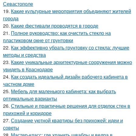
Севастополе
19.
Какие культурные мероприятия объединяют жителей
города
20.
Какие фестивали проводятся в городе
21.
Полное руководство: как очистить стекло на
пластиковом окне от грунтовки
22.
Как эффективно убрать грунтовку со стекла: лучшие
методы и средства
23.
Какие уникальные архитектурные сооружения можно
увидеть в Краснодаре
24.
Как создать идеальный дизайн рабочего кабинета в
частном доме
25.
Мебель для маленького кабинета: как выбрать
оптимальные варианты
26.
Стильные и практичные решения для отделок стен в
прихожей и коридоре
27.
Создание уютной квартиры без прихожей: идеи и
советы
28.
Мастер-класс: где хранить швабры и ведра в