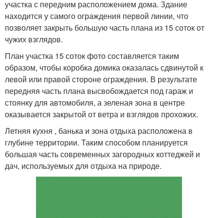
участка с передним расположением дома. Здание
находится у самого ограждения первой линии, что
позволяет закрыть большую часть плана из 15 соток от
чужих взглядов.
План участка 15 соток фото составляется таким
образом, чтобы коробка домика оказалась сдвинутой к
левой или правой стороне ограждения. В результате
передняя часть плана высвобождается под гараж и
стоянку для автомобиля, а зеленая зона в центре
оказывается закрытой от ветра и взглядов прохожих.
Летняя кухня , банька и зона отдыха расположена в
глубине территории. Таким способом планируется
большая часть современных загородных коттеджей и
дач, используемых для отдыха на природе.