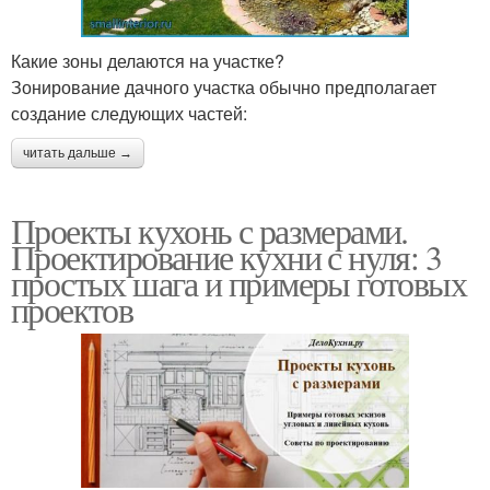
Какие зоны делаются на участке?
Зонирование дачного участка обычно предполагает
создание следующих частей:
читать дальше →
Проекты кухонь с размерами.
Проектирование кухни с нуля: 3
простых шага и примеры готовых
проектов