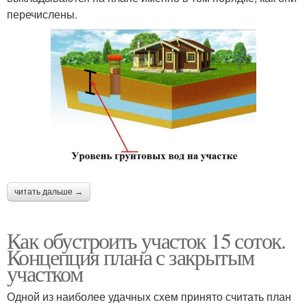
перечислены.
читать дальше →
Как обустроить участок 15 соток.
Концепция плана с закрытым
участком
Одной из наиболее удачных схем принято считать план