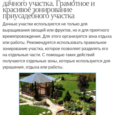
дачного участка. Грамотное и
красивое зонирование
приусадебного участка
Дачные участки используются не только для
выращивания овощей или фруктов, но и для приятного
времяпровождения. Для этого организуется зона отдыха
или работы. Рекомендуется использовать правильное
зонирование участка, которое позволяет разделять его
на отдельные части. С помощью таких действий
получаются отдельные зоны, которые используются для
украшения, отдыха или работы.