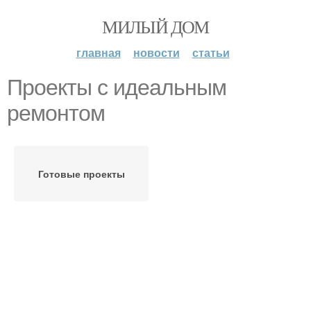
МИЛЫЙ ДОМ
главная
новости
статьи
Проекты с идеальным
ремонтом
Готовые проекты