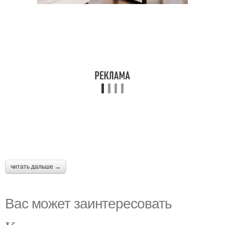
читать дальше →
Вас может заинтересовать