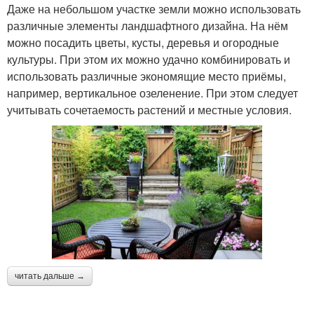
Даже на небольшом участке земли можно использовать
различные элементы ландшафтного дизайна. На нём
можно посадить цветы, кусты, деревья и огородные
культуры. При этом их можно удачно комбинировать и
использовать различные экономящие место приёмы,
например, вертикальное озеленение. При этом следует
учитывать сочетаемость растений и местные условия.
читать дальше →