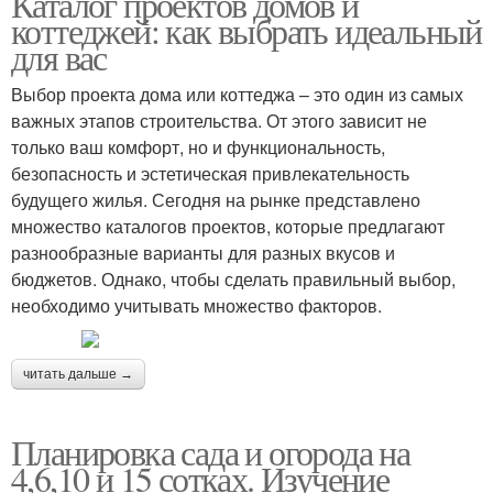
Каталог проектов домов и
коттеджей: как выбрать идеальный
для вас
Выбор проекта дома или коттеджа – это один из самых
важных этапов строительства. От этого зависит не
только ваш комфорт, но и функциональность,
безопасность и эстетическая привлекательность
будущего жилья. Сегодня на рынке представлено
множество каталогов проектов, которые предлагают
разнообразные варианты для разных вкусов и
бюджетов. Однако, чтобы сделать правильный выбор,
необходимо учитывать множество факторов.
читать дальше →
Планировка сада и огорода на
4,6,10 и 15 сотках. Изучение