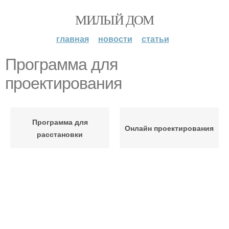
МИЛЫЙ ДОМ
главная
новости
статьи
Программа для
проектирования
Программа для
Онлайн проектирования
расстановки