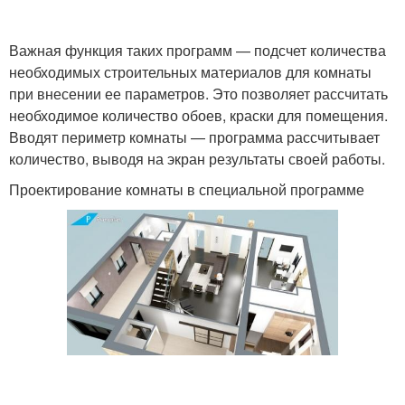
Важная функция таких программ — подсчет количества
необходимых строительных материалов для комнаты
при внесении ее параметров. Это позволяет рассчитать
необходимое количество обоев, краски для помещения.
Вводят периметр комнаты — программа рассчитывает
количество, выводя на экран результаты своей работы.
Проектирование комнаты в специальной программе