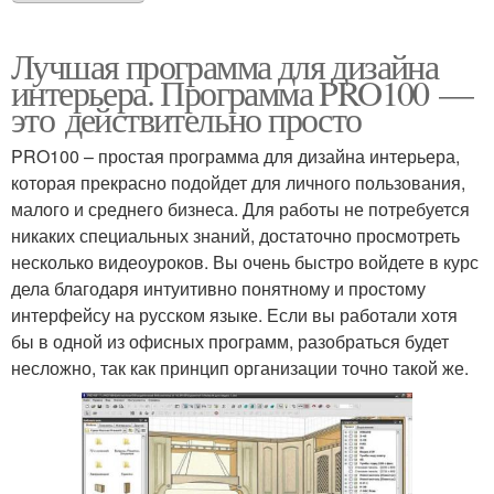
Лучшая программа для дизайна
интерьера. Программа PRO100 —
это действительно просто
PRO100 – простая программа для дизайна интерьера,
которая прекрасно подойдет для личного пользования,
малого и среднего бизнеса. Для работы не потребуется
никаких специальных знаний, достаточно просмотреть
несколько видеоуроков. Вы очень быстро войдете в курс
дела благодаря интуитивно понятному и простому
интерфейсу на русском языке. Если вы работали хотя
бы в одной из офисных программ, разобраться будет
несложно, так как принцип организации точно такой же.