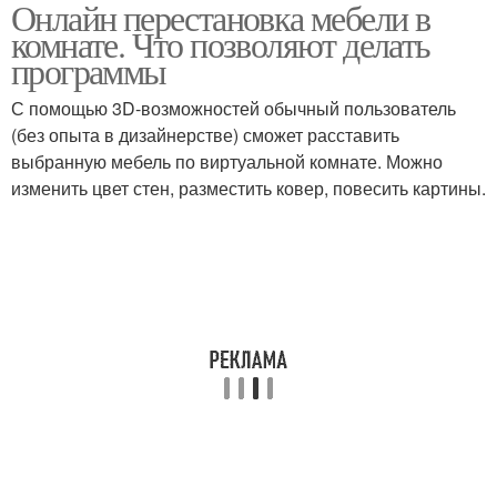
Онлайн перестановка мебели в
комнате. Что позволяют делать
программы
С помощью 3D-возможностей обычный пользователь
(без опыта в дизайнерстве) сможет расставить
выбранную мебель по виртуальной комнате. Можно
изменить цвет стен, разместить ковер, повесить картины.