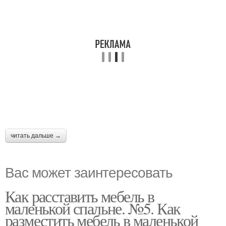
читать дальше →
Вас может заинтересовать
Как расставить мебель в
маленькой спальне. №5. Как
разместить мебель в маленькой