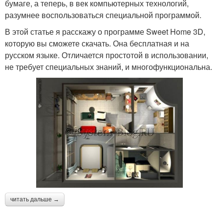
бумаге, а теперь, в век компьютерных технологий,
разумнее воспользоваться специальной программой.
В этой статье я расскажу о программе Sweet Home 3D,
которую вы сможете скачать. Она бесплатная и на
русском языке. Отличается простотой в использовании,
не требует специальных знаний, и многофункциональна.
читать дальше →