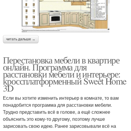
читать дальше →
Перестановка мебели в квартире
онлайн. Программа для
расстановки мебели и интерьере:
кроссплатформенный Sweet Home
3D
Если вы хотите изменить интерьер в комнате, то вам
понадобится программа для расстановки мебели.
Трудно представить всё в голове, а ещё сложнее
объяснить это кому-то другому, поэтому лучше
зарисовать свою идею. Ранее зарисовывали всё на