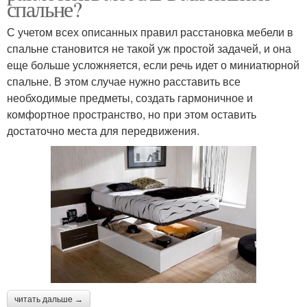
спальне?
С учетом всех описанных правил расстановка мебели в
спальне становится не такой уж простой задачей, и она
еще больше усложняется, если речь идет о миниатюрной
спальне. В этом случае нужно расставить все
необходимые предметы, создать гармоничное и
комфортное пространство, но при этом оставить
достаточно места для передвижения.
читать дальше →