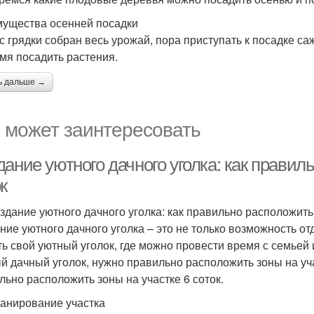
ущества осенней посадки
 с грядки собран весь урожай, пора приступать к посадке са
мя посадить растения.
ь дальше →
 может заинтересовать
ание уютного дачного уголка: как правил
к
здание уютного дачного уголка: как правильно расположить
ние уютного дачного уголка – это не только возможность от
ть свой уютный уголок, где можно провести время с семьей 
й дачный уголок, нужно правильно расположить зоны на уча
льно расположить зоны на участке 6 соток.
анирование участка