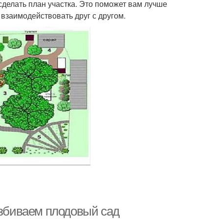
сделать план участка. Это поможет вам лучше
 взаимодействовать друг с другом.
азбиваем плодовый сад