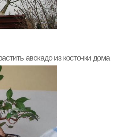
растить авокадо из косточки дома