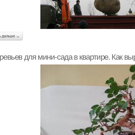
ь дальше →
ревьев для мини-сада в квартире. Как вы