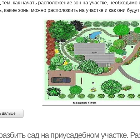
 тем, как начать расположение зон на участке, необходимо 
ь, какие зоны можно расположить на участке и как они будут
ь дальше →
 разбить сад на приусадебном участке. Р