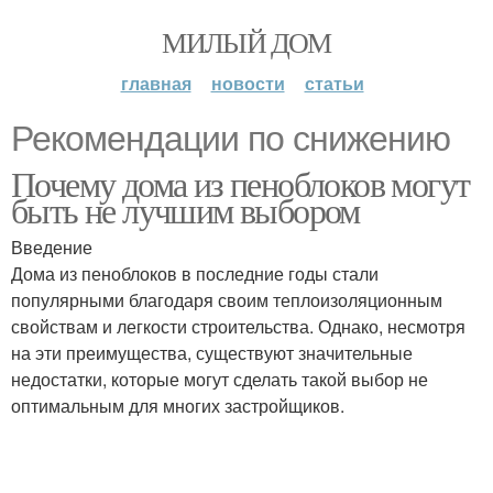
МИЛЫЙ ДОМ
главная
новости
статьи
Рекомендации по снижению
Почему дома из пеноблоков могут
быть не лучшим выбором
Введение
Дома из пеноблоков в последние годы стали
популярными благодаря своим теплоизоляционным
свойствам и легкости строительства. Однако, несмотря
на эти преимущества, существуют значительные
недостатки, которые могут сделать такой выбор не
оптимальным для многих застройщиков.