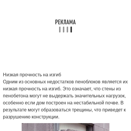
Низкая прочность на изгиб
Одним из основных недостатков пеноблоков является их
низкая прочность на изгиб. Это означает, что стены из
пенобетона могут не выдержать значительных нагрузок,
особенно если дом построен на нестабильной почве. В
результате могут образоваться трещины, что приведет к
разрушению конструкции.