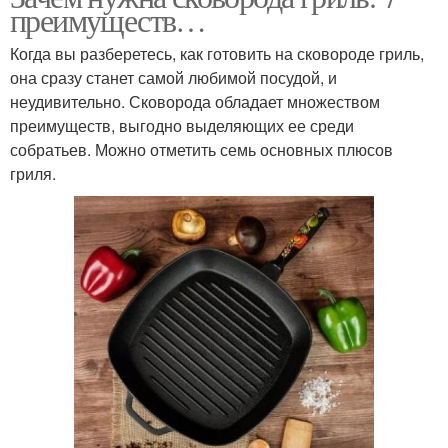
преимуществ…
Когда вы разберетесь, как готовить на сковороде гриль,
она сразу станет самой любимой посудой, и
неудивительно. Сковорода обладает множеством
преимуществ, выгодно выделяющих ее среди
собратьев. Можно отметить семь основных плюсов
гриля.