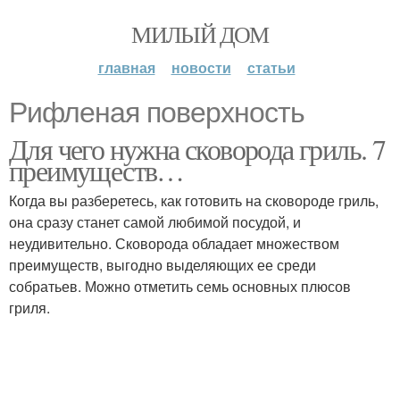
МИЛЫЙ ДОМ
главная
новости
статьи
Рифленая поверхность
Для чего нужна сковорода гриль. 7
преимуществ…
Когда вы разберетесь, как готовить на сковороде гриль,
она сразу станет самой любимой посудой, и
неудивительно. Сковорода обладает множеством
преимуществ, выгодно выделяющих ее среди
собратьев. Можно отметить семь основных плюсов
гриля.