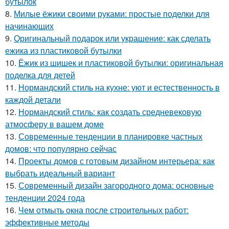
бутылок
8.
Милые ёжики своими руками: простые поделки для
начинающих
9.
Оригинальный подарок или украшение: как сделать
ежика из пластиковой бутылки
10.
Ёжик из шишек и пластиковой бутылки: оригинальная
поделка для детей
11.
Нормандский стиль на кухне: уют и естественность в
каждой детали
12.
Нормандский стиль: как создать средневековую
атмосферу в вашем доме
13.
Современные тенденции в планировке частных
домов: что популярно сейчас
14.
Проекты домов с готовым дизайном интерьера: как
выбрать идеальный вариант
15.
Современный дизайн загородного дома: основные
тенденции 2024 года
16.
Чем отмыть окна после строительных работ:
эффективные методы