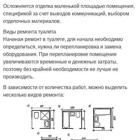
Осложняется отделка маленькой площадью помещения,
спецификой за счет выводов коммуникаций, выбором
отделочных материалов.
Виды ремонта туалета
Начиная ремонт в туалете, для начала необходимо
определиться, нужна ли перепланировка и замена
оборудования. При перепланировке помещения
увеличиваются временные и денежные затраты,
поэтому без крайней необходимости ее лучше не
производить.
В зависимости от количества работ, можно выделить
несколько видов ремонта: