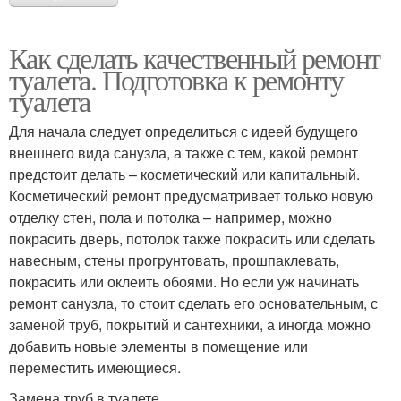
Как сделать качественный ремонт
туалета. Подготовка к ремонту
туалета
Для начала следует определиться с идеей будущего
внешнего вида санузла, а также с тем, какой ремонт
предстоит делать – косметический или капитальный.
Косметический ремонт предусматривает только новую
отделку стен, пола и потолка – например, можно
покрасить дверь, потолок также покрасить или сделать
навесным, стены прогрунтовать, прошпаклевать,
покрасить или оклеить обоями. Но если уж начинать
ремонт санузла, то стоит сделать его основательным, с
заменой труб, покрытий и сантехники, а иногда можно
добавить новые элементы в помещение или
переместить имеющиеся.
Замена труб в туалете