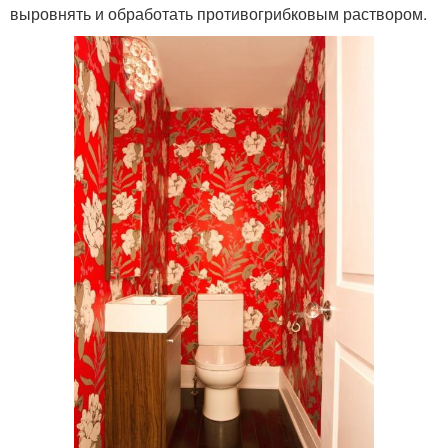
выровнять и обработать противогрибковым раствором.