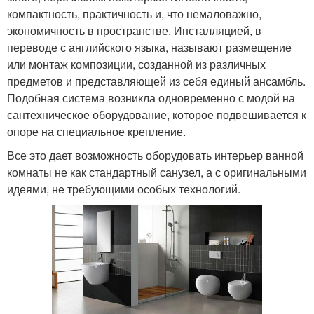
компактность, практичность и, что немаловажно,
экономичность в пространстве. Инсталляцией, в
переводе с английского языка, называют размещение
или монтаж композиции, созданной из различных
предметов и представляющей из себя единый ансамбль.
Подобная система возникла одновременно с модой на
сантехническое оборудование, которое подвешивается к
опоре на специальное крепление.
Все это дает возможность оборудовать интерьер ванной
комнаты не как стандартный санузел, а с оригинальными
идеями, не требующими особых технологий.