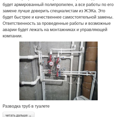
будет армированный полипропилен, а все работы по его
замене лучше доверить специалистам из ЖЭКа. Это
будет быстрее и качественнее самостоятельной замены.
Ответственность за проведенные работы и возможные
аварии будет лежать на монтажниках и управляющей
компании.
Разводка труб в туалете
читать дальше →