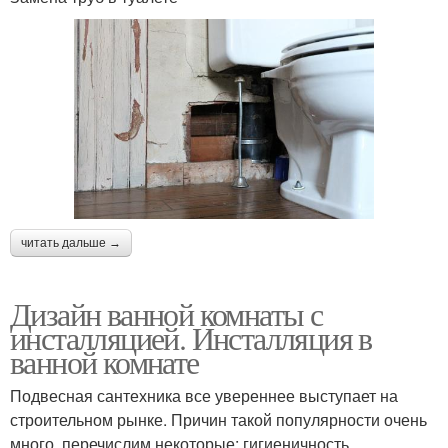
читать дальше →
Дизайн ванной комнаты с
инсталляцией. Инсталляция в
ванной комнате
Подвесная сантехника все увереннее выступает на
строительном рынке. Причин такой популярности очень
много, перечислим некоторые: гигиеничность,