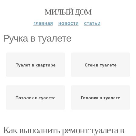
МИЛЫЙ ДОМ
главная
новости
статьи
Ручка в туалете
Туалет в квартире
Стен в туалете
Потолок в туалете
Головка в туалете
Как выполнить ремонт туалета в