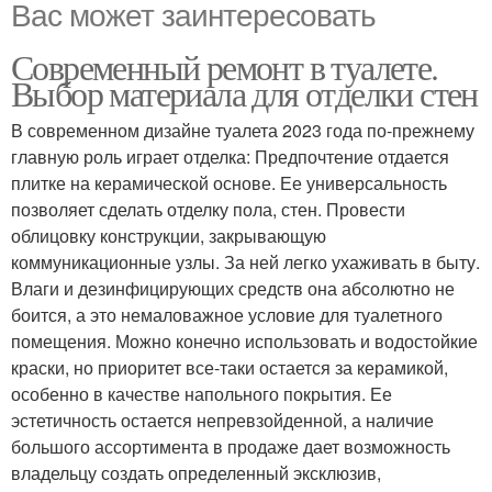
Вас может заинтересовать
Современный ремонт в туалете.
Выбор материала для отделки стен
В современном дизайне туалета 2023 года по-прежнему
главную роль играет отделка: Предпочтение отдается
плитке на керамической основе. Ее универсальность
позволяет сделать отделку пола, стен. Провести
облицовку конструкции, закрывающую
коммуникационные узлы. За ней легко ухаживать в быту.
Влаги и дезинфицирующих средств она абсолютно не
боится, а это немаловажное условие для туалетного
помещения. Можно конечно использовать и водостойкие
краски, но приоритет все-таки остается за керамикой,
особенно в качестве напольного покрытия. Ее
эстетичность остается непревзойденной, а наличие
большого ассортимента в продаже дает возможность
владельцу создать определенный эксклюзив,