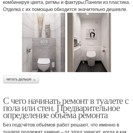
комбинируя цвета, ритмы и фактуры;Панели из пластика.
Отделка с их помощью обходится значительно дешевле.
читать дальше →
С чего начинать ремонт в туалете с
пола или стен. Предварительное
определение объёма ремонта
Без подсчётов объёмов работ решают, что именно в
туалете подлежит замене – от этого зависит, когда и как