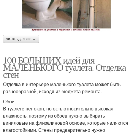
читать дальше →
100 БОЛЬШИХ идей для
МАЛЕНЬКОГО туалета. Отделка
стен
Отделка в интерьере маленького туалета может быть
разнообразной, исходя из бюджета ремонта.
Обои
В туалете нет окон, но есть относительно высокая
влажность, поэтому из обоев нужно выбирать
виниловые на флизелиновой основе, которые являются
влагостойкими. Стены предварительно нужно