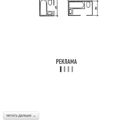
читать дальше →