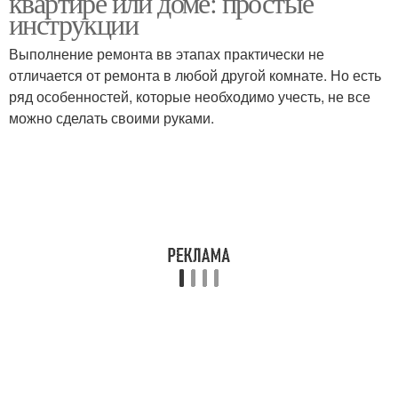
квартире или доме: простые
инструкции
Выполнение ремонта вв этапах практически не
отличается от ремонта в любой другой комнате. Но есть
ряд особенностей, которые необходимо учесть, не все
можно сделать своими руками.