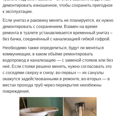
демонтировать изношенное, чтобы сохранить пригодное
к эксплуатации.
Если унитаз и раковину менять не планируется, их нужно
демонтировать с сохранением. Взамен на время
ремонта в туалете устанавливается временный унитаз –
без бачка, соединённый с канализацией гибкой гофрой.
Необходимо также определиться, будут ли меняться
коммуникации, в каком объёме ремонтировать
водопровод и канализацию — с заменой стояков или без
неё. Если стояки решено менять, нужно согласовать это
с соседями сверху и снизу: во-первых — их санузлы
окажутся задействованными в ремонте, во-вторых — в
местах прохода труб через перекрытия неизбежны
повреждения.