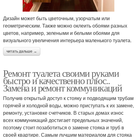
Дизайн может быть цветочным, узорчатым или
геометрическим. Также можно оклеить обоями разных
цветов, например, зелеными и белыми обоями для
визуального увеличения интерьера маленького туалета.
читать дальше →
Ремонт туалета своими руками
быстро и качественно плюс..
Замена и ремонт коммуникаций
Получив открытый доступ к стояку и подводящим трубам
горячей и холодной воды, можно приступать к их замене,
ремонту, установке счетчиков. В старых домах износ
всех коммуникаций достигает предельных значений,
поэтому стоит позаботиться о замене стояка и труб в
своей квартире. Самым лучшим материалом для стояка