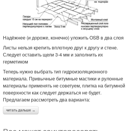
Надёжнее (и дороже, конечно) уложить OSB в два слоя
Листы нельзя крепить вплотную друг к другу и стене.
Следует оставить щели 3-4 мм и заполнить их
герметиком
Теперь нужно выбрать тип гидроизоляционного
материала. Привычные битумные мастики и рулонные
материалы применять не советуем, плитка на битумной
поверхности как следует держаться не будет.
Предлагаем рассмотреть два варианта:
читать дальше →