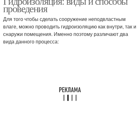
Гидроизоляция: виды и способы
проведения
Для того чтобы сделать сооружение неподвластным
влаге, можно проводить гидроизоляцию как внутри, так и
снаружи помещения. Именно поэтому различают два
вида данного процесса: