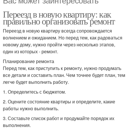
Вас может заинтересовать
Переезд в новую квартиру: как
правильно организовать ремонт
Переезд в новую квартиру всегда сопровождается
волнением и ожиданием. Но перед тем, как радоваться
новому дому, нужно пройти через несколько этапов,
один из которых - ремонт.
Планирование ремонта
Перед тем, как приступить к ремонту, нужно продумать
все детали и составить план. Чем точнее будет план, тем
легче будет выполнить работу.
1. Определитесь с бюджетом.
2. Оцените состояние квартиры и определите, какие
работы нужно выполнить.
3. Составьте список работ и продумайте порядок их
выполнения.