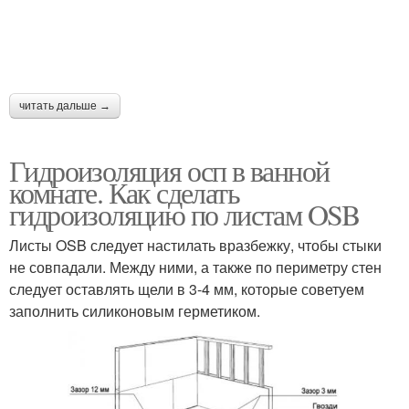
читать дальше →
Гидроизоляция осп в ванной
комнате. Как сделать
гидроизоляцию по листам OSB
Листы OSB следует настилать вразбежку, чтобы стыки
не совпадали. Между ними, а также по периметру стен
следует оставлять щели в 3-4 мм, которые советуем
заполнить силиконовым герметиком.