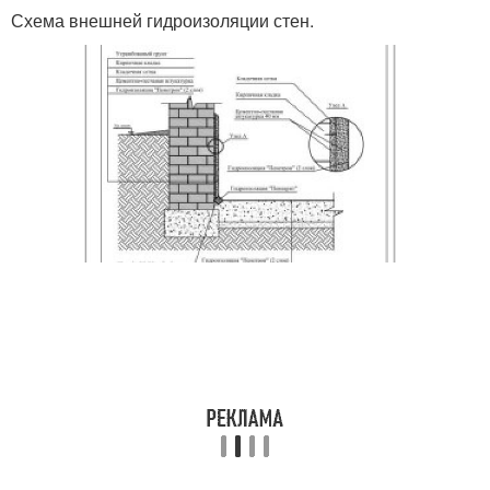
Схема внешней гидроизоляции стен.