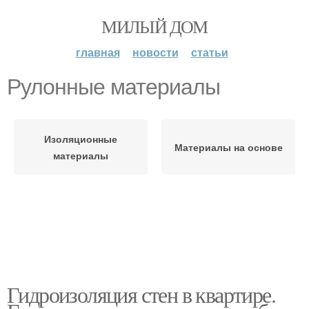
МИЛЫЙ ДОМ
главная
новости
статьи
Рулонные материалы
Изоляционные
Материалы на основе
материалы
Гидроизоляция стен в квартире.