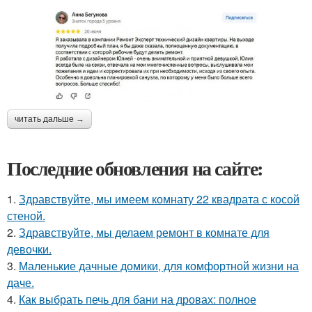
читать дальше →
Последние обновления на сайте:
1.
Здравствуйте, мы имеем комнату 22 квадрата с косой
стеной.
2.
Здравствуйте, мы делаем ремонт в комнате для
девочки.
3.
Маленькие дачные домики, для комфортной жизни на
даче.
4.
Как выбрать печь для бани на дровах: полное