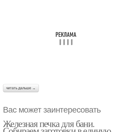
читать дальше →
Вас может заинтересовать
Железная печка для бани.
Собираем заготовки в единую