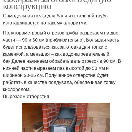
конструкцию
Самодельная печка для бани из стальной трубы
изготавливается по такому алгоритму:
Полутораметровый отрезок трубы разрезаем на две
части — 90 и 60 см (приблизительно). Большая часть
будет использоваться как заготовка для топки с
каменкой, а меньшая – как водонагревательный
бак.Далее начинаем обрабатывать отрезок в 90 см. В
нижней части вырезаем паз высотой до 50 мм и
шириной 20-25 см. Полученное отверстие будет
работать в качестве поддувала, обеспечивая топку
кислородом.
Вырезаем отверстия