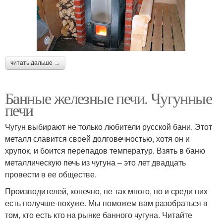
читать дальше →
Банные железные печи. Чугунные
печи
Чугун выбирают не только любители русской бани. Этот
металл славится своей долговечностью, хотя он и
хрупок, и боится перепадов температур. Взять в баню
металлическую печь из чугуна – это лет двадцать
провести в ее обществе.
Производителей, конечно, не так много, но и среди них
есть получше-похуже. Мы поможем вам разобраться в
том, кто есть кто на рынке банного чугуна. Читайте