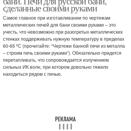
бани. Печи для русской бани,
сделанные своими руками
Самое главное при изготавливании по чертежам
металлических печей для бани своими руками – это
учесть, что невозможно при разогретых металлических
стенках поддерживать нужную температуру в пределах
60-65 ºС (прочитайте: “Чертежи банной печи из металла
– строим печь своими руками”). Обязательно придется
перетапливать, что сопровождается излучением
сильных ИК волн, при котором довольно тяжело
находиться рядом с печью.