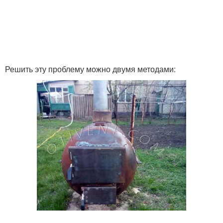
Решить эту проблему можно двумя методами: