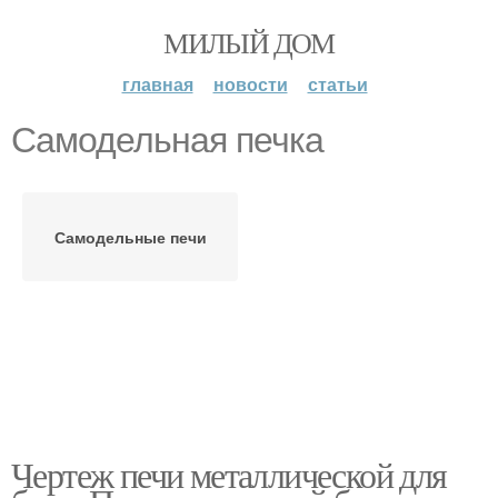
МИЛЫЙ ДОМ
главная
новости
статьи
Самодельная печка
Самодельные печи
Чертеж печи металлической для