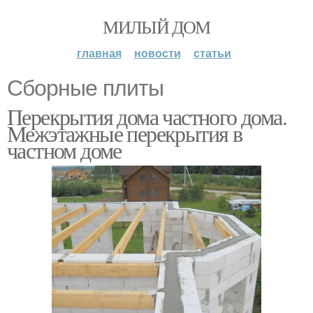
МИЛЫЙ ДОМ
главная
новости
статьи
Сборные плиты
Перекрытия дома частного дома.
Межэтажные перекрытия в
частном доме