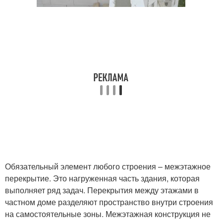
Обязательный элемент любого строения – межэтажное
перекрытие. Это нагруженная часть здания, которая
выполняет ряд задач. Перекрытия между этажами в
частном доме разделяют пространство внутри строения
на самостоятельные зоны. Межэтажная конструкция не