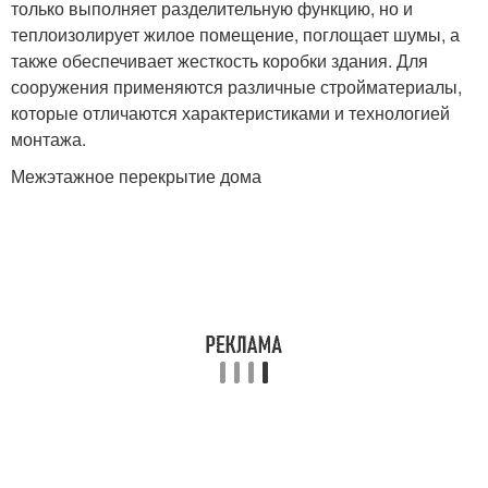
только выполняет разделительную функцию, но и
теплоизолирует жилое помещение, поглощает шумы, а
также обеспечивает жесткость коробки здания. Для
сооружения применяются различные стройматериалы,
которые отличаются характеристиками и технологией
монтажа.
Межэтажное перекрытие дома