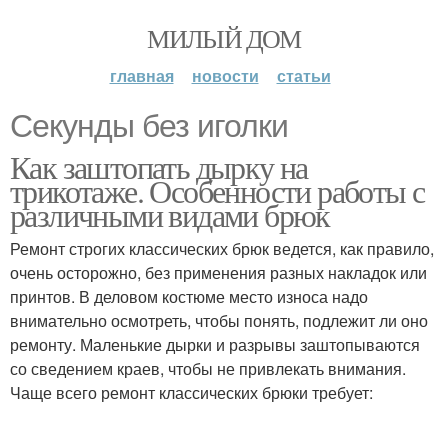
МИЛЫЙ ДОМ
главная
новости
статьи
Секунды без иголки
Как заштопать дырку на
трикотаже. Особенности работы с
различными видами брюк
Ремонт строгих классических брюк ведется, как правило,
очень осторожно, без применения разных накладок или
принтов. В деловом костюме место износа надо
внимательно осмотреть, чтобы понять, подлежит ли оно
ремонту. Маленькие дырки и разрывы заштопываются
со сведением краев, чтобы не привлекать внимания.
Чаще всего ремонт классических брюки требует: