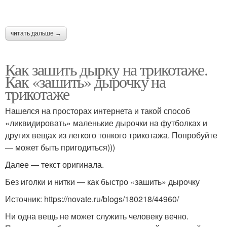
читать дальше →
Как зашить дырку на трикотаже.
Как «зашить» дырочку на
трикотаже
Нашелся на просторах интернета и такой способ
«ликвидировать» маленькие дырочки на футболках и
других вещах из легкого тонкого трикотажа. Попробуйте
— может быть пригодиться)))
Далее — текст оригинала.
Без иголки и нитки — как быстро «зашить» дырочку
Источник: https://novate.ru/blogs/180218/44960/
Ни одна вещь не может служить человеку вечно.