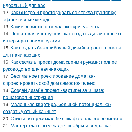
идеальный для вас
12.
Как быстро и просто убрать со стекла грунтовку:
эффективные методы
13.
Какие возможности для экотуризма есть
14.
Пошаговая инструкция: как создать дизайн-проект
интерьера своими руками
15.
Как создать безошибочный дизайн-проект: советы
для начинающих
16.
Как сделать проект дома своими руками: полное
руководство для начинающих
17.
Бесплатное проектирование дома: как
спроектировать свой дом самостоятельно
18.
Создай дизайн проект квартиры за 3 шага:
пошаговая инструкция
19.
Маленькая квартира, большой потенциал: как
создать уютный кабинет
20.
Стильная прихожая без шкафов: как это возможно
21.
Мастер-класс по укладке швабры и ведра: как