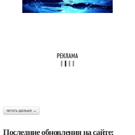
читать дальше →
Последние обновления на сайте: