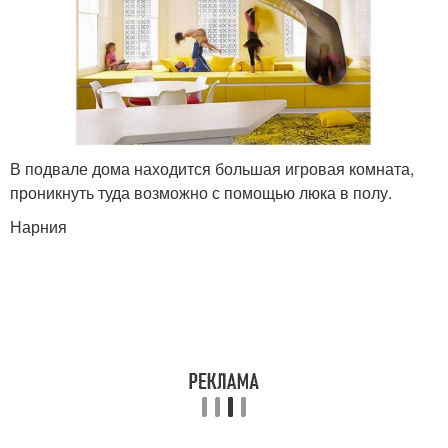
В подвале дома находится большая игровая комната,
проникнуть туда возможно с помощью люка в полу.
Нарния