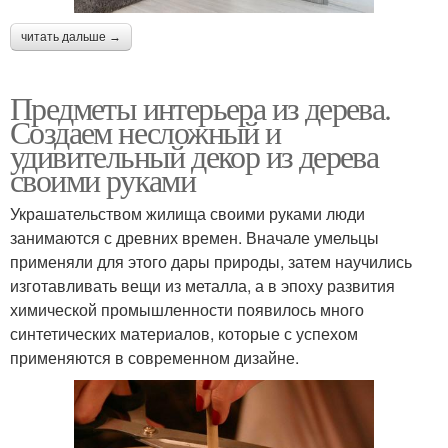
читать дальше →
Предметы интерьера из дерева.
Создаем несложный и
удивительный декор из дерева
своими руками
Украшательством жилища своими руками люди
занимаются с древних времен. Вначале умельцы
применяли для этого дары природы, затем научились
изготавливать вещи из металла, а в эпоху развития
химической промышленности появилось много
синтетических материалов, которые с успехом
применяются в современном дизайне.