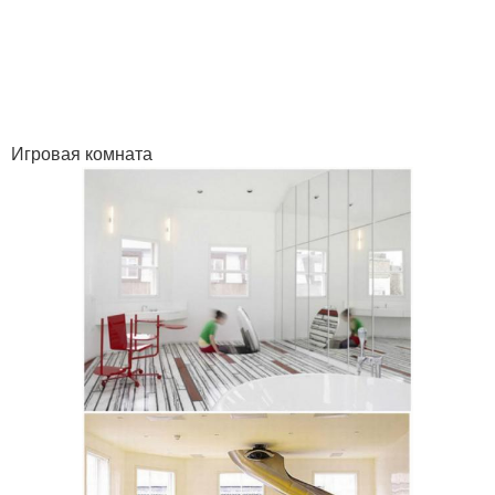
Игровая комната