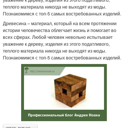
теплого материала никогда не выходят из моды.
Познакомимся с топ-5 самых востребованных изделий.
Древесина – материал, который на всем протяжении
истории человечества облегчает жизнь и помогает во
всех сферах. Любой человек невольно испытывает
уважение к дереву, изделия из этого податливого,
теплого материала никогда не выходят из моды.
Познакомимся с топ-5 самых востребованных изделий.