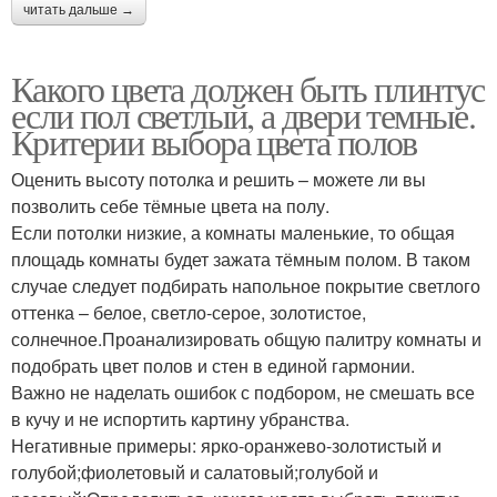
читать дальше →
Какого цвета должен быть плинтус
если пол светлый, а двери темные.
Критерии выбора цвета полов
Оценить высоту потолка и решить – можете ли вы
позволить себе тёмные цвета на полу.
Если потолки низкие, а комнаты маленькие, то общая
площадь комнаты будет зажата тёмным полом. В таком
случае следует подбирать напольное покрытие светлого
оттенка – белое, светло-серое, золотистое,
солнечное.Проанализировать общую палитру комнаты и
подобрать цвет полов и стен в единой гармонии.
Важно не наделать ошибок с подбором, не смешать все
в кучу и не испортить картину убранства.
Негативные примеры: ярко-оранжево-золотистый и
голубой;фиолетовый и салатовый;голубой и