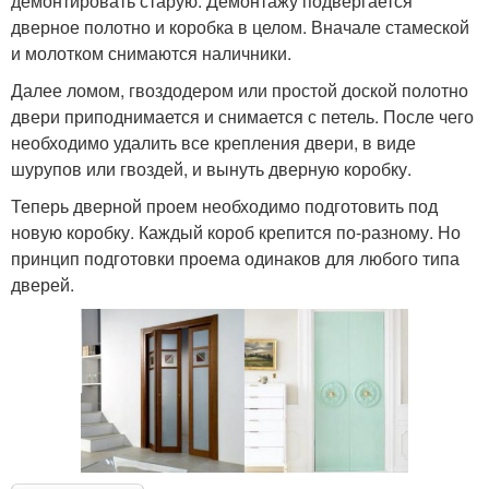
демонтировать старую. Демонтажу подвергается
дверное полотно и коробка в целом. Вначале стамеской
и молотком снимаются наличники.
Далее ломом, гвоздодером или простой доской полотно
двери приподнимается и снимается с петель. После чего
необходимо удалить все крепления двери, в виде
шурупов или гвоздей, и вынуть дверную коробку.
Теперь дверной проем необходимо подготовить под
новую коробку. Каждый короб крепится по-разному. Но
принцип подготовки проема одинаков для любого типа
дверей.