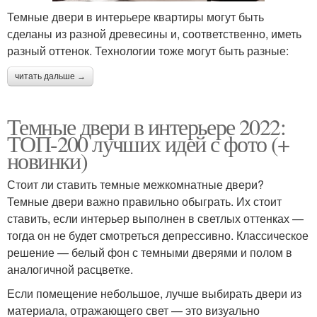
Темные двери в интерьере квартиры могут быть
сделаны из разной древесины и, соответственно, иметь
разный оттенок. Технологии тоже могут быть разные:
читать дальше →
Темные двери в интерьере 2022:
ТОП-200 лучших идей с фото (+
новинки)
Стоит ли ставить темные межкомнатные двери?
Темные двери важно правильно обыграть. Их стоит
ставить, если интерьер выполнен в светлых оттенках —
тогда он не будет смотреться депрессивно. Классическое
решение — белый фон с темными дверями и полом в
аналогичной расцветке.
Если помещение небольшое, лучше выбирать двери из
материала, отражающего свет — это визуально