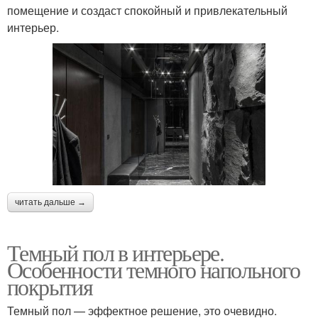
помещение и создаст спокойный и привлекательный
интерьер.
читать дальше →
Темный пол в интерьере.
Особенности темного напольного
покрытия
Темный пол — эффектное решение, это очевидно.