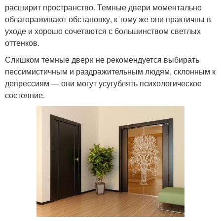
расширит пространство. Темные двери моментально
облагораживают обстановку, к тому же они практичны в
уходе и хорошо сочетаются с большинством светлых
оттенков.
Слишком темные двери не рекомендуется выбирать
пессимистичным и раздражительным людям, склонным к
депрессиям — они могут усугублять психологическое
состояние.