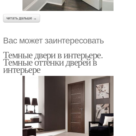
читать дальше →
Вас может заинтересовать
Темные двери в интерьере.
Темные оттенки дверей в
интерьере