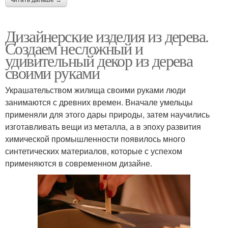
читать дальше →
Дизайнерские изделия из дерева.
Создаем несложный и
удивительный декор из дерева
своими руками
Украшательством жилища своими руками люди
занимаются с древних времен. Вначале умельцы
применяли для этого дары природы, затем научились
изготавливать вещи из металла, а в эпоху развития
химической промышленности появилось много
синтетических материалов, которые с успехом
применяются в современном дизайне.