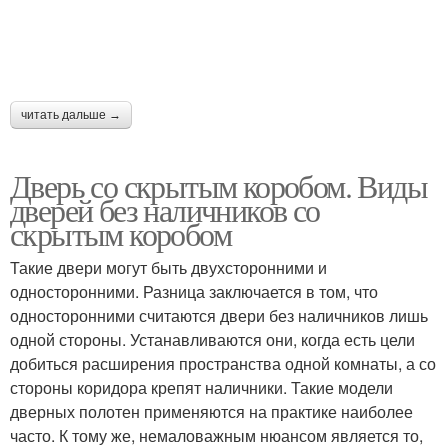
читать дальше →
Дверь со скрытым коробом. Виды
дверей без наличников со
скрытым коробом
Такие двери могут быть двухсторонними и
односторонними. Разница заключается в том, что
односторонними считаются двери без наличников лишь
одной стороны. Устанавливаются они, когда есть цели
добиться расширения пространства одной комнаты, а со
стороны коридора крепят наличники. Такие модели
дверных полотен применяются на практике наиболее
часто. К тому же, немаловажным нюансом является то,