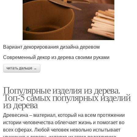
Вариант декорирования дизайна деревом
Современный декор из дерева своими руками
читать дальше →
Популярные изделия из дерева.
Топ-5 самых популярных изделий
из дерева
Древесина – материал, который на всем протяжении
истории человечества облегчает жизнь и помогает во
всех сферах. Любой человек невольно испытывает
уважение к дереву, изделия из этого податливого,