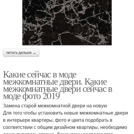
читать дальше →
Какие сейчас в моде
межкомнатные двери. Какие
межкомнатные двери сейчас в
моде фото 2019
Замена старой межкомнатной двери на новую
Для того чтобы установить новые межкомнатные двери
в интерьере квартиры, фото и цвета подобрать в
соответствии с общим дизайном квартиры, необходимо