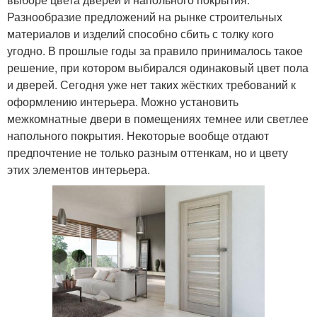
Разнообразие предложений на рынке строительных
материалов и изделий способно сбить с толку кого
угодно. В прошлые годы за правило принималось такое
решение, при котором выбирался одинаковый цвет пола
и дверей. Сегодня уже нет таких жёстких требований к
оформлению интерьера. Можно установить
межкомнатные двери в помещениях темнее или светлее
напольного покрытия. Некоторые вообще отдают
предпочтение не только разным оттенкам, но и цвету
этих элементов интерьера.