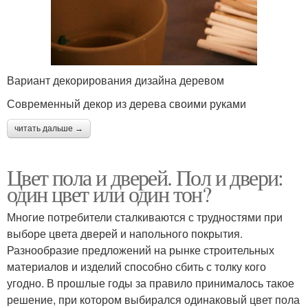
Вариант декорирования дизайна деревом
Современный декор из дерева своими руками
читать дальше →
Цвет пола и дверей. Пол и двери:
один цвет или один тон?
Многие потребители сталкиваются с трудностями при
выборе цвета дверей и напольного покрытия.
Разнообразие предложений на рынке строительных
материалов и изделий способно сбить с толку кого
угодно. В прошлые годы за правило принималось такое
решение, при котором выбирался одинаковый цвет пола