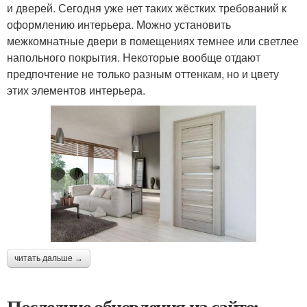
и дверей. Сегодня уже нет таких жёстких требований к
оформлению интерьера. Можно установить
межкомнатные двери в помещениях темнее или светлее
напольного покрытия. Некоторые вообще отдают
предпочтение не только разным оттенкам, но и цвету
этих элементов интерьера.
читать дальше →
Последние обновления на сайте: