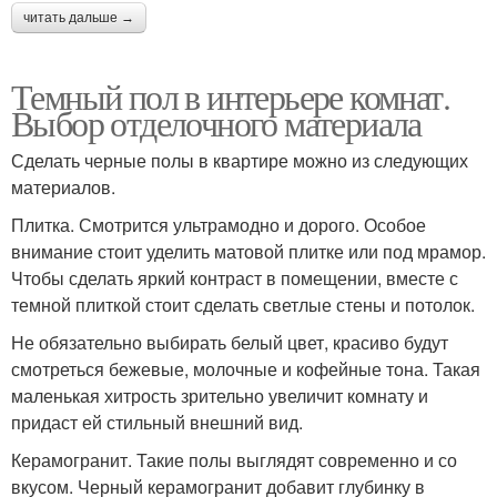
читать дальше →
Темный пол в интерьере комнат.
Выбор отделочного материала
Сделать черные полы в квартире можно из следующих
материалов.
Плитка. Смотрится ультрамодно и дорого. Особое
внимание стоит уделить матовой плитке или под мрамор.
Чтобы сделать яркий контраст в помещении, вместе с
темной плиткой стоит сделать светлые стены и потолок.
Не обязательно выбирать белый цвет, красиво будут
смотреться бежевые, молочные и кофейные тона. Такая
маленькая хитрость зрительно увеличит комнату и
придаст ей стильный внешний вид.
Керамогранит. Такие полы выглядят современно и со
вкусом. Черный керамогранит добавит глубинку в