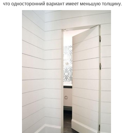
что односторонний вариант имеет меньшую толщину.