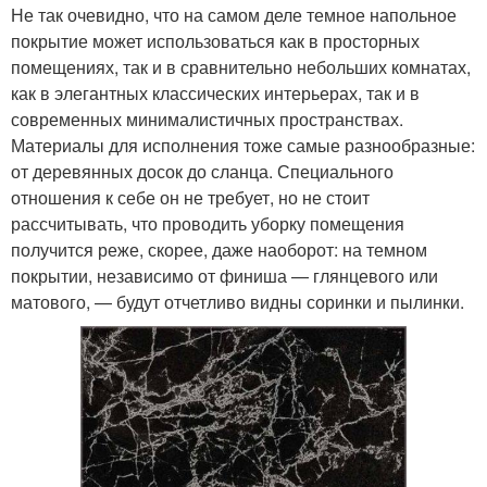
Не так очевидно, что на самом деле темное напольное
покрытие может использоваться как в просторных
помещениях, так и в сравнительно небольших комнатах,
как в элегантных классических интерьерах, так и в
современных минималистичных пространствах.
Материалы для исполнения тоже самые разнообразные:
от деревянных досок до сланца. Специального
отношения к себе он не требует, но не стоит
рассчитывать, что проводить уборку помещения
получится реже, скорее, даже наоборот: на темном
покрытии, независимо от финиша — глянцевого или
матового, — будут отчетливо видны соринки и пылинки.