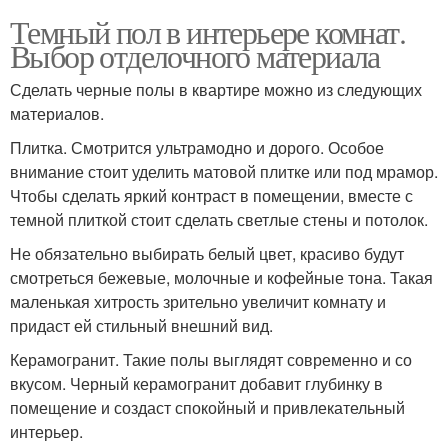
Темный пол в интерьере комнат.
Выбор отделочного материала
Сделать черные полы в квартире можно из следующих
материалов.
Плитка. Смотрится ультрамодно и дорого. Особое
внимание стоит уделить матовой плитке или под мрамор.
Чтобы сделать яркий контраст в помещении, вместе с
темной плиткой стоит сделать светлые стены и потолок.
Не обязательно выбирать белый цвет, красиво будут
смотреться бежевые, молочные и кофейные тона. Такая
маленькая хитрость зрительно увеличит комнату и
придаст ей стильный внешний вид.
Керамогранит. Такие полы выглядят современно и со
вкусом. Черный керамогранит добавит глубинку в
помещение и создаст спокойный и привлекательный
интерьер.