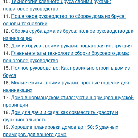
10.
Технология клееного бруса своими руками:
пошаговое руководство
11.
Пошаговое руководство по сборке дома из бруса:
основы технологии
12.
Сборка сруба дома из бруса: полное руководство для
начинающих
13.
Дом из бруса своими руками: пошаговая инструкция
14.
Главные этапы технологии сборки брусового дома:
пошаговое руководство
15.
Полное руководство: Как правильно строить дом из
бруса
16.
Милые ёжики своими руками: простые поделки для
начинающих
17.
Дома в нормандском стиле: уют и шарм французской
провинции
18.
Дом для дачи и сада: как совместить красоту и
функциональность
19.
Хорошие планировки домов до 150: 5 удачных
примеров для вашего дома