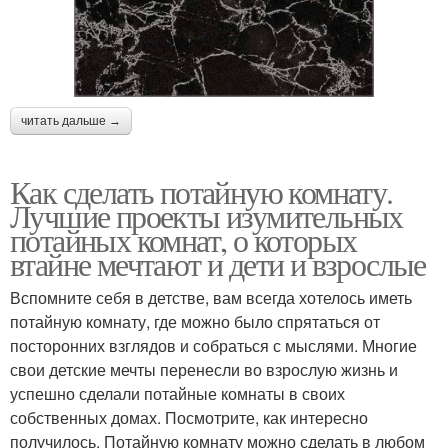
читать дальше →
Как сделать потайную комнату.
Лучшие проекты изумительных
потайных комнат, о которых
втайне мечтают и дети и взрослые
Вспомните себя в детстве, вам всегда хотелось иметь
потайную комнату, где можно было спрятаться от
посторонних взглядов и собраться с мыслями. Многие
свои детские мечты перенесли во взрослую жизнь и
успешно сделали потайные комнаты в своих
собственных домах. Посмотрите, как интересно
получилось. Потайную комнату можно сделать в любом