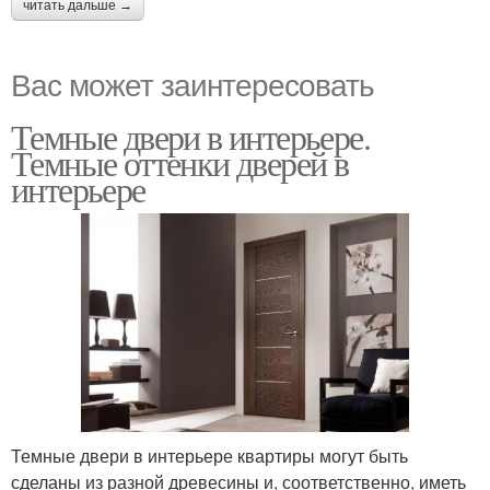
читать дальше →
Вас может заинтересовать
Темные двери в интерьере.
Темные оттенки дверей в
интерьере
Темные двери в интерьере квартиры могут быть
сделаны из разной древесины и, соответственно, иметь