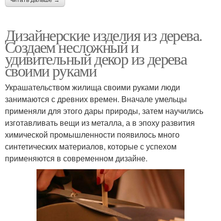
читать дальше →
Дизайнерские изделия из дерева.
Создаем несложный и
удивительный декор из дерева
своими руками
Украшательством жилища своими руками люди
занимаются с древних времен. Вначале умельцы
применяли для этого дары природы, затем научились
изготавливать вещи из металла, а в эпоху развития
химической промышленности появилось много
синтетических материалов, которые с успехом
применяются в современном дизайне.