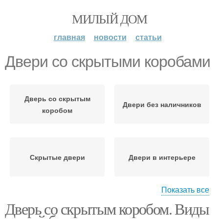
МИЛЫЙ ДОМ
главная
новости
статьи
Двери со скрытыми коробами
Дверь со скрытым
Двери без наличников
коробом
Скрытые двери
Двери в интерьере
Показать все
Дверь со скрытым коробом. Виды
Потайные двери
Дверь в дизайн