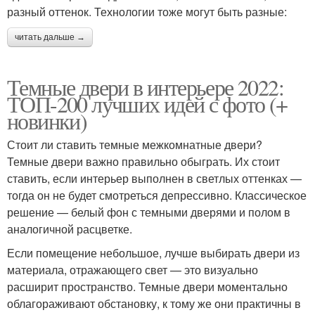
разный оттенок. Технологии тоже могут быть разные:
читать дальше →
Темные двери в интерьере 2022:
ТОП-200 лучших идей с фото (+
новинки)
Стоит ли ставить темные межкомнатные двери?
Темные двери важно правильно обыграть. Их стоит
ставить, если интерьер выполнен в светлых оттенках —
тогда он не будет смотреться депрессивно. Классическое
решение — белый фон с темными дверями и полом в
аналогичной расцветке.
Если помещение небольшое, лучше выбирать двери из
материала, отражающего свет — это визуально
расширит пространство. Темные двери моментально
облагораживают обстановку, к тому же они практичны в