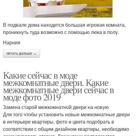
В подвале дома находится большая игровая комната,
проникнуть туда возможно с помощью люка в полу.
Нарния
читать дальше →
Какие сейчас в моде
межкомнатные двери. Какие
межкомнатные двери сейчас в
моде фото 2019
Замена старой межкомнатной двери на новую
Для того чтобы установить новые межкомнатные двери
в интерьере квартиры, фото и цвета подобрать в
соответствии с общим дизайном квартиры, необходимо