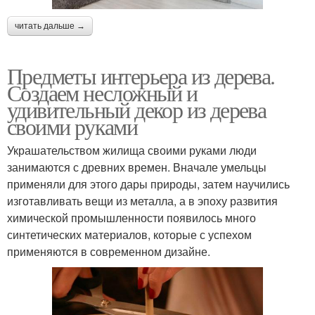
читать дальше →
Предметы интерьера из дерева.
Создаем несложный и
удивительный декор из дерева
своими руками
Украшательством жилища своими руками люди
занимаются с древних времен. Вначале умельцы
применяли для этого дары природы, затем научились
изготавливать вещи из металла, а в эпоху развития
химической промышленности появилось много
синтетических материалов, которые с успехом
применяются в современном дизайне.