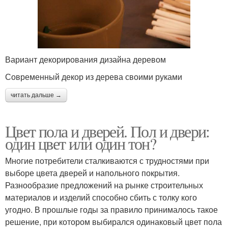
Вариант декорирования дизайна деревом
Современный декор из дерева своими руками
читать дальше →
Цвет пола и дверей. Пол и двери:
один цвет или один тон?
Многие потребители сталкиваются с трудностями при
выборе цвета дверей и напольного покрытия.
Разнообразие предложений на рынке строительных
материалов и изделий способно сбить с толку кого
угодно. В прошлые годы за правило принималось такое
решение, при котором выбирался одинаковый цвет пола