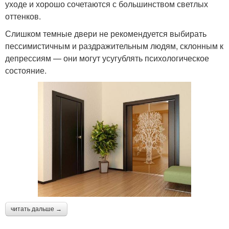
уходе и хорошо сочетаются с большинством светлых
оттенков.
Слишком темные двери не рекомендуется выбирать
пессимистичным и раздражительным людям, склонным к
депрессиям — они могут усугублять психологическое
состояние.
читать дальше →