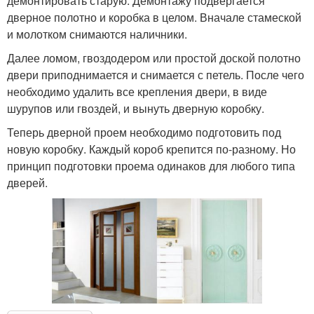
демонтировать старую. Демонтажу подвергается
дверное полотно и коробка в целом. Вначале стамеской
и молотком снимаются наличники.
Далее ломом, гвоздодером или простой доской полотно
двери приподнимается и снимается с петель. После чего
необходимо удалить все крепления двери, в виде
шурупов или гвоздей, и вынуть дверную коробку.
Теперь дверной проем необходимо подготовить под
новую коробку. Каждый короб крепится по-разному. Но
принцип подготовки проема одинаков для любого типа
дверей.