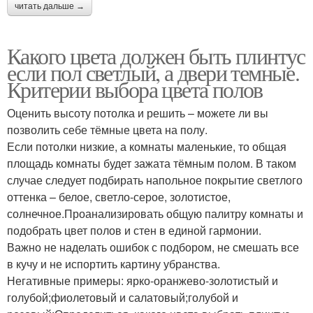
читать дальше →
Какого цвета должен быть плинтус
если пол светлый, а двери темные.
Критерии выбора цвета полов
Оценить высоту потолка и решить – можете ли вы
позволить себе тёмные цвета на полу.
Если потолки низкие, а комнаты маленькие, то общая
площадь комнаты будет зажата тёмным полом. В таком
случае следует подбирать напольное покрытие светлого
оттенка – белое, светло-серое, золотистое,
солнечное.Проанализировать общую палитру комнаты и
подобрать цвет полов и стен в единой гармонии.
Важно не наделать ошибок с подбором, не смешать все
в кучу и не испортить картину убранства.
Негативные примеры: ярко-оранжево-золотистый и
голубой;фиолетовый и салатовый;голубой и