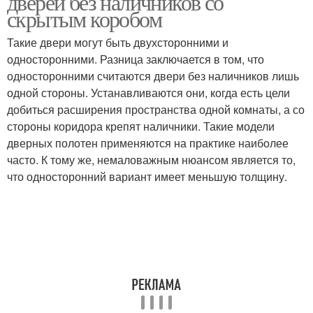
дверей без наличников со
скрытым коробом
Такие двери могут быть двухсторонними и
односторонними. Разница заключается в том, что
Двери в шпоне
Двери под покраску
односторонними считаются двери без наличников лишь
одной стороны. Устанавливаются они, когда есть цели
добиться расширения пространства одной комнаты, а со
стороны коридора крепят наличники. Такие модели
дверных полотен применяются на практике наиболее
часто. К тому же, немаловажным нюансом является то,
что односторонний вариант имеет меньшую толщину.