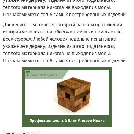
теплого материала никогда не выходят из моды.
Познакомимся с топ-5 самых востребованных изделий.
Древесина – материал, который на всем протяжении
истории человечества облегчает жизнь и помогает во
всех сферах. Любой человек невольно испытывает
уважение к дереву, изделия из этого податливого,
теплого материала никогда не выходят из моды.
Познакомимся с топ-5 самых востребованных изделий.