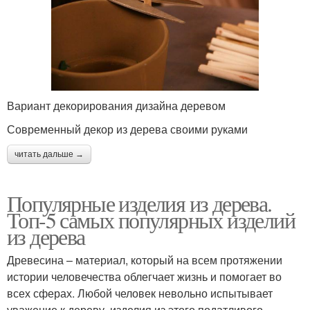
Вариант декорирования дизайна деревом
Современный декор из дерева своими руками
читать дальше →
Популярные изделия из дерева.
Топ-5 самых популярных изделий
из дерева
Древесина – материал, который на всем протяжении
истории человечества облегчает жизнь и помогает во
всех сферах. Любой человек невольно испытывает
уважение к дереву, изделия из этого податливого,