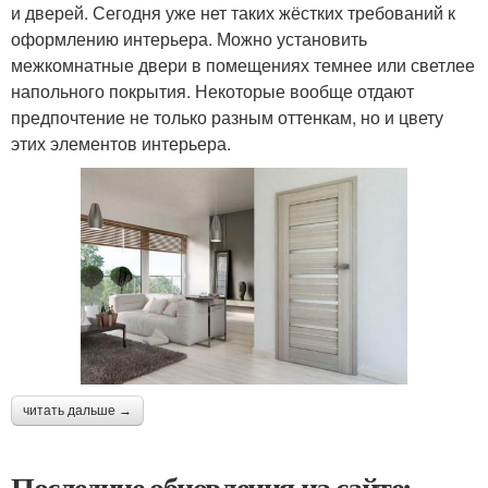
и дверей. Сегодня уже нет таких жёстких требований к
оформлению интерьера. Можно установить
межкомнатные двери в помещениях темнее или светлее
напольного покрытия. Некоторые вообще отдают
предпочтение не только разным оттенкам, но и цвету
этих элементов интерьера.
читать дальше →
Последние обновления на сайте: