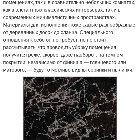
помещениях, так и в сравнительно небольших комнатах,
как в элегантных классических интерьерах, так и в
современных минималистичных пространствах.
Материалы для исполнения тоже самые разнообразные:
от деревянных досок до сланца. Специального
отношения к себе он не требует, но не стоит
рассчитывать, что проводить уборку помещения
получится реже, скорее, даже наоборот: на темном
покрытии, независимо от финиша — глянцевого или
матового, — будут отчетливо видны соринки и пылинки.