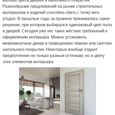
Разнообразие предложений на рынке строительных
материалов и изделий способно сбить с толку кого
угодно. В прошлые годы за правило принималось такое
решение, при котором выбирался одинаковый цвет пола
и дверей. Сегодня уже нет таких жёстких требований к
оформлению интерьера. Можно установить
межкомнатные двери в помещениях темнее или светлее
напольного покрытия. Некоторые вообще отдают
предпочтение не только разным оттенкам, но и цвету
этих элементов интерьера.