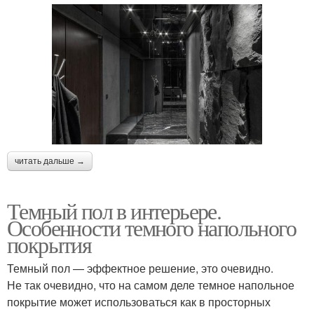
читать дальше →
Темный пол в интерьере.
Особенности темного напольного
покрытия
Темный пол — эффектное решение, это очевидно.
Не так очевидно, что на самом деле темное напольное
покрытие может использоваться как в просторных