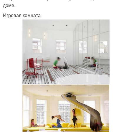
доме.
Игровая комната