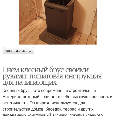
читать дальше →
Гнем клееный брус своими
руками: пошаговая инструкция
для начинающих
Клееный брус – это современный строительный
материал, который сочетает в себе высокую прочность и
эстетичность. Он широко используется для
строительства домов, беседок, террас и других
деревянных конструкций. Однако, покупка клееного