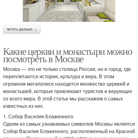
читать дальше →
Какие церкви и монастыри можно
посмотреть в Москве
Москва — это не только столица России, но и город, где
переплетаются история, культура и вера. В этом
огромном мегаполисе находится множество церквей и
монастырей, которые привлекают туристов и верующих
со всего мира. В этой статье мы расскажем о самых
известных из них.
1. Собор Василия Блаженного
Одним из самых узнаваемых символов Москвы является
Собор Василия Блаженного, расположенный на Красной