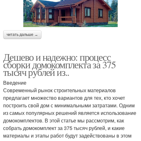
читать дальше →
Дешево и надежно: процесс
сборки домокомплекта за 375
тысяч рублей из..
Введение
Современный рынок строительных материалов
предлагает множество вариантов для тех, кто хочет
построить свой дом с минимальными затратами. Одним
из самых популярных решений является использование
домокомплектов. В этой статье мы рассмотрим, как
собрать домокомплект за 375 тысяч рублей, и какие
материалы и этапы работ будут задействованы в этом