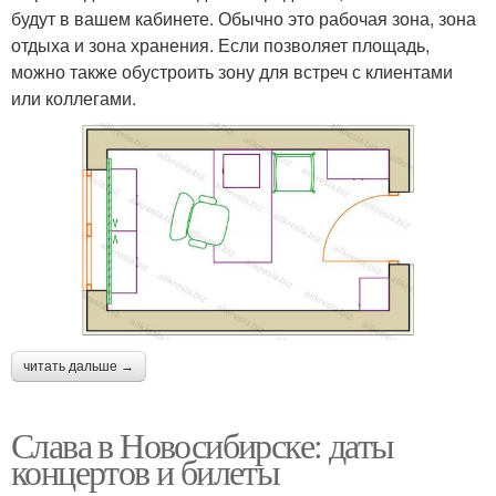
будут в вашем кабинете. Обычно это рабочая зона, зона
отдыха и зона хранения. Если позволяет площадь,
можно также обустроить зону для встреч с клиентами
или коллегами.
читать дальше →
Слава в Новосибирске: даты
концертов и билеты