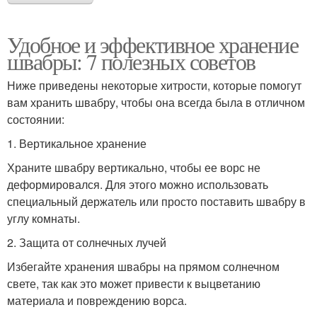
Удобное и эффективное хранение
швабры: 7 полезных советов
Ниже приведены некоторые хитрости, которые помогут
вам хранить швабру, чтобы она всегда была в отличном
состоянии:
1. Вертикальное хранение
Храните швабру вертикально, чтобы ее ворс не
деформировался. Для этого можно использовать
специальный держатель или просто поставить швабру в
углу комнаты.
2. Защита от солнечных лучей
Избегайте хранения швабры на прямом солнечном
свете, так как это может привести к выцветанию
материала и повреждению ворса.