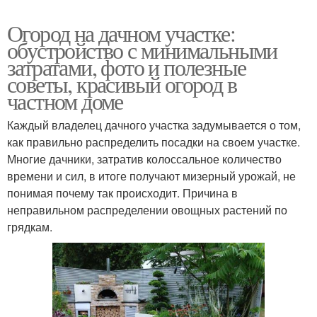
Огород на дачном участке:
обустройство с минимальными
затратами, фото и полезные
советы, красивый огород в
частном доме
Каждый владелец дачного участка задумывается о том,
как правильно распределить посадки на своем участке.
Многие дачники, затратив колоссальное количество
времени и сил, в итоге получают мизерный урожай, не
понимая почему так происходит. Причина в
неправильном распределении овощных растений по
грядкам.