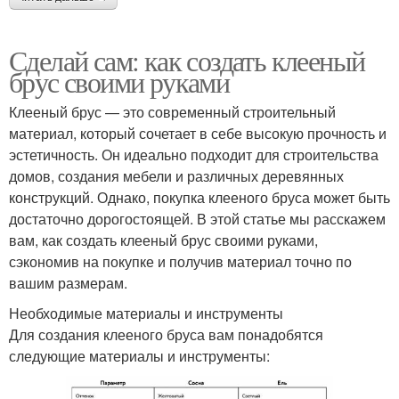
Сделай сам: как создать клееный
брус своими руками
Клееный брус — это современный строительный
материал, который сочетает в себе высокую прочность и
эстетичность. Он идеально подходит для строительства
домов, создания мебели и различных деревянных
конструкций. Однако, покупка клееного бруса может быть
достаточно дорогостоящей. В этой статье мы расскажем
вам, как создать клееный брус своими руками,
сэкономив на покупке и получив материал точно по
вашим размерам.
Необходимые материалы и инструменты
Для создания клееного бруса вам понадобятся
следующие материалы и инструменты: