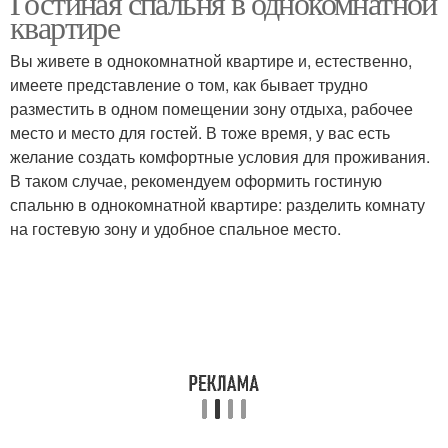
Гостиная спальня в однокомнатной
квартире
Вы живете в однокомнатной квартире и, естественно,
имеете представление о том, как бывает трудно
разместить в одном помещении зону отдыха, рабочее
место и место для гостей. В тоже время, у вас есть
желание создать комфортные условия для проживания.
В таком случае, рекомендуем оформить гостиную
спальню в однокомнатной квартире: разделить комнату
на гостевую зону и удобное спальное место.