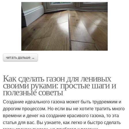
читать дальше →
Как сделать газон для ленивых
своими руками: простые шаги и
полезные советы
Создание идеального газона может быть трудоемким и
дорогим процессом. Но если вы не хотите тратить много
времени и денег на создание красивого газона, то эта
статья для вас. Вы узнаете, как легко и быстро сделать