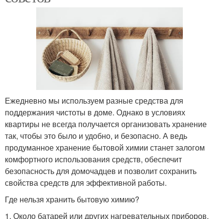
Ежедневно мы используем разные средства для
поддержания чистоты в доме. Однако в условиях
квартиры не всегда получается организовать хранение
так, чтобы это было и удобно, и безопасно. А ведь
продуманное хранение бытовой химии станет залогом
комфортного использования средств, обеспечит
безопасность для домочадцев и позволит сохранить
свойства средств для эффективной работы.
Где нельзя хранить бытовую химию?
1. Около батарей или других нагревательных приборов.