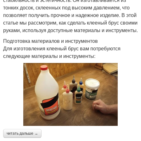
тонких досок, склеенных под высоким давлением, что
позволяет получить прочное и надежное изделие. В этой
статье мы рассмотрим, как сделать клееный брус своими
руками, используя доступные материалы и инструменты.
Подготовка материалов и инструментов
Для изготовления клееный брус вам потребуются
следующие материалы и инструменты:
читать дальше →