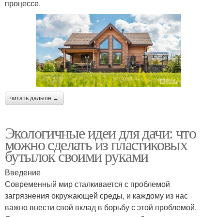
процессе.
читать дальше →
Экологичные идеи для дачи: что
можно сделать из пластиковых
бутылок своими руками
Введение
Современный мир сталкивается с проблемой
загрязнения окружающей среды, и каждому из нас
важно внести свой вклад в борьбу с этой проблемой.