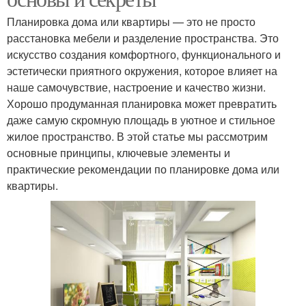
Планировка дома или квартиры — это не просто
расстановка мебели и разделение пространства. Это
искусство создания комфортного, функционального и
эстетически приятного окружения, которое влияет на
наше самочувствие, настроение и качество жизни.
Хорошо продуманная планировка может превратить
даже самую скромную площадь в уютное и стильное
жилое пространство. В этой статье мы рассмотрим
основные принципы, ключевые элементы и
практические рекомендации по планировке дома или
квартиры.