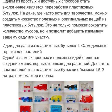
Одним из простых и доступных способов стать
экологичнее является переработка пластиковых
бутылок. На даче, где часто есть для творчества, можно
создать множество полезных и оригинальных вещей из
пластиковых бутылок. Это не только поможет сократить
количество мусора, но и позволит добавить изюминку
вашему саду или участку.
Идеи для дачи из пластиковых бутылок 1. Самодельные
горшки для растений
Одной из самых простых и полезных идей является
создание миниатюрных горшков для растений. Для этого
вам понадобятся пластиковые бутылки объемом 1,5-2
литра, нож, маркер и почва.