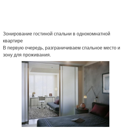
Зонирование гостиной спальни в однокомнатной
квартире
В первую очередь, разграничиваем спальное место и
зону для проживания.