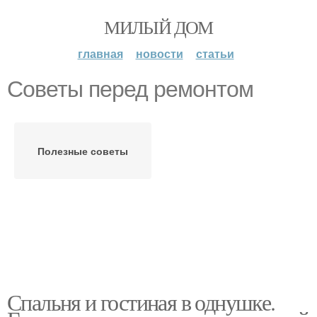
МИЛЫЙ ДОМ
главная
новости
статьи
Советы перед ремонтом
Полезные советы
Спальня и гостиная в однушке.