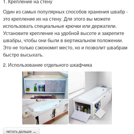
1. Крепление на стену
Один из самых популярных способов хранения швабр -
это крепление их на стену. Для этого вы можете
использовать специальные крючки или держатели.
Установите крепление на удобной высоте и закрепите
швабры, чтобы они были в вертикальном положении.
Это не только сэкономит место, но и позволит швабрам
быстро высыхать.
2. Использование отдельного шкафчика
читать дальше →