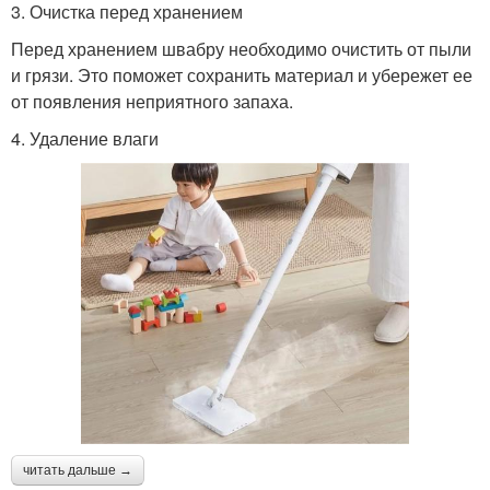
3. Очистка перед хранением
Перед хранением швабру необходимо очистить от пыли
и грязи. Это поможет сохранить материал и убережет ее
от появления неприятного запаха.
4. Удаление влаги
читать дальше →