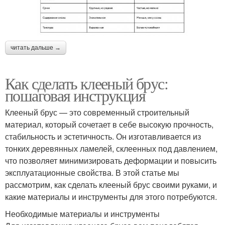
читать дальше →
Как сделать клееный брус:
пошаговая инструкция
Клееный брус — это современный строительный
материал, который сочетает в себе высокую прочность,
стабильность и эстетичность. Он изготавливается из
тонких деревянных ламелей, склеенных под давлением,
что позволяет минимизировать деформации и повысить
эксплуатационные свойства. В этой статье мы
рассмотрим, как сделать клееный брус своими руками, и
какие материалы и инструменты для этого потребуются.
Необходимые материалы и инструменты