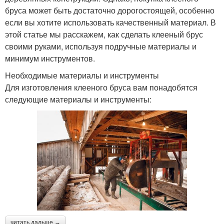
бруса может быть достаточно дорогостоящей, особенно
если вы хотите использовать качественный материал. В
этой статье мы расскажем, как сделать клееный брус
своими руками, используя подручные материалы и
минимум инструментов.
Необходимые материалы и инструменты
Для изготовления клееного бруса вам понадобятся
следующие материалы и инструменты:
читать дальше →