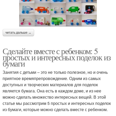
читать дальше →
Сделайте вместе с ребенком: 5
простых и интересных поделок из
бумаги
Занятия с детьми – это не только полезное, но и очень
приятное времяпрепровождение. Одним из самых
доступных и творческих материалов для поделок
является бумага. Она есть в каждом доме, и из нее
можно сделать множество интересных вещей. В этой
статье мы рассмотрим 5 простых и интересных поделок
из бумаги, которые можно сделать вместе с ребенком.