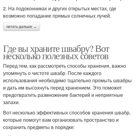
2. На подоконниках и других открытых местах, где
возможно попадание прямых солнечных лучей.
читать дальше →
Где вы храните швабру? Вот
несколько полезных советов
Перед тем, как рассмотреть способы хранения, важно
упомянуть о чистоте швабр. После каждого
использования необходимо тщательно промыть швабры
и дать им высохнуть перед хранением. Это поможет
предотвратить размножение бактерий и неприятные
запахи.
Вот несколько эффективных способов хранения швабр,
которые помогут вам организовать пространство и
сохранить предметы в порядке: