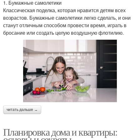
1. Бумажные самолетики
Классическая поделка, которая нравится детям всех
возрастов. Бумажные самолетики легко сделать, и они
станут отличным способом провести время, играть в
бросание или создать целую воздушную флотилию.
читать дальше →
Планировка дома и квартиры:
основы и секреты