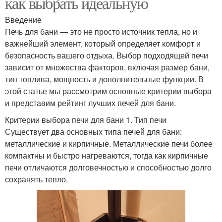
как выбрать идеальную
Введение
Печь для бани — это не просто источник тепла, но и
важнейший элемент, который определяет комфорт и
безопасность вашего отдыха. Выбор подходящей печи
зависит от множества факторов, включая размер бани,
тип топлива, мощность и дополнительные функции. В
этой статье мы рассмотрим основные критерии выбора
и представим рейтинг лучших печей для бани.
Критерии выбора печи для бани 1. Тип печи
Существует два основных типа печей для бани:
металлические и кирпичные. Металлические печи более
компактны и быстро нагреваются, тогда как кирпичные
печи отличаются долговечностью и способностью долго
сохранять тепло.