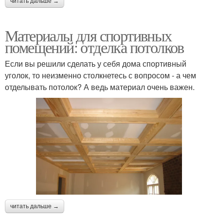
читать дальше →
Материалы для спортивных
помещений: отделка потолков
Если вы решили сделать у себя дома спортивный
уголок, то неизменно столкнетесь с вопросом - а чем
отделывать потолок? А ведь материал очень важен.
читать дальше →