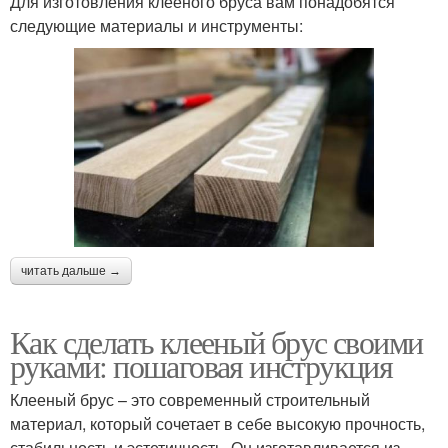
Для изготовления клееного бруса вам понадобятся
следующие материалы и инструменты:
читать дальше →
Как сделать клееный брус своими
руками: пошаговая инструкция
Клееный брус – это современный строительный
материал, который сочетает в себе высокую прочность,
стабильность и эстетичность. Он изготавливается из