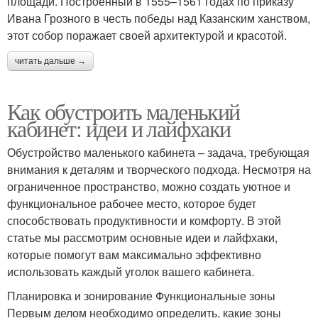
площади. Построенный в 1555–1561 годах по приказу
Ивана Грозного в честь победы над Казанским ханством,
этот собор поражает своей архитектурой и красотой.
читать дальше →
Как обустроить маленький
кабинет: идеи и лайфхаки
Обустройство маленького кабинета – задача, требующая
внимания к деталям и творческого подхода. Несмотря на
ограниченное пространство, можно создать уютное и
функциональное рабочее место, которое будет
способствовать продуктивности и комфорту. В этой
статье мы рассмотрим основные идеи и лайфхаки,
которые помогут вам максимально эффективно
использовать каждый уголок вашего кабинета.
Планировка и зонирование Функциональные зоны
Первым делом необходимо определить, какие зоны