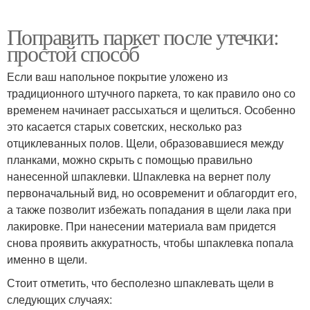
Поправить паркет после утечки:
простой способ
Если ваш напольное покрытие уложено из
традиционного штучного паркета, то как правило оно со
временем начинает рассыхаться и щелиться. Особенно
это касается старых советских, несколько раз
отциклеванных полов. Щели, образовавшиеся между
планками, можно скрыть с помощью правильно
нанесенной шпаклевки. Шпаклевка на вернет полу
первоначальный вид, но осовременит и облагордит его,
а также позволит избежать попадания в щели лака при
лакировке. При нанесении материала вам придется
снова проявить аккуратность, чтобы шпаклевка попала
именно в щели.
Стоит отметить, что бесполезно шпаклевать щели в
следующих случаях: