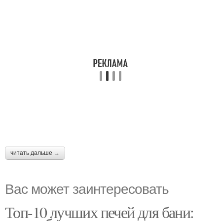
читать дальше →
Вас может заинтересовать
Топ-10 лучших печей для бани: