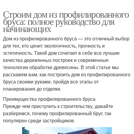
Строим дом из профилированного
бруса: полное руководство для
начинающих
Дом из профилированного бруса — это отличный выбор
для тех, кто ценит экологичность, прочность и
эстетичность. Такой дом сочетает в себе все лучшие
качества деревянных построек и современные
технологии обработки древесины. В этой статье мы
расскажем вам, как построить дом из профилированного
бруса своими руками, пройдя все этапы от
планирования до отделки.
Преимущества профилированного бруса
Прежде чем приступить к строительству, давайте
разберемся, почему профилированный брус так
популярен среди застройщиков.