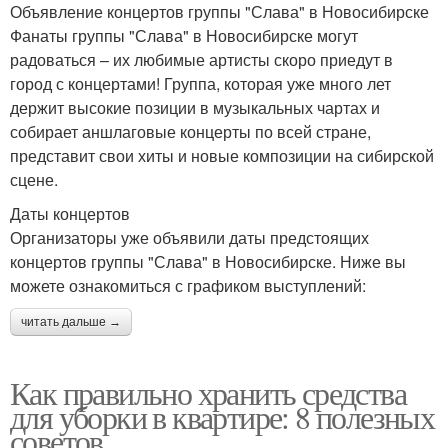
Объявление концертов группы "Слава" в Новосибирске
Фанаты группы "Слава" в Новосибирске могут
радоваться – их любимые артисты скоро приедут в
город с концертами! Группа, которая уже много лет
держит высокие позиции в музыкальных чартах и
собирает аншлаговые концерты по всей стране,
представит свои хиты и новые композиции на сибирской
сцене.
Даты концертов
Организаторы уже объявили даты предстоящих
концертов группы "Слава" в Новосибирске. Ниже вы
можете ознакомиться с графиком выступлений:
читать дальше →
Как правильно хранить средства
для уборки в квартире: 8 полезных
советов