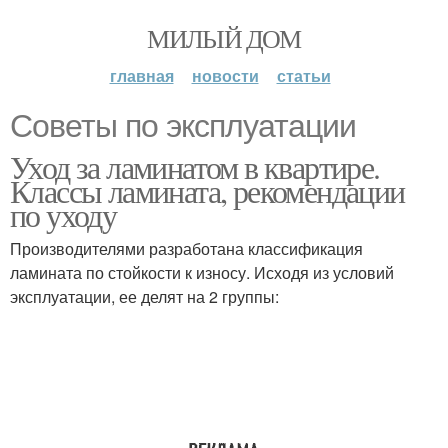
МИЛЫЙ ДОМ
главная
новости
статьи
Советы по эксплуатации
Уход за ламинатом в квартире.
Классы ламината, рекомендации
по уходу
Производителями разработана классификация
ламината по стойкости к износу. Исходя из условий
эксплуатации, ее делят на 2 группы: