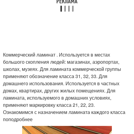
Коммерческий ламинат . Используется в местах
большого скопления людей: магазинах, аэропортах,
школах, музеях. Для ламината коммерческой группы
применяют обозначение класса 31, 32, 33. Для
домашнего использования. Используется в частных
домах, квартирах, других жилых помещениях. Для
ламината, используемого в домашних условиях,
применяют маркировку класса 21, 22, 23.
Ознакомимся с назначением ламината каждого класса
поподробнее