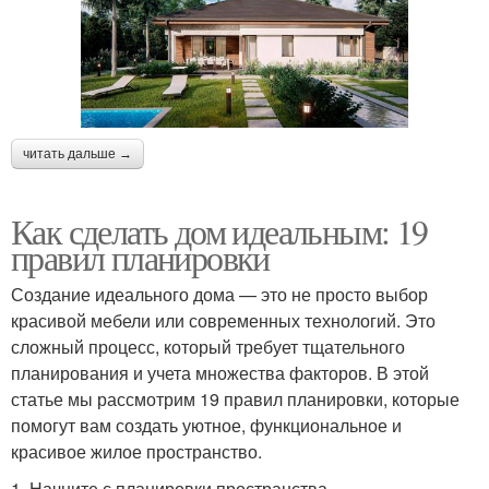
читать дальше →
Как сделать дом идеальным: 19
правил планировки
Создание идеального дома — это не просто выбор
красивой мебели или современных технологий. Это
сложный процесс, который требует тщательного
планирования и учета множества факторов. В этой
статье мы рассмотрим 19 правил планировки, которые
помогут вам создать уютное, функциональное и
красивое жилое пространство.
1. Начните с планировки пространства