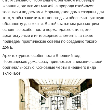
Франции, где климат мягкий, а природа изобилует
зеленью и водоемами. Нормандские дома созданы для
того, чтобы защитить от непогоды и обеспечить уютную
обстановку для жизни. В этой статье мы рассмотрим
основные особенности нормандского стиля, его
архитектурные и интерьерные элементы, а также
приведем практические советы по созданию такого
дома.
Архитектурные особенности Внешний вид
Нормандские дома сразу привлекают внимание своей
оригинальностью. Основные черты внешнего вида
включают: