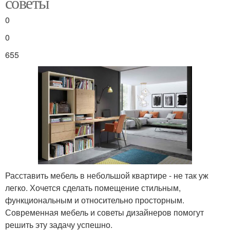
советы
0
0
655
Расставить мебель в небольшой квартире - не так уж
легко. Хочется сделать помещение стильным,
функциональным и относительно просторным.
Современная мебель и советы дизайнеров помогут
решить эту задачу успешно.