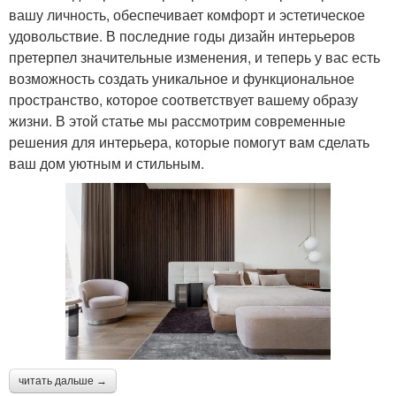
вашу личность, обеспечивает комфорт и эстетическое
удовольствие. В последние годы дизайн интерьеров
претерпел значительные изменения, и теперь у вас есть
возможность создать уникальное и функциональное
пространство, которое соответствует вашему образу
жизни. В этой статье мы рассмотрим современные
решения для интерьера, которые помогут вам сделать
ваш дом уютным и стильным.
читать дальше →