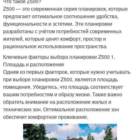
Что такое Z500?
Z500 — это современная серия планировок, которые
предлагают оптимальное соотношение удобства,
функциональности и эстетики. Эти планировки
разработаны с учётом потребностей современных
жителей, которые ценят комфорт, простор и
рациональное использование пространства.
Ключевые факторы выбора планировки Z500 1.
Площадь и расположение
Одним из первых факторов, которые нужно учитывать
при выборе планировки Z500, является площадь
помещения. Убедитесь, что площадь соответствует
вашим потребностям и образу жизни. Также важно
обратить внимание на расположение жилых и
технических зон. Оптимальное расположение зон
обеспечит комфортное проживание.