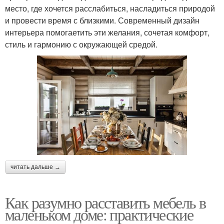
место, где хочется расслабиться, насладиться природой
и провести время с близкими. Современный дизайн
интерьера помогаетить эти желания, сочетая комфорт,
стиль и гармонию с окружающей средой.
читать дальше →
Как разумно расставить мебель в
маленьком доме: практические