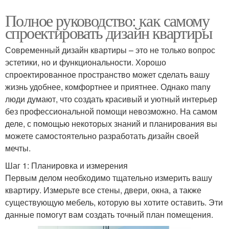
Полное руководство: как самому
спроектировать дизайн квартиры
Современный дизайн квартиры – это не только вопрос
эстетики, но и функциональности. Хорошо
спроектированное пространство может сделать вашу
жизнь удобнее, комфортнее и приятнее. Однако many
люди думают, что создать красивый и уютный интерьер
без профессиональной помощи невозможно. На самом
деле, с помощью некоторых знаний и планирования вы
можете самостоятельно разработать дизайн своей
мечты.
Шаг 1: Планировка и измерения
Первым делом необходимо тщательно измерить вашу
квартиру. Измерьте все стены, двери, окна, а также
существующую мебель, которую вы хотите оставить. Эти
данные помогут вам создать точный план помещения.