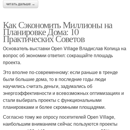
читать дальше →
Как Сэкономить Миллионы на
Планировке Дома: 10
Практических Советов
Основатель выставки Open Village Владислав Копица на
вопрос об экономии ответил: сокращайте площадь
проекта.
Это вполне по-современному: если раньше в тренде
были большие дома, то в последние годы люди
научились считать деньги, задумались об
энергоэффективности и всевозможных оптимизациях и
стали выбирать проекты с функциональными
планировками и более скромными площадями.
Согласно тому же опросу посетителей Open Village,
наибольшим вниманием сейчас пользуются проекты