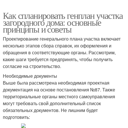
Как спланировать генплан участка
загородного дома: основные
принципы и советы
Проектирование генерального плана участка включает
несколько этапов сбора справок, их оформления и
обращения в соответствующие органы. Рассмотрим,
какие шаги требуется предпринять, чтобы получить
согласие на строительство.
Необходимые документы
Выше была рассмотрена необходимая проектная
документация на основе постановления №87. Также
территориальные органы местного самоуправления
могут требовать свой дополнительный список
обязательных документов. Не лишним будет
подготовить: