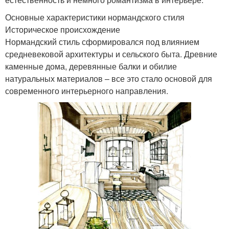
Основные характеристики нормандского стиля
Историческое происхождение
Нормандский стиль сформировался под влиянием
средневековой архитектуры и сельского быта. Древние
каменные дома, деревянные балки и обилие
натуральных материалов – все это стало основой для
современного интерьерного направления.