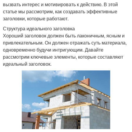
вызвать интерес и мотивировать к действию. В этой
статье мы рассмотрим, как создавать эффективные
заголовки, которые работают.
Структура идеального заголовка
Хороший заголовок должен быть лаконичным, ясным и
привлекательным. Он должен отражать суть материала,
одновременно будучи интригующим. Давайте
рассмотрим ключевые элементы, которые составляют
идеальный заголовок.