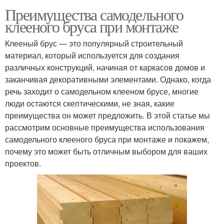
Преимущества самодельного
клееного бруса при монтаже
Клееный брус — это популярный строительный
материал, который используется для создания
различных конструкций, начиная от каркасов домов и
заканчивая декоративными элементами. Однако, когда
речь заходит о самодельном клееном брусе, многие
люди остаются скептическими, не зная, какие
преимущества он может предложить. В этой статье мы
рассмотрим основные преимущества использования
самодельного клееного бруса при монтаже и покажем,
почему это может быть отличным выбором для ваших
проектов.