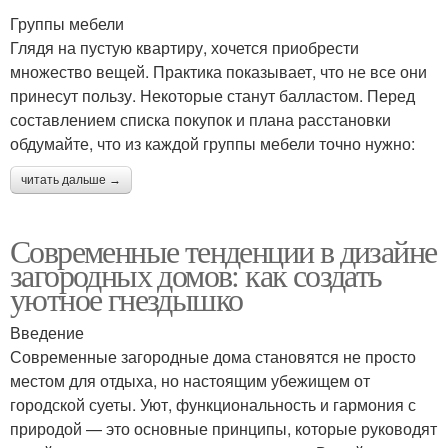
Группы мебели
Глядя на пустую квартиру, хочется приобрести
множество вещей. Практика показывает, что не все они
принесут пользу. Некоторые станут балластом. Перед
составлением списка покупок и плана расстановки
обдумайте, что из каждой группы мебели точно нужно:
читать дальше →
Современные тенденции в дизайне
загородных домов: как создать
уютное гнездышко
Введение
Современные загородные дома становятся не просто
местом для отдыха, но настоящим убежищем от
городской суеты. Уют, функциональность и гармония с
природой — это основные принципы, которые руководят