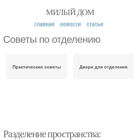
МИЛЫЙ ДОМ
главная
новости
статьи
Советы по отделению
Практические советы
Двери для отделения
Разделение пространства: