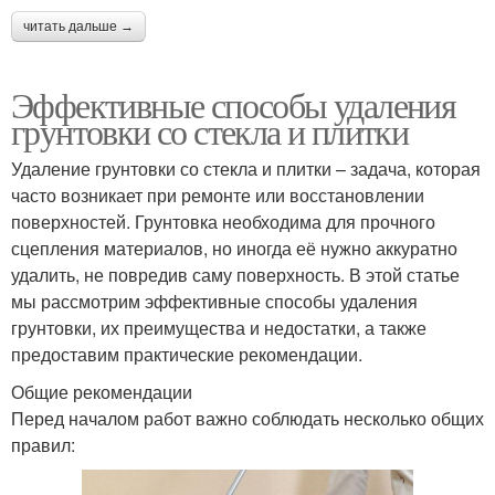
читать дальше →
Эффективные способы удаления
грунтовки со стекла и плитки
Удаление грунтовки со стекла и плитки – задача, которая
часто возникает при ремонте или восстановлении
поверхностей. Грунтовка необходима для прочного
сцепления материалов, но иногда её нужно аккуратно
удалить, не повредив саму поверхность. В этой статье
мы рассмотрим эффективные способы удаления
грунтовки, их преимущества и недостатки, а также
предоставим практические рекомендации.
Общие рекомендации
Перед началом работ важно соблюдать несколько общих
правил: