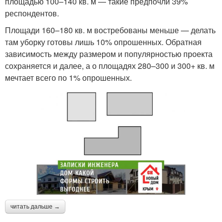
площадью 100–140 кв. м — такие предпочли 39%
респондентов.
Площади 160–180 кв. м востребованы меньше — делать
там уборку готовы лишь 10% опрошенных. Обратная
зависимость между размером и популярностью проекта
сохраняется и далее, а о площадях 280–300 и 300+ кв. м
мечтает всего по 1% опрошенных.
читать дальше →