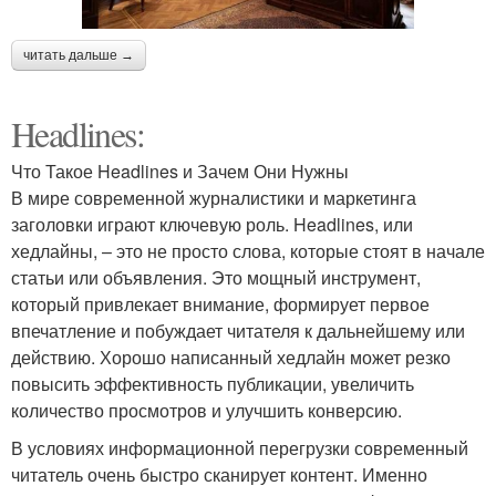
читать дальше →
Headlines:
Что Такое Headlines и Зачем Они Нужны
В мире современной журналистики и маркетинга
заголовки играют ключевую роль. Headlines, или
хедлайны, – это не просто слова, которые стоят в начале
статьи или объявления. Это мощный инструмент,
который привлекает внимание, формирует первое
впечатление и побуждает читателя к дальнейшему или
действию. Хорошо написанный хедлайн может резко
повысить эффективность публикации, увеличить
количество просмотров и улучшить конверсию.
В условиях информационной перегрузки современный
читатель очень быстро сканирует контент. Именно