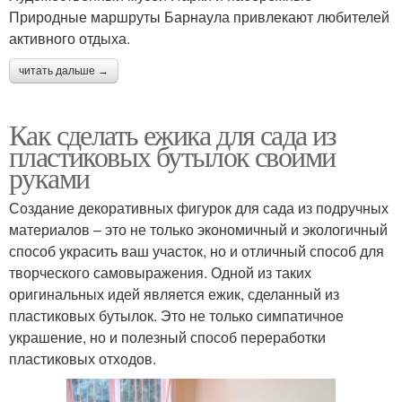
Природные маршруты Барнаула привлекают любителей
активного отдыха.
читать дальше →
Как сделать ежика для сада из
пластиковых бутылок своими
руками
Создание декоративных фигурок для сада из подручных
материалов – это не только экономичный и экологичный
способ украсить ваш участок, но и отличный способ для
творческого самовыражения. Одной из таких
оригинальных идей является ежик, сделанный из
пластиковых бутылок. Это не только симпатичное
украшение, но и полезный способ переработки
пластиковых отходов.