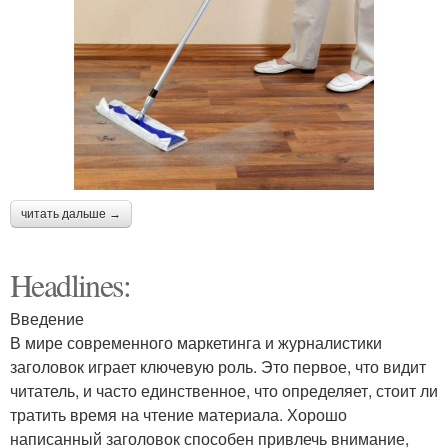
читать дальше →
Headlines:
Введение
В мире современного маркетинга и журналистики
заголовок играет ключевую роль. Это первое, что видит
читатель, и часто единственное, что определяет, стоит ли
тратить время на чтение материала. Хорошо
написанный заголовок способен привлечь внимание,