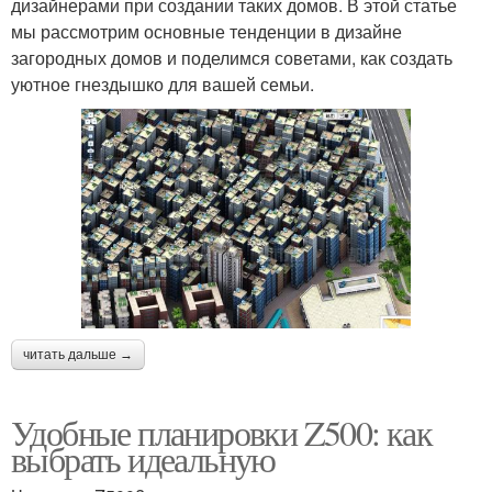
дизайнерами при создании таких домов. В этой статье
мы рассмотрим основные тенденции в дизайне
загородных домов и поделимся советами, как создать
уютное гнездышко для вашей семьи.
читать дальше →
Удобные планировки Z500: как
выбрать идеальную