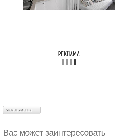
читать дальше →
Вас может заинтересовать