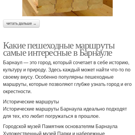
читать дальше →
Какие пешеходные маршруты
самые интересные в Барнауле
Барнаул — это город, который сочетает в себе историю,
культуру и природу. Здесь каждый может найти что-то по
своему вкусу. Особенно популярны пешеходные
маршруты, которые позволяют глубже узнать город и его
окрестности.
Исторические маршруты
Исторические маршруты Барнаула идеально подходят
для тех, кто любит погружаться в прошлое.
Городской музей Памятник основателям Барнаула
Художественный музей Парки и набережные