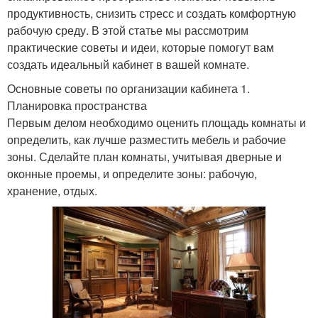
продуктивность, снизить стресс и создать комфортную
рабочую среду. В этой статье мы рассмотрим
практические советы и идеи, которые помогут вам
создать идеальный кабинет в вашей комнате.
Основные советы по организации кабинета 1.
Планировка пространства
Первым делом необходимо оценить площадь комнаты и
определить, как лучше разместить мебель и рабочие
зоны. Сделайте план комнаты, учитывая дверные и
оконные проемы, и определите зоны: рабочую,
хранение, отдых.