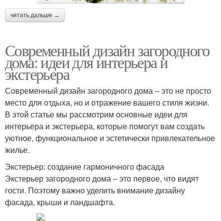
читать дальше →
Современный дизайн загородного
дома: идеи для интерьера и
экстерьера
Современный дизайн загородного дома – это не просто
место для отдыха, но и отражение вашего стиля жизни.
В этой статье мы рассмотрим основные идеи для
интерьера и экстерьера, которые помогут вам создать
уютное, функциональное и эстетически привлекательное
жилье.
Экстерьер: создание гармоничного фасада
Экстерьер загородного дома – это первое, что видят
гости. Поэтому важно уделить внимание дизайну
фасада, крыши и ландшафта.