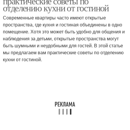
практические советы по
отделению кухни от гостиной
Современные квартиры часто имеют открытые
пространства, где кухня и гостиная объединены в одно
помещение. Хотя это может быть удобно для общения и
наблюдения за детьми, открытые пространства могут
быть шумными и неудобными для гостей. В этой статье
мы предлагаем вам практические советы по отделению
кухни от гостиной.