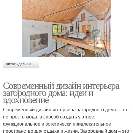
читать дальше →
Современный дизайн интерьера
загородного дома: идеи и
вдохновение
Современный дизайн интерьера загородного дома – это
не просто мода, а способ создать уютное,
функциональное и эстетически привлекательное
пространство для отдыха и жизни. Загородный дом – это