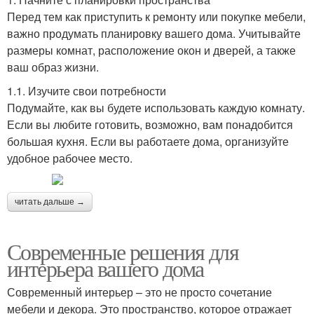
Перед тем как приступить к ремонту или покупке мебели,
важно продумать планировку вашего дома. Учитывайте
размеры комнат, расположение окон и дверей, а также
ваш образ жизни.
1.1. Изучите свои потребности
Подумайте, как вы будете использовать каждую комнату.
Если вы любите готовить, возможно, вам понадобится
большая кухня. Если вы работаете дома, организуйте
удобное рабочее место.
читать дальше →
Современные решения для
интерьера вашего дома
Современный интерьер – это не просто сочетание
мебели и декора. Это пространство, которое отражает