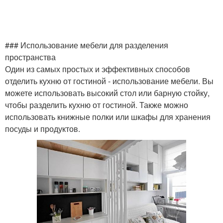
### Использование мебели для разделения
пространства
Один из самых простых и эффективных способов
отделить кухню от гостиной - использование мебели. Вы
можете использовать высокий стол или барную стойку,
чтобы разделить кухню от гостиной. Также можно
использовать книжные полки или шкафы для хранения
посуды и продуктов.