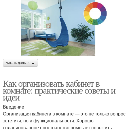
читать дальше →
Как организовать кабинет в
комнате: практические советы и
идеи
Введение
Организация кабинета в комнате — это не только вопрос
эстетики, но и функциональности. Хорошо
спланированное пространство помогает повысить