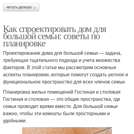
читать дальше →
Как спроектировать дом для
большой семьи: советы по
планировке
Проектирование дома для большой семьи — задача,
требующая тщательного подхода и учета множества
факторов. В этой статье мы рассмотрим основные
аспекты планировки, которые помогут создать уютное и
функциональное пространство для всех членов семьи.
Планировка жилых помещений Гостиная и столовая
Гостиная и столовая — это общие пространства, где
семья проводит время вместе. Для большой семьи
важно, чтобы эти комнаты были просторными и
удобными.