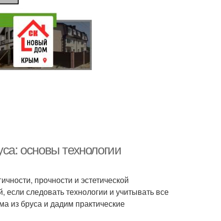
уса: основы технологии
ичности, прочности и эстетической
, если следовать технологии и учитывать все
ма из бруса и дадим практические