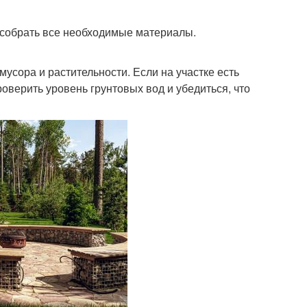
 собрать все необходимые материалы.
усора и растительности. Если на участке есть
оверить уровень грунтовых вод и убедиться, что