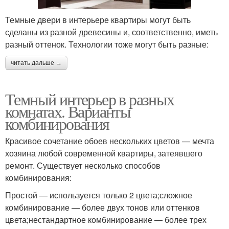
Темные двери в интерьере квартиры могут быть
сделаны из разной древесины и, соответственно, иметь
разный оттенок. Технологии тоже могут быть разные:
читать дальше →
Темный интерьер в разных
комнатах. Варианты
комбинирования
Красивое сочетание обоев нескольких цветов — мечта
хозяина любой современной квартиры, затеявшего
ремонт. Существует несколько способов
комбинирования:
Простой — используется только 2 цвета;сложное
комбинирование — более двух тонов или оттенков
цвета;нестандартное комбинирование — более трех