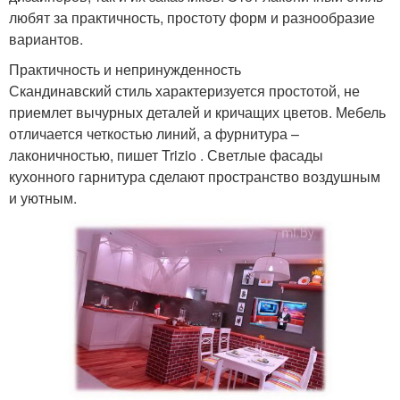
любят за практичность, простоту форм и разнообразие
вариантов.
Практичность и непринужденность
Скандинавский стиль характеризуется простотой, не
приемлет вычурных деталей и кричащих цветов. Мебель
отличается четкостью линий, а фурнитура –
лаконичностью, пишет Trizio . Светлые фасады
кухонного гарнитура сделают пространство воздушным
и уютным.