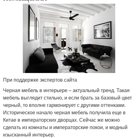
При поддержке экспертов сайта
Черная мебель в интерьере – актуальный тренд. Такая
мебель выглядит стильно, и если брать за базовый цвет
черный, то вполне гармонирует с другими оттенками.
Историческое начало черная мебель получила еще в
Китае в императорских дворцах. Сейчас же можно
сделать из комнаты и императорские покои, и модный
изысканный интерьер.