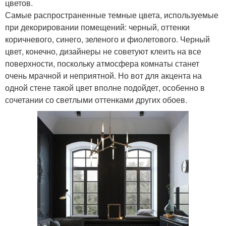
цветов.
Самые распространенные темные цвета, используемые
при декорировании помещений: черный, оттенки
коричневого, синего, зеленого и фиолетового. Черный
цвет, конечно, дизайнеры не советуют клеить на все
поверхности, поскольку атмосфера комнаты станет
очень мрачной и неприятной. Но вот для акцента на
одной стене такой цвет вполне подойдет, особенно в
сочетании со светлыми оттенками других обоев.