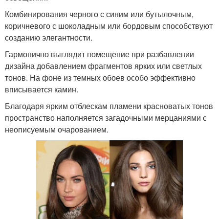
Комбинирования черного с синим или бутылочным,
коричневого с шоколадным или бордовым способствуют
созданию элегантности.
Гармонично выглядит помещение при разбавлении
дизайна добавлением фрагментов ярких или светлых
тонов. На фоне из темных обоев особо эффективно
вписывается камин.
Благодаря ярким отблескам пламени красноватых тонов
пространство наполняется загадочными мерцаниями с
неописуемым очарованием.