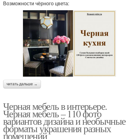
Возможности чёрного цвета:
читать дальше →
Черная мебель в интерьере.
Черная мебель – 110 фото
вариантов дизайна и необычные
форматы украшения разных
помещений