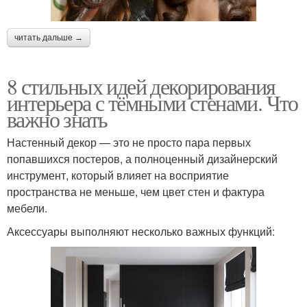
читать дальше →
8 стильных идей декорирования
интерьера с тёмными стенами. Что
важно знать
Настенный декор — это не просто пара первых
попавшихся постеров, а полноценный дизайнерский
инструмент, который влияет на восприятие
пространства не меньше, чем цвет стен и фактура
мебели.
Аксессуары выполняют несколько важных функций: