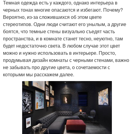
Темная одежда есть у каждого, однако интерьера в
черных тонах многие опасаются и избегают. Почему?
Вероятно, из-за сложившихся об этом цвете
стереотипов. Одни люди считают его унылым, а другие
боятся, что темные стены визуально съедят часть
пространства, и в комнате станет тесно, неуютно, там
будет недостаточно света. В любом случае этот цвет
можно и нужно использовать в интерьере. Просто,
продумывая дизайн комнаты с черными стенами, важно
не забывать про другие цвета, о сочетаемости с
которыми мы расскажем далее.