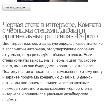
читать дальше →
Черная стена в интерьере. Комната
с чёрными стенами, дизайн и
оригинальные решения - 45 фото
Цвет играет важное, а зачастую определяющее значение
в восприятии интерьера, это утверждение особенно
актуально, когда речь идёт о тёмных оттенках. Если
стены комнаты выкрашены в чёрный цвет, то, скорее
всего, именно они будут доминировать в интерьере.
Поэтому нельзя относиться легкомысленно к этому цвету
и заранее продумать концепцию дизайна. В данной
статье мы постараемся привести все возможные
примеры грамотного использования чёрных стен в
интерьере и опишем специальные дизайнерские
приёмы.