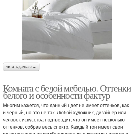
читать дальше →
Комната с белой мебелью. Оттенки
белого и особенности фактур
Многим кажется, что данный цвет не имеет оттенков, как
и черный, но это не так. Любой художник, дизайнер или
человек искусства подтвердит, что он имеет несколько
оттенков, собрав весь спектр. Каждый тон имеет свои
рекомендации по комбинированию с другими цветами в