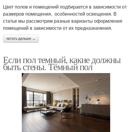
Цвет полов и помещений подбирается в зависимости от
размеров помещения, особенностей освещения. В
статье мы рассмотрим разные варианты оформления
помещений в зависимости от их предназначения.
читать дальше →
Если пол темный, какие должны
быть стены. Тёмный пол