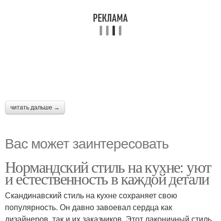
читать дальше →
Вас может заинтересовать
Нормандский стиль на кухне: уют
и естественность в каждой детали
Скандинавский стиль на кухне сохраняет свою
популярность. Он давно завоевал сердца как
дизайнеров, так и их заказчиков. Этот лаконичный стиль