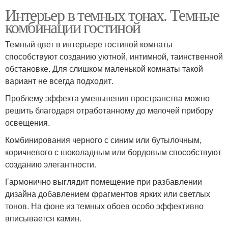
Интерьер в темных тонах. Темные
комбинации гостиной
Темный цвет в интерьере гостиной комнаты
способствуют созданию уютной, интимной, таинственной
обстановке. Для слишком маленькой комнаты такой
вариант не всегда подходит.
Проблему эффекта уменьшения пространства можно
решить благодаря отработанному до мелочей прибору
освещения.
Комбинирования черного с синим или бутылочным,
коричневого с шоколадным или бордовым способствуют
созданию элегантности.
Гармонично выглядит помещение при разбавлении
дизайна добавлением фрагментов ярких или светлых
тонов. На фоне из темных обоев особо эффективно
вписывается камин.