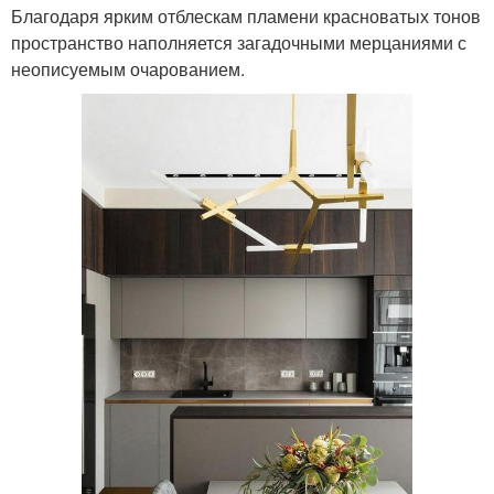
Благодаря ярким отблескам пламени красноватых тонов
пространство наполняется загадочными мерцаниями с
неописуемым очарованием.