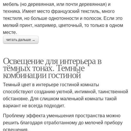
мебель (но деревянная, или почти деревянная) и
техника. Имеет место французский текстиль, много
текстиля, но больше однотонности и полосок. Если это
мелкий принт, например, цветочный, то только в одном
месте.
читать дальше →
Освещение для интерьера в
тёмных тонах. Темные
комбинации гостиной
Темный цвет в интерьере гостиной комнаты
способствуют созданию уютной, интимной, таинственной
обстановке. Для слишком маленькой комнаты такой
вариант не всегда подходит.
Проблему эффекта уменьшения пространства можно
решить благодаря отработанному до мелочей прибору
освещения.