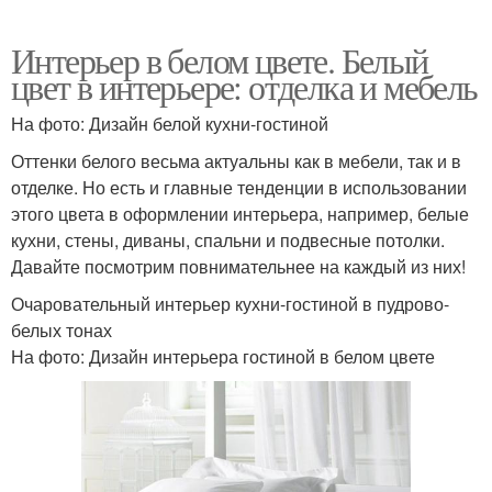
Интерьер в белом цвете. Белый
цвет в интерьере: отделка и мебель
На фото: Дизайн белой кухни-гостиной
Оттенки белого весьма актуальны как в мебели, так и в
отделке. Но есть и главные тенденции в использовании
этого цвета в оформлении интерьера, например, белые
кухни, стены, диваны, спальни и подвесные потолки.
Давайте посмотрим повнимательнее на каждый из них!
Очаровательный интерьер кухни-гостиной в пудрово-
белых тонах
На фото: Дизайн интерьера гостиной в белом цвете