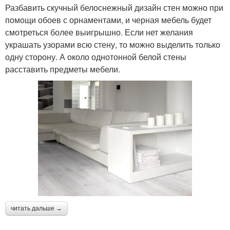
Разбавить скучный белоснежный дизайн стен можно при
помощи обоев с орнаментами, и черная мебель будет
смотреться более выигрышно. Если нет желания
украшать узорами всю стену, то можно выделить только
одну сторону. А около однотонной белой стены
расставить предметы мебели.
читать дальше →