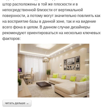
штор расположены в той же плоскости и в
непосредственной близости от вертикальной
поверхности, а потому могут значительно повлиять как
на восприятие базы в данной зоне, так и на видение
всего фона в целом. В данном случае дизайнеры
рекомендуют ориентироваться на несколько ключевых
факторов:
читать дальше →