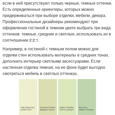
если в ней присутствуют только черные, темные оттенки.
Есть определенные ориентиры, которых можно
придерживаться при выборе отделки, мебели, декора.
Профессиональные дизайнеры рекомендуют при
оформлении гостиной в темном цвете выбрать три вида
оттенков: темные, средние и светлые, использовать их в
соотношении 2:2:1.
Например, в гостиной с темным полом можно для
отделки стен использовать материалы в средних тонах,
дополнить интерьер светлыми аксессуарами. Если
настенная отделка темная, на ее фоне будет выгодно
смотреться мебель в светлых оттенках.