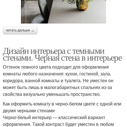
читать дальше →
Дизайн интерьера с темными
стенами. Черная стена в интерьере
Оттенок темного цвета подходит для оформления
комнаты любого назначения: кухни, гостиной, зала,
коридора, ванной комнаты и туалета. Не уместен он
может быть лишь в малогабаритных спальнях из-за
свойства визуально уменьшать пространство.
Как оформить комнату в черно-белом цвете с одной или
двумя черными стенами
Черно-белый интерьер — классический вариант
оформления. Такой контраст будет уместен в любом