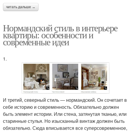
читать дальше →
Нормандский стиль в интерьере
квартиры: особенности и
современные идеи
1.
И третий, северный стиль — нормандский. Он сочетает в
себе историю и современность. Обязательно должен
быть элемент истории. Или стена, затянутая тканью, или
старинные стулья. Но изысканный винтаж должен быть
обязательно. Сюда вписывается все суперсовременное,