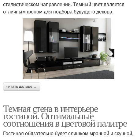
стилистическом направлении. Темный цвет является
отличным фоном для подбора будущего декора.
читать дальше →
Темная стена в интерьере
гостиной. Оптимальные
соотношения в цветовой палитре
Гостиная обязательно будет слишком мрачной и скучной,