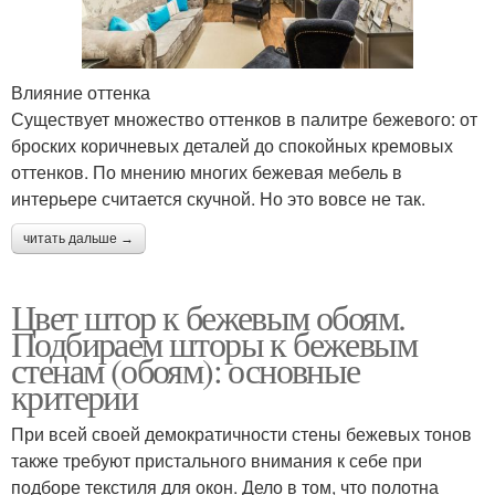
Влияние оттенка
Существует множество оттенков в палитре бежевого: от
броских коричневых деталей до спокойных кремовых
оттенков. По мнению многих бежевая мебель в
интерьере считается скучной. Но это вовсе не так.
читать дальше →
Цвет штор к бежевым обоям.
Подбираем шторы к бежевым
стенам (обоям): основные
критерии
При всей своей демократичности стены бежевых тонов
также требуют пристального внимания к себе при
подборе текстиля для окон. Дело в том, что полотна