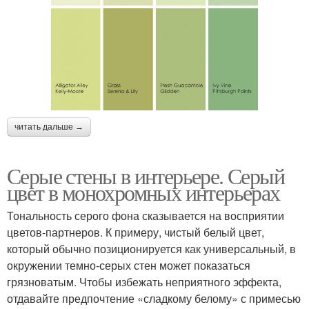
читать дальше →
Серые стены в интерьере. Серый
цвет в монохромных интерьерах
Тональность серого фона сказывается на восприятии
цветов-партнеров. К примеру, чистый белый цвет,
который обычно позиционируется как универсальный, в
окружении темно-серых стен может показаться
грязноватым. Чтобы избежать неприятного эффекта,
отдавайте предпочтение «сладкому белому» с примесью