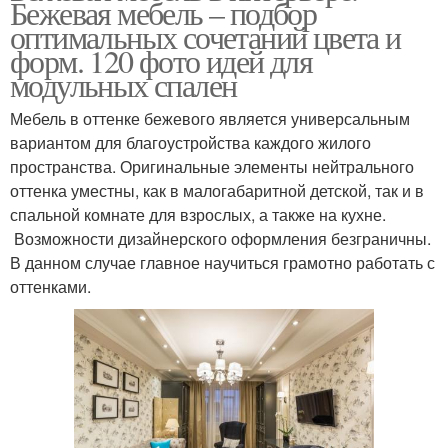
Бежевая мебель – подбор
оптимальных сочетаний цвета и
форм. 120 фото идей для
модульных спален
Мебель в оттенке бежевого является универсальным
вариантом для благоустройства каждого жилого
пространства. Оригинальные элементы нейтрального
оттенка уместны, как в малогабаритной детской, так и в
спальной комнате для взрослых, а также на кухне.
Возможности дизайнерского оформления безграничны.
В данном случае главное научиться грамотно работать с
оттенками.