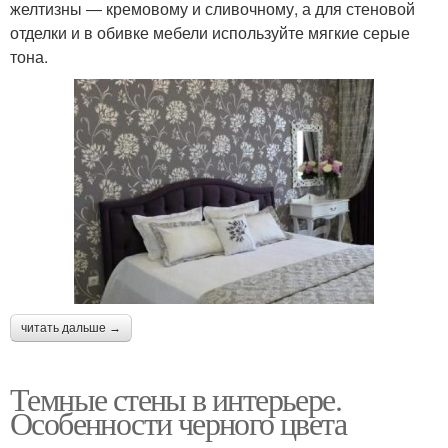
желтизны ― кремовому и сливочному, а для стеновой
отделки и в обивке мебели используйте мягкие серые
тона.
читать дальше →
Темные стены в интерьере.
Особенности черного цвета