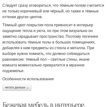
Следует сразу оговориться, что тёмным полом считается
не только коричневый или чёрный, но также и тёмные
оттенки других цветов.
Тёмный цвет покрытия пола привносит в интерьер
ощущение тепла и уюта, но при этом визуально он
заметно скрадывает пространство. Поэтому логичнее
использовать тёмные полы в больших помещениях,
добавляя к ним предметы из стекла и металла. При
выборе нужно помнить, что должно соблюдаться
равновесие: тёмный пол – светлые стены, иначе
комната моментально превратится в мрачное
подземелье.
Особенности использования
читать дальше →
Бежевая мебель в интерьере.