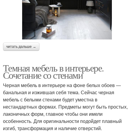
читать дальше →
Темная мебель в интерьере.
Сочетание со стенами
Черная мебель в интерьере на фоне белых обоев —
банальная и изжившая себя тема. Сейчас черная
мебель с белыми стенами будет уместна в
нестандартных формах. Предметы могут быть простых,
лаконичных форм, главное чтобы они имели
особенность. Для оригинальности подойдет плавный
изгиб, трансформация и наличие отверстий.