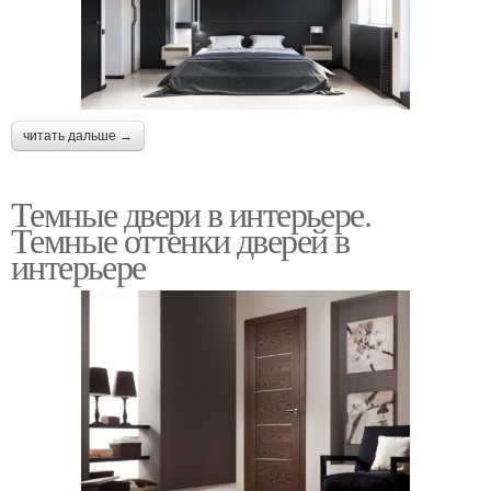
читать дальше →
Темные двери в интерьере.
Темные оттенки дверей в
интерьере