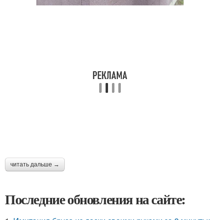
читать дальше →
Последние обновления на сайте: