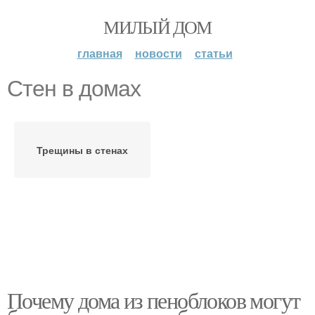
МИЛЫЙ ДОМ
главная
новости
статьи
Стен в домах
Трещины в стенах
Почему дома из пеноблоков могут