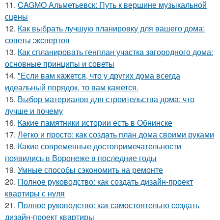
11.
CAGMO Альметьевск: Путь к вершине музыкальной
сцены
12.
Как выбрать лучшую планировку для вашего дома:
советы экспертов
13.
Как спланировать генплан участка загородного дома:
основные принципы и советы
14.
"Если вам кажется, что у других дома всегда
идеальный порядок, то вам кажется.
15.
Выбор материалов для строительства дома: что
лучше и почему
16.
Какие памятники истории есть в Обнинске
17.
Легко и просто: как создать план дома своими руками
18.
Какие современные достопримечательности
появились в Воронеже в последние годы
19.
Умные способы сэкономить на ремонте
20.
Полное руководство: как создать дизайн-проект
квартиры с нуля
21.
Полное руководство: как самостоятельно создать
дизайн-проект квартиры