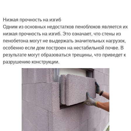
Низкая прочность на изгиб
Одним из основных недостатков пеноблоков является их
низкая прочность на изгиб. Это означает, что стены из
пенобетона могут не выдержать значительных нагрузок,
особенно если дом построен на нестабильной почве. В
результате могут образоваться трещины, что приведет к
разрушению конструкции.