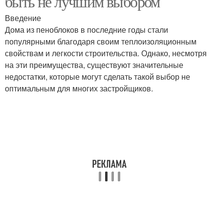
быть не лучшим выбором
Введение
Дома из пеноблоков в последние годы стали
популярными благодаря своим теплоизоляционным
свойствам и легкости строительства. Однако, несмотря
на эти преимущества, существуют значительные
недостатки, которые могут сделать такой выбор не
оптимальным для многих застройщиков.