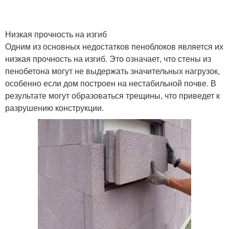
Низкая прочность на изгиб
Одним из основных недостатков пеноблоков является их
низкая прочность на изгиб. Это означает, что стены из
пенобетона могут не выдержать значительных нагрузок,
особенно если дом построен на нестабильной почве. В
результате могут образоваться трещины, что приведет к
разрушению конструкции.