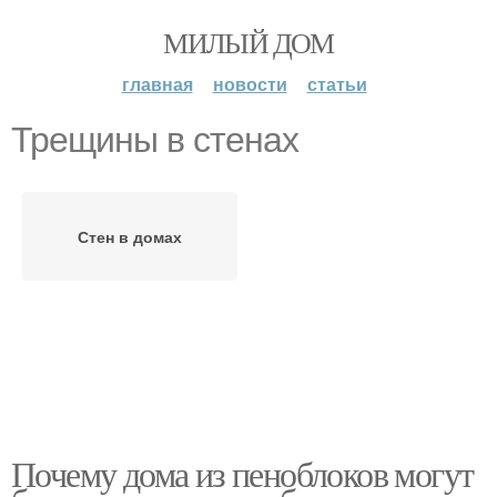
МИЛЫЙ ДОМ
главная
новости
статьи
Трещины в стенах
Стен в домах
Почему дома из пеноблоков могут