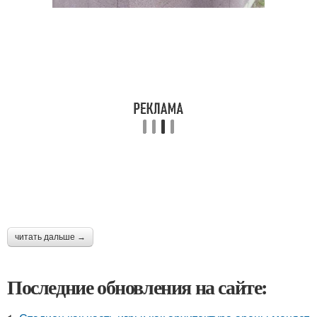
читать дальше →
Последние обновления на сайте: