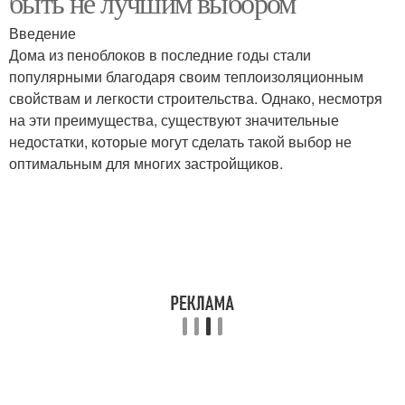
быть не лучшим выбором
Введение
Дома из пеноблоков в последние годы стали
популярными благодаря своим теплоизоляционным
свойствам и легкости строительства. Однако, несмотря
на эти преимущества, существуют значительные
недостатки, которые могут сделать такой выбор не
оптимальным для многих застройщиков.