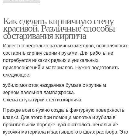
Как сделать кирпичную стену
красивой. Различные способы
состаривания кирпича
Известно несколько различных методов, позволяющих
состарить кирпич своими руками. Для работы не
потребуется никаких редких и уникальных
приспособлений и материалов. Нужно подготовить
следующее:
зубило;молоток;наждачная бумага с крупным
зерном;паяльная лампа;краска.
Схема штукатурки стен из кирпича.
Прежде всего нужно создать фактурную поверхность
кладки. Для этого при помощи молотка и зубила в
произвольном порядке нужно отколоть небольшие
кусочки материала и застывшего в швах раствора. Это