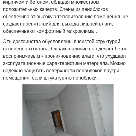
кирпичом и бетоном, обладая множеством
положительных качеств. Стены из пеноблоков
обеспечивают высокую теплоизоляцию помещения, не
создают препятствий для выхода лишней влаги,
обеспечивают комфортный микроклимат.
Эти достоинства обусловлены ячеистой структурой
вспененного бетона. Однако наличие пор делает бетон
восприимчивым к проникновению влаги, что ухудшает
эксплуатационные характеристики материала. Можно
надежно защитить поверхности пеноблоков внутри
помещения, если штукатурить пеноблоки.