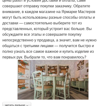
цены работ и условия доставки и оплаты, сами
совершают отправку покупки заказчику. Обратите
внимание, в каждом магазине на Ярмарке Мастеров
могут быть использованы разные способы оплаты и
доставки — самостоятельно выберите тот из
представленных, который устроит вас больше. Вы
обсуждаете все этапы и совершаете покупку
непосредственно у продавца, а значит, вам не нужно
общаться с третьими лицами — получится быстро и
полно узнать все самое важное и купить изделие из
первых рук. Выбрали то, что вам понравилось?
читать дальше →