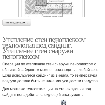
читать дальше →
Утепление стен пеноплексом
технология под сайдинг.
Утепление стен снаружи
пеноплексом
Операции по утеплению стен снаружи пеноплексом с
обшивкой сайдингом можно производить в любой сезон.
Если используется сайдинг из винила, то температура
воздуха должна быть не ниже минуса десяти градусов.
Для монтажа теплоизоляции на стенах здания под
сайдинг понадобится следующий инструмент: