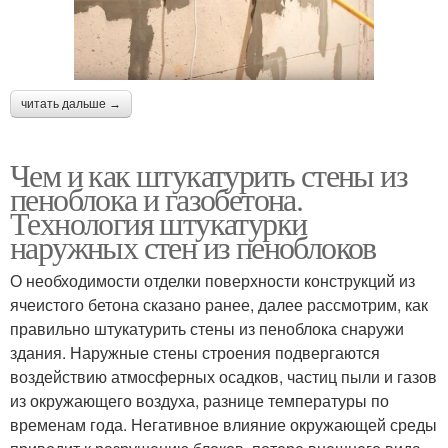
читать дальше →
Чем и как штукатурить стены из
пеноблока и газобетона.
Технология штукатурки
наружных стен из пеноблоков
О необходимости отделки поверхности конструкций из
ячеистого бетона сказано ранее, далее рассмотрим, как
правильно штукатурить стены из пеноблока снаружи
здания. Наружные стены строения подвергаются
воздействию атмосферных осадков, частиц пыли и газов
из окружающего воздуха, разнице температуры по
временам года. Негативное влияние окружающей среды