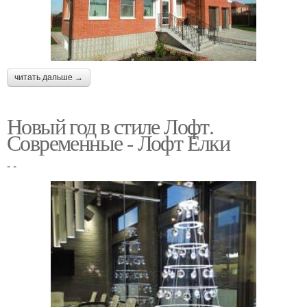
читать дальше →
Новый год в стиле Лофт.
Современные - Лофт Ёлки
- -