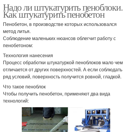
Надо ли штукатурить пеноблоки.
Как штукатурить пенобетон
Пенобетон, в производстве которых использовался
метод литья.
Соблюдение маленьких нюансов облегчит работу с
пенобетоном:
Технология нанесения
Процесс обработки штукатуркой пеноблоков мало чем
отличается от других поверхностей. А если соблюдать
ряд условий, поверхность получится ровной, гладкой.
Что такое пеноблок
Чтобы получить пенобетон, применяют два вида
технологий: