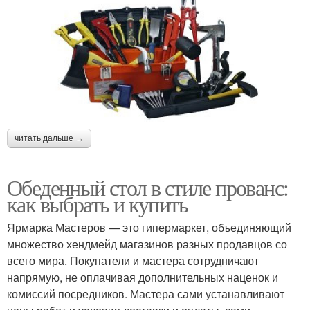
читать дальше →
Обеденный стол в стиле прованс:
как выбрать и купить
Ярмарка Мастеров — это гипермаркет, объединяющий
множество хендмейд магазинов разных продавцов со
всего мира. Покупатели и мастера сотрудничают
напрямую, не оплачивая дополнительных наценок и
комиссий посредников. Мастера сами устанавливают