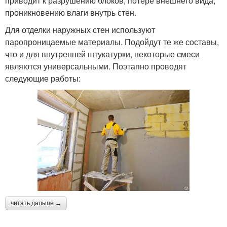
приводит к разрушению блоков, потере внешнего вида,
проникновению влаги внутрь стен.
Для отделки наружных стен используют
паропроницаемые материалы. Подойдут те же составы,
что и для внутренней штукатурки, некоторые смеси
являются универсальными. Поэтапно проводят
следующие работы:
читать дальше →