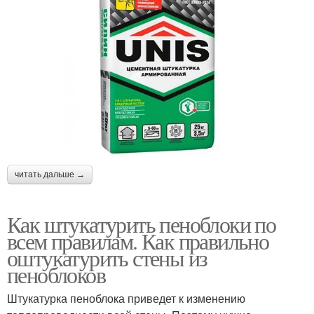
читать дальше →
Как штукатурить пеноблоки по
всем правилам. Как правильно
оштукатурить стены из
пеноблоков
Штукатурка пеноблока приведет к изменению