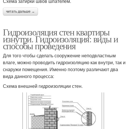
Схема затирки швов шпателем.
читать дальше →
Гидроизоляция стен квартиры
изнутри. Гидроизоляция: виды и
способы проведения
Для того чтобы сделать сооружение неподвластным
влаге, можно проводить гидроизоляцию как внутри, так и
снаружи помещения. Именно поэтому различают два
вида данного процесса:
Схема внешней гидроизоляции стен.