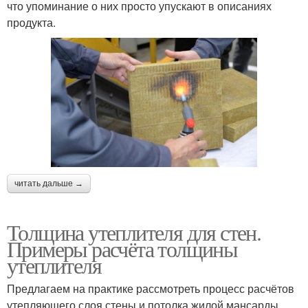
что упоминание о них просто упускают в описаниях
продукта.
читать дальше →
Толщина утеплителя для стен.
Примеры расчёта толщины
утеплителя
Предлагаем на практике рассмотреть процесс расчётов
утепляющего слоя стены и потолка жилой мансарды.