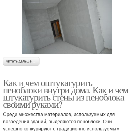
читать дальше →
Как и чем оштукатурить
пеноблоки внутри дома. Как и чем
штукатурить стены из пеноблока
своими руками?
Среди множества материалов, используемых для
возведения зданий, выделяются пеноблоки. Они
успешно конкурируют с традиционно используемым