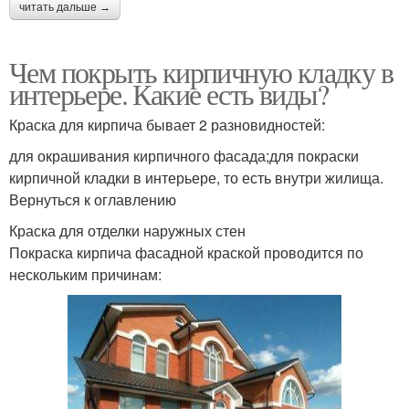
читать дальше →
Чем покрыть кирпичную кладку в
интерьере. Какие есть виды?
Краска для кирпича бывает 2 разновидностей:
для окрашивания кирпичного фасада;для покраски
кирпичной кладки в интерьере, то есть внутри жилища.
Вернуться к оглавлению
Краска для отделки наружных стен
Покраска кирпича фасадной краской проводится по
нескольким причинам: