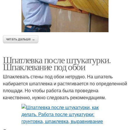
читать дальше →
Шпатлевка после штукатурки.
Шпаклевание под обои
Шпаклевать стены под обои нетрудно. На шпатель
набирается шпатлевка и растягивается по определенной
площади. Но чтобы работа была проведена
качественно, нужно следовать рекомендациям.