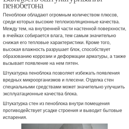
пенобетона
Пеноблоки обладают огромным количеством плюсов,
среди которых высокие теплоизоляционные качества.
Между тем, на внутренней части настенной поверхности,
в ячейках собирается влага, тем самым значительно
снижая его тепловые характеристики. Кроме того,
высокая влажность разрушает блок, способствует
образованию коррозии и деформации арматуры, а также
вызывает появление на нем пятен.
Штукатурка пеноблока позволяет избежать появления
вредных микроорганизмов и плесени. Отделка стен
специальными средствами может значительно улучшить
эксплуатационные качества блока.
Штукатурка стен из пеноблока внутри помещения
противодействует усадке строения и выводит бытовые
испарения.