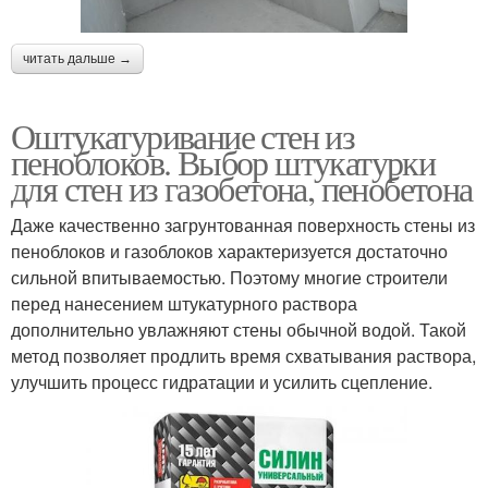
читать дальше →
Оштукатуривание стен из
пеноблоков. Выбор штукатурки
для стен из газобетона, пенобетона
Даже качественно загрунтованная поверхность стены из
пеноблоков и газоблоков характеризуется достаточно
сильной впитываемостью. Поэтому многие строители
перед нанесением штукатурного раствора
дополнительно увлажняют стены обычной водой. Такой
метод позволяет продлить время схватывания раствора,
улучшить процесс гидратации и усилить сцепление.