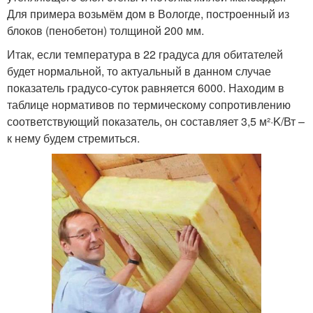
Для примера возьмём дом в Вологде, построенный из
блоков (пенобетон) толщиной 200 мм.
Итак, если температура в 22 градуса для обитателей
будет нормальной, то актуальный в данном случае
показатель градусо-суток равняется 6000. Находим в
таблице нормативов по термическому сопротивлению
соответствующий показатель, он составляет 3,5 м²·K/Вт –
к нему будем стремиться.