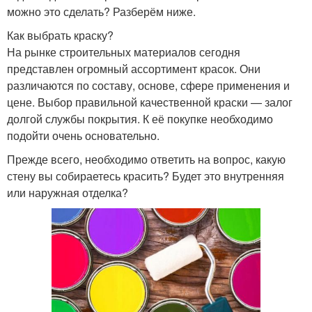
можно это сделать? Разберём ниже.
Как выбрать краску?
На рынке строительных материалов сегодня
представлен огромный ассортимент красок. Они
различаются по составу, основе, сфере применения и
цене. Выбор правильной качественной краски — залог
долгой службы покрытия. К её покупке необходимо
подойти очень основательно.
Прежде всего, необходимо ответить на вопрос, какую
стену вы собираетесь красить? Будет это внутренняя
или наружная отделка?