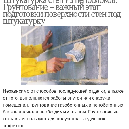
Грунтование – важный этап
подготовки поверхности стен под
штукатурку
Независимо от способов последующей отделки, а также
от того, выполняются работы внутри или снаружи
помещения, грунтование газобетонных и пенобетонных
блоков является необходимым этапом. Грунтовочные
составы используют для получения следующих
эффектов: