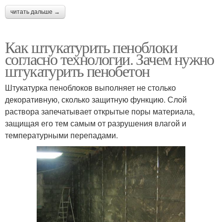
читать дальше →
Как штукатурить пеноблоки
согласно технологии. Зачем нужно
штукатурить пенобетон
Штукатурка пеноблоков выполняет не столько
декоративную, сколько защитную функцию. Слой
раствора запечатывает открытые поры материала,
защищая его тем самым от разрушения влагой и
температурными перепадами.