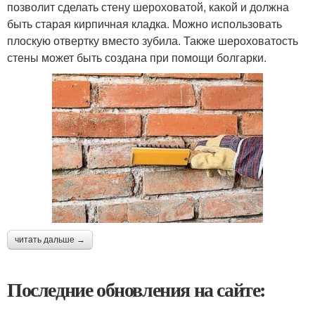
позволит сделать стену шероховатой, какой и должна
быть старая кирпичная кладка. Можно использовать
плоскую отвертку вместо зубила. Также шероховатость
стены может быть создана при помощи болгарки.
читать дальше →
Последние обновления на сайте: