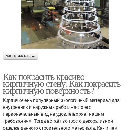
читать дальше →
Как покрасить красиво
кирпичную стену. Как покрасить
кирпичную поверхность?
Кирпич очень популярный экологичный материал для
внутренних и наружных работ. Часто его
первоначальный вид не удовлетворяет нашим
требованиям. Тогда встаёт вопрос о декоративной
отделке данного строительного материала. Как и чем