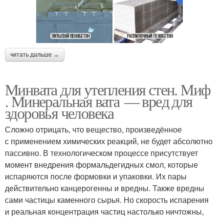
читать дальше →
Минвата для утепления стен. Миф
. Минеральная вата — вред для
здоровья человека
Сложно отрицать, что вещество, произведённое
с применением химических реакций, не будет абсолютно
пассивно. В технологическом процессе присутствует
момент внедрения формальдегидных смол, которые
испаряются после формовки и упаковки. Их пары
действительно канцерогенны и вредны. Также вредны
сами частицы каменного сырья. Но скорость испарения
и реальная концентрация частиц настолько ничтожны,