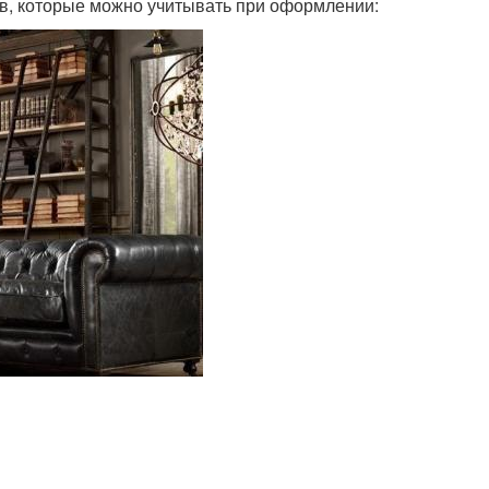
ов, которые можно учитывать при оформлении: