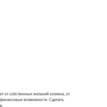
ит от собственных желаний хозяина, от
 финансовые возможности. Сделать
и.