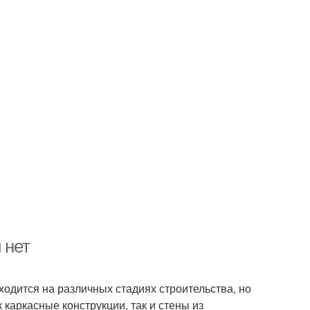
 нет
ходится на различных стадиях строительства, но
 каркасные конструкции, так и стены из