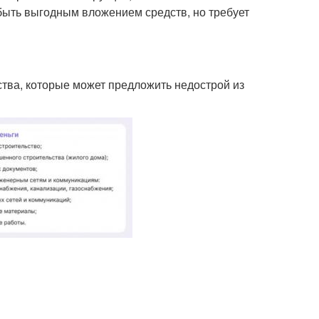
 быть выгодным вложением средств, но требует
тва, которые может предложить недострой из