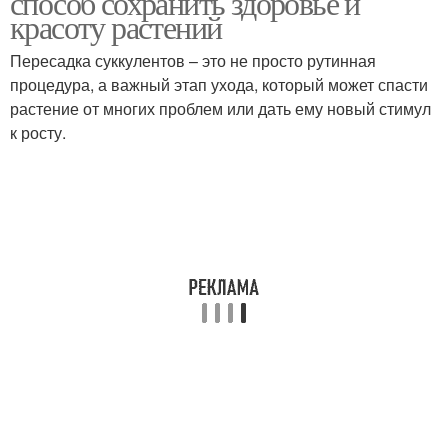
способ сохранить здоровье и
красоту растений
Пересадка суккулентов – это не просто рутинная
процедура, а важный этап ухода, который может спасти
растение от многих проблем или дать ему новый стимул
к росту.