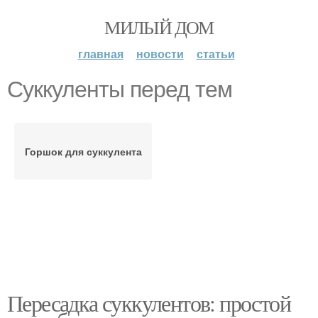
МИЛЫЙ ДОМ
главная
новости
статьи
Суккуленты перед тем
Горшок для суккулента
Пересадка суккулентов: простой