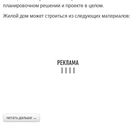
планировочном решении и проекте в целом.
Жилой дом может строиться из следующих материалов:
читать дальше →