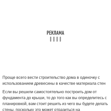
Проще всего вести строительство дома в одиночку с
использованием древесины в качестве материала стен
Если вы решили самостоятельно построить дом от
фундамента до крыши, то до того как вы определитесь с
планировкой, вам стоит решить из чего вы будете делать
стены, поскольку это может отразиться на