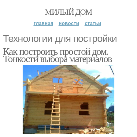
МИЛЫЙ ДОМ
главная
новости
статьи
Технологии для постройки
Как построить простой дом.
Тонкости выбора материалов