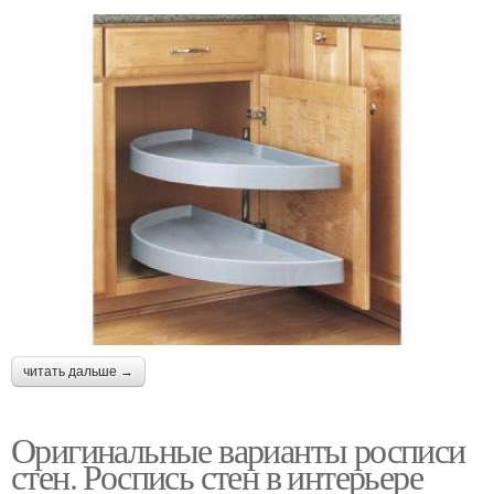
читать дальше →
Оригинальные варианты росписи
стен. Роспись стен в интерьере