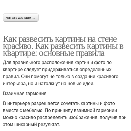
читать дальше →
Как развесить картины на стене
красиво. Как развесить картины в
квартире: основные правила
Для правильного расположения картин и фото по
квартире следует придерживаться определенных
правил. Они помогут не только в создании красивого
интерьера, но и натолкнут на новые идеи.
Взаимная гармония
В интерьере разрешается сочетать картины и фото
вместе с мебелью. По принципу взаимной гармонии
можно красиво распределить изображения, получив при
этом шикарный результат.