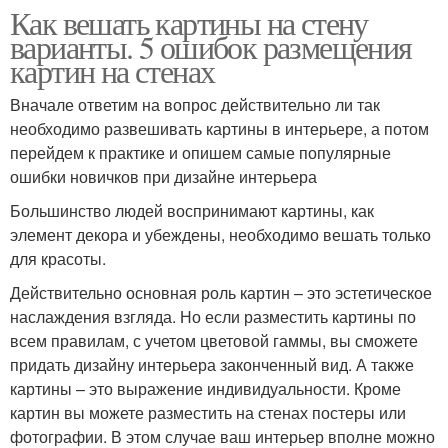
Как вешать картины на стену
варианты. 5 ошибок размещения
картин на стенах
Вначале ответим на вопрос действительно ли так
необходимо развешивать картины в интерьере, а потом
перейдем к практике и опишем самые популярные
ошибки новичков при дизайне интерьера
Большинство людей воспринимают картины, как
элемент декора и убеждены, необходимо вешать только
для красоты.
Действительно основная роль картин – это эстетическое
наслаждения взгляда. Но если разместить картины по
всем правилам, с учетом цветовой гаммы, вы сможете
придать дизайну интерьера законченный вид. А также
картины – это выражение индивидуальности. Кроме
картин вы можете разместить на стенах постеры или
фотографии. В этом случае ваш интерьер вполне можно