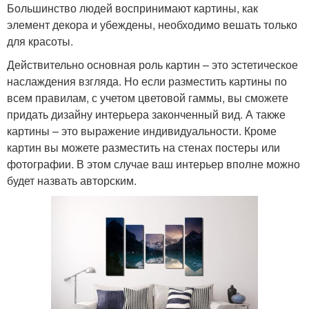
Большинство людей воспринимают картины, как
элемент декора и убеждены, необходимо вешать только
для красоты.
Действительно основная роль картин – это эстетическое
наслаждения взгляда. Но если разместить картины по
всем правилам, с учетом цветовой гаммы, вы сможете
придать дизайну интерьера законченный вид. А также
картины – это выражение индивидуальности. Кроме
картин вы можете разместить на стенах постеры или
фотографии. В этом случае ваш интерьер вполне можно
будет назвать авторским.