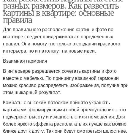
разных размеров. Как развесить
картины в квартире: основные
правила
Для правильного расположения картин и фото по
квартире следует придерживаться определенных
правил. Они помогут не только в создании красивого
интерьера, но и натолкнут на новые идеи.
Взаимная гармония
В интерьере разрешается сочетать картины и фото
вместе с мебелью. По принципу взаимной гармонии
можно красиво распределить изображения, получив при
этом шикарный результат.
Комнаты с высоким потолком принято украшать
картинами, формирующими собой прямоугольник – это
подчеркнет высоту и изящность стиля помещения. Для
более яркого эффекта располагать их лучше как можно
ближе друг к другу. Так они будут смотреться целостнее,