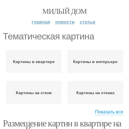
МИЛЫЙ ДОМ
главная
новости
статьи
Тематическая картина
Картины в квартире
Картины в интерьере
Картины на стене
Картины на стенах
Показать все
Размещение картин в квартире на
Одинаковые картины
Картины на стену