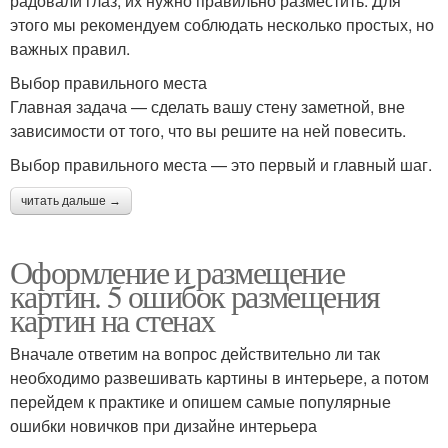
радовали глаз, их нужно правильно разместить. Для
этого мы рекомендуем соблюдать несколько простых, но
важных правил.
Выбор правильного места
Главная задача — сделать вашу стену заметной, вне
зависимости от того, что вы решите на ней повесить.
Выбор правильного места — это первый и главный шаг.
читать дальше →
Оформление и размещение
картин. 5 ошибок размещения
картин на стенах
Вначале ответим на вопрос действительно ли так
необходимо развешивать картины в интерьере, а потом
перейдем к практике и опишем самые популярные
ошибки новичков при дизайне интерьера