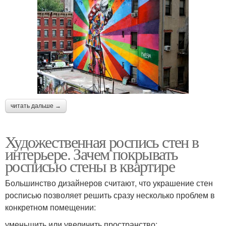
читать дальше →
Художественная роспись стен в
интерьере. Зачем покрывать
росписью стены в квартире
Большинство дизайнеров считают, что украшение стен
росписью позволяет решить сразу несколько проблем в
конкретном помещении:
уменьшить или увеличить пространство;