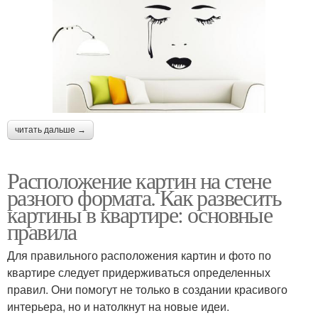
читать дальше →
Расположение картин на стене
разного формата. Как развесить
картины в квартире: основные
правила
Для правильного расположения картин и фото по
квартире следует придерживаться определенных
правил. Они помогут не только в создании красивого
интерьера, но и натолкнут на новые идеи.