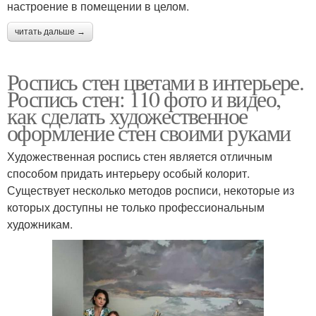
настроение в помещении в целом.
читать дальше →
Роспись стен цветами в интерьере.
Роспись стен: 110 фото и видео,
как сделать художественное
оформление стен своими руками
Художественная роспись стен является отличным
способом придать интерьеру особый колорит.
Существует несколько методов росписи, некоторые из
которых доступны не только профессиональным
художникам.