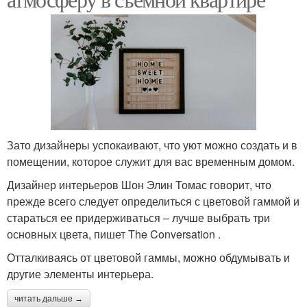
Зато дизайнеры успокаивают, что уют можно создать и в
помещении, которое служит для вас временным домом.
Дизайнер интерьеров Шон Элин Томас говорит, что
прежде всего следует определиться с цветовой гаммой и
стараться ее придерживаться – лучше выбрать три
основных цвета, пишет The Conversation .
Отталкиваясь от цветовой гаммы, можно обдумывать и
другие элементы интерьера.
читать дальше →