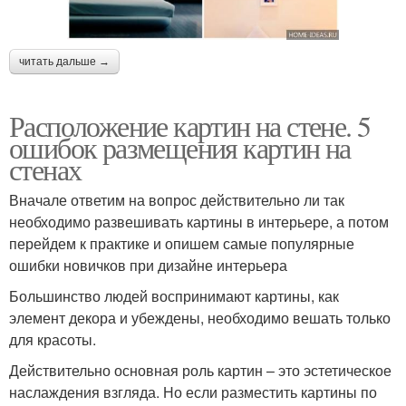
читать дальше →
Расположение картин на стене. 5
ошибок размещения картин на
стенах
Вначале ответим на вопрос действительно ли так
необходимо развешивать картины в интерьере, а потом
перейдем к практике и опишем самые популярные
ошибки новичков при дизайне интерьера
Большинство людей воспринимают картины, как
элемент декора и убеждены, необходимо вешать только
для красоты.
Действительно основная роль картин – это эстетическое
наслаждения взгляда. Но если разместить картины по