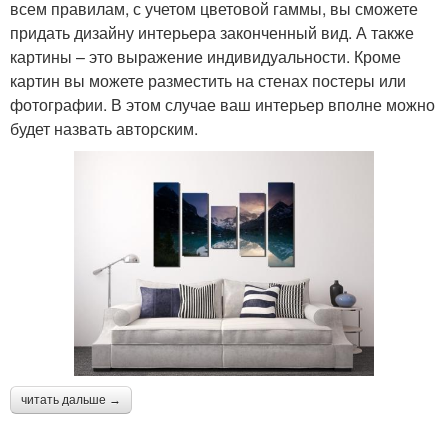
всем правилам, с учетом цветовой гаммы, вы сможете
придать дизайну интерьера законченный вид. А также
картины – это выражение индивидуальности. Кроме
картин вы можете разместить на стенах постеры или
фотографии. В этом случае ваш интерьер вполне можно
будет назвать авторским.
читать дальше →