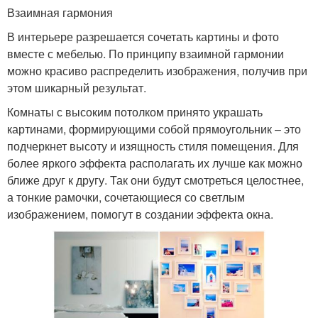
Взаимная гармония
В интерьере разрешается сочетать картины и фото
вместе с мебелью. По принципу взаимной гармонии
можно красиво распределить изображения, получив при
этом шикарный результат.
Комнаты с высоким потолком принято украшать
картинами, формирующими собой прямоугольник – это
подчеркнет высоту и изящность стиля помещения. Для
более яркого эффекта располагать их лучше как можно
ближе друг к другу. Так они будут смотреться целостнее,
а тонкие рамочки, сочетающиеся со светлым
изображением, помогут в создании эффекта окна.