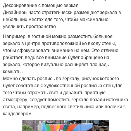
Декорирование с помощью зеркал.
Дизайнеры часто стратегически размещают зеркала в
небольших местах для того, чтобы максимально
увеличить пространство
Например, в гостиной можно разместить большое
зеркало в центре противоположной ко входу стены,
чтобы сфокусировать внимание на нём. Это отлично
работает, ведь всё внимание будет обращено на
зеркало, которое визуально расширяет площадь
комнаты.
Можно сделать роспись по зеркалу, рисунок которого
будет сочетаться с художественной росписью стен.Для
того чтобы отражать свет и добавить приятную
атмосферу, следует поместить зеркало позади источника
света, например, подвесного светильника или полочки с
канделябром