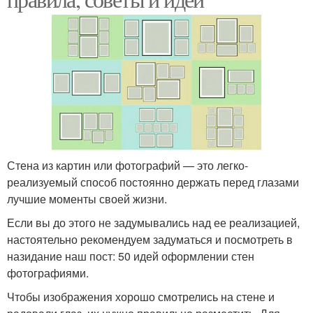
Стена из картин или фотографий — это легко-
реализуемый способ постоянно держать перед глазами
лучшие моменты своей жизни.
Если вы до этого не задумывались над ее реализацией,
настоятельно рекомендуем задуматься и посмотреть в
назидание наш пост: 50 идей оформлении стен
фотографиями.
Чтобы изображения хорошо смотрелись на стене и