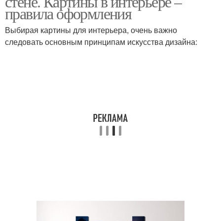
стене. Картины в интерьере –
правила оформления
Выбирая картины для интерьера, очень важно
следовать основным принципам искусства дизайна: