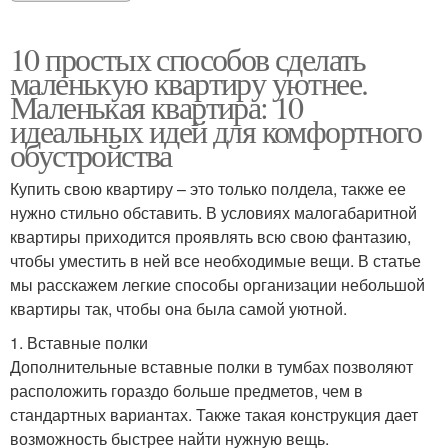
10 простых способов сделать
маленькую квартиру уютнее.
Маленькая квартира: 10
идеальных идей для комфортного
обустройства
Купить свою квартиру – это только полдела, также ее
нужно стильно обставить. В условиях малогабаритной
квартиры приходится проявлять всю свою фантазию,
чтобы уместить в ней все необходимые вещи. В статье
мы расскажем легкие способы организации небольшой
квартиры так, чтобы она была самой уютной.
1. Вставные полки
Дополнительные вставные полки в тумбах позволяют
расположить гораздо больше предметов, чем в
стандартных вариантах. Также такая конструкция дает
возможность быстрее найти нужную вещь.