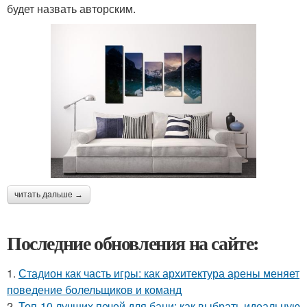
будет назвать авторским.
читать дальше →
Последние обновления на сайте:
1.
Стадион как часть игры: как архитектура арены меняет
поведение болельщиков и команд
2.
Топ-10 лучших печей для бани: как выбрать идеальную