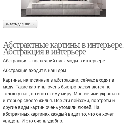
читать дальше →
Абстрактные картины в интерьере.
Абстракция в интерьере
Абстракция – последний писк моды в интерьере
Абстракция входит в наш дом
Картины, написанные в абстракции, сейчас входят в
моду. Такие картины очень быстро раскупаются не
только у нас, но и по всему миру. Многие ими украшают
интерьер своего жилья. Все эти пейзажи, портреты и
другие виды картин очень утомили людей. На
абстрактных картинах каждый видит то, что он хочет
увидеть. И это очень удобно.