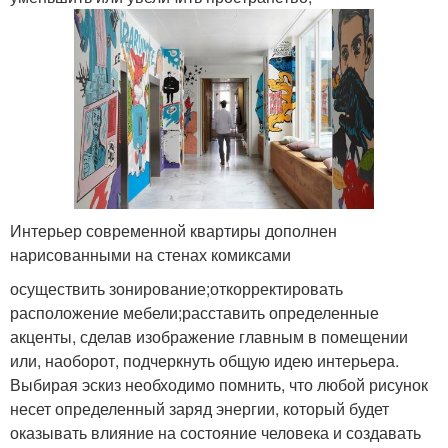
Интерьер современной квартиры дополнен
нарисованными на стенах комиксами
осуществить зонирование;откорректировать
расположение мебели;расставить определенные
акценты, сделав изображение главным в помещении
или, наоборот, подчеркнуть общую идею интерьера.
Выбирая эскиз необходимо помнить, что любой рисунок
несет определенный заряд энергии, который будет
оказывать влияние на состояние человека и создавать