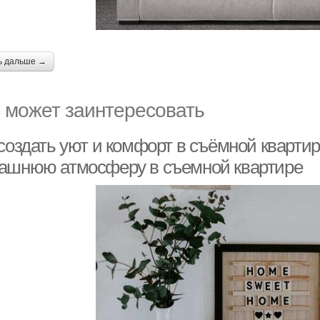
ь дальше →
 может заинтересовать
создать уют и комфорт в съёмной квартире
ашнюю атмосферу в съемной квартире