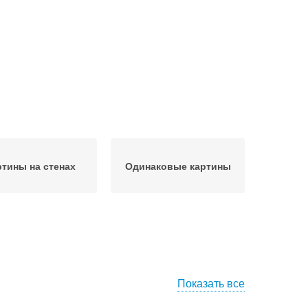
ртины на стенах
Одинаковые картины
Показать все