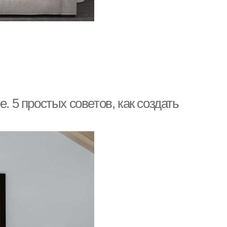
. 5 простых советов, как создать