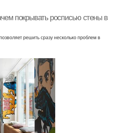
ачем покрывать росписью стены в
позволяет решить сразу несколько проблем в