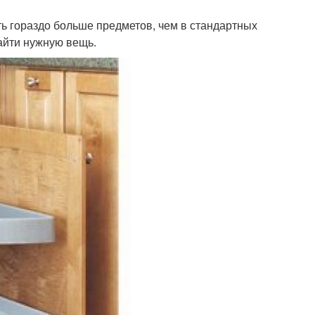
ь гораздо больше предметов, чем в стандартных
айти нужную вещь.