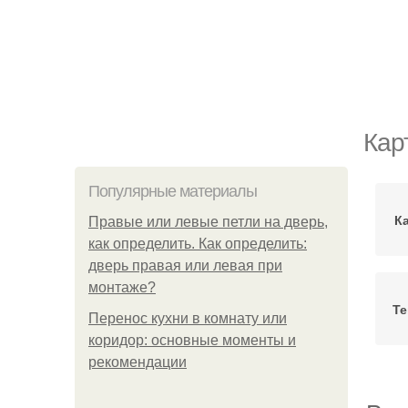
Кар
Популярные материалы
К
Правые или левые петли на дверь,
как определить. Как определить:
дверь правая или левая при
монтаже?
Те
Перенос кухни в комнату или
коридор: основные моменты и
рекомендации