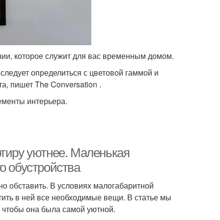
нии, которое служит для вас временным домом.
следует определиться с цветовой гаммой и
, пишет The Conversation .
ементы интерьера.
ртиру уютнее. Маленькая
о обустройства
ьно обставить. В условиях малогабаритной
ить в ней все необходимые вещи. В статье мы
 чтобы она была самой уютной.