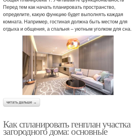
Перед тем как начать планировать пространство,
определите, какую функцию будет выполнять каждая
комната. Например, гостиная должна быть местом для
отдыха и общения, а спальня – уютным уголком для сна.
читать дальше →
Как спланировать генплан участка
загородного дома: основные