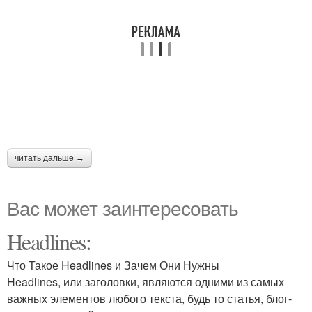
читать дальше →
Вас может заинтересовать
Headlines:
Что Такое Headlines и Зачем Они Нужны
Headlines, или заголовки, являются одними из самых
важных элементов любого текста, будь то статья, блог-