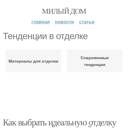
МИЛЫЙ ДОМ
главная
новости
статьи
Тенденции в отделке
Современные
Материалы для отделки
тенденции
Как выбрать идеальную отделку