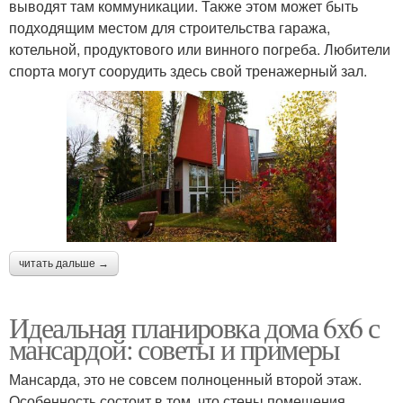
выводят там коммуникации. Также этом может быть
подходящим местом для строительства гаража,
котельной, продуктового или винного погреба. Любители
спорта могут соорудить здесь свой тренажерный зал.
читать дальше →
Идеальная планировка дома 6х6 с
мансардой: советы и примеры
Мансарда, это не совсем полноценный второй этаж.
Особенность состоит в том, что стены помещения