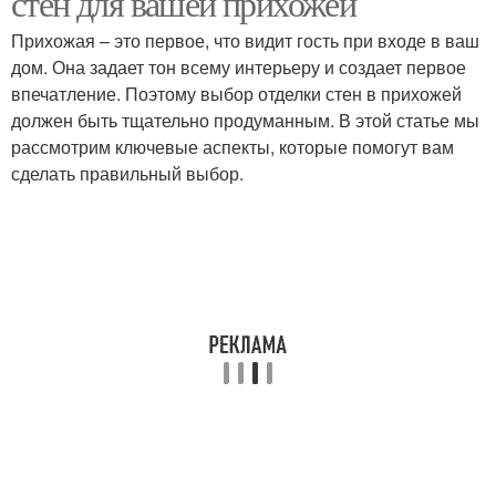
стен для вашей прихожей
Прихожая – это первое, что видит гость при входе в ваш
дом. Она задает тон всему интерьеру и создает первое
впечатление. Поэтому выбор отделки стен в прихожей
должен быть тщательно продуманным. В этой статье мы
рассмотрим ключевые аспекты, которые помогут вам
сделать правильный выбор.