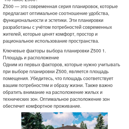
Z500 — это современная серия планировок, которые
предлагают оптимальное соотношение удобства,
функциональности и эстетики. Эти планировки
разработаны с учётом потребностей современных
жителей, которые ценят комфорт, простор и
рациональное использование пространства.
Ключевые факторы выбора планировки Z500 1.
Площадь и расположение
Одним из первых факторов, которые нужно учитывать
при выборе планировки Z500, является площадь
помещения. Убедитесь, что площадь соответствует
вашим потребностям и образу жизни. Также важно
обратить внимание на расположение жилых и
технических зон. Оптимальное расположение зон
обеспечит комфортное проживание.