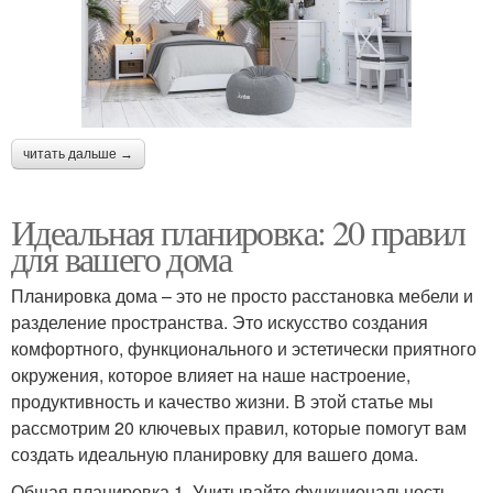
читать дальше →
Идеальная планировка: 20 правил
для вашего дома
Планировка дома – это не просто расстановка мебели и
разделение пространства. Это искусство создания
комфортного, функционального и эстетически приятного
окружения, которое влияет на наше настроение,
продуктивность и качество жизни. В этой статье мы
рассмотрим 20 ключевых правил, которые помогут вам
создать идеальную планировку для вашего дома.
Общая планировка 1. Учитывайте функциональность