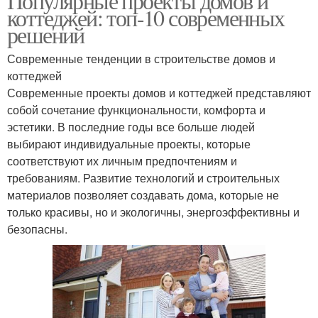
Популярные проекты домов и
коттеджей: топ-10 современных
решений
Современные тенденции в строительстве домов и
коттеджей
Современные проекты домов и коттеджей представляют
собой сочетание функциональности, комфорта и
эстетики. В последние годы все больше людей
выбирают индивидуальные проекты, которые
соответствуют их личным предпочтениям и
требованиям. Развитие технологий и строительных
материалов позволяет создавать дома, которые не
только красивы, но и экологичны, энергоэффективны и
безопасны.