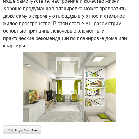
наше самочувствие, настроение и качество жизни.
Хорошо продуманная планировка может превратить
даже самую скромную площадь в уютное и стильное
жилое пространство. В этой статье мы рассмотрим
основные принципы, ключевые элементы и
практические рекомендации по планировке дома или
квартиры.
читать дальше →