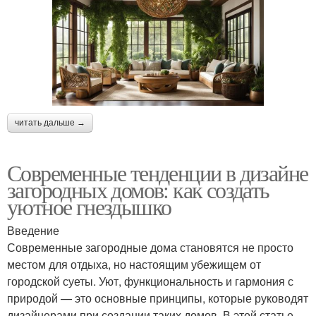
читать дальше →
Современные тенденции в дизайне
загородных домов: как создать
уютное гнездышко
Введение
Современные загородные дома становятся не просто
местом для отдыха, но настоящим убежищем от
городской суеты. Уют, функциональность и гармония с
природой — это основные принципы, которые руководят
дизайнерами при создании таких домов. В этой статье