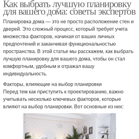
Как выбрать лучшую планировку
для вашего дома: советы экспертов
Планировка дома — это не просто расположение стен и
дверей. Это сложный процесс, который требует учета
множества факторов, начиная от ваших личных
предпочтений и заканчивая функциональностью
пространства. В этой статье мы расскажем, как выбрать
лучшую планировку для вашего дома, чтобы он стал
комфортным, удобным и отражал вашу
индивидуальность.
Факторы, влияющие на выбор планировки
Перед тем как приступить к проектированию, важно
учитывать несколько ключевых факторов, которые
влияют на выбор планировки. Вот основные из них: