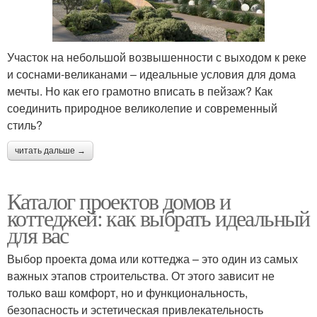
Участок на небольшой возвышенности с выходом к реке
и соснами-великанами – идеальные условия для дома
мечты. Но как его грамотно вписать в пейзаж? Как
соединить природное великолепие и современный
стиль?
читать дальше →
Каталог проектов домов и
коттеджей: как выбрать идеальный
для вас
Выбор проекта дома или коттеджа – это один из самых
важных этапов строительства. От этого зависит не
только ваш комфорт, но и функциональность,
безопасность и эстетическая привлекательность