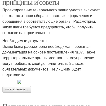
принципы и советы
Проектирование генерального плана участка включает
несколько этапов сбора справок, их оформления и
обращения в соответствующие органы. Рассмотрим,
какие шаги требуется предпринять, чтобы получить
согласие на строительство.
Необходимые документы
Выше была рассмотрена необходимая проектная
документация на основе постановления №87. Также
территориальные органы местного самоуправления
могут требовать свой дополнительный список
обязательных документов. Не лишним будет
подготовить:
читать дальше →