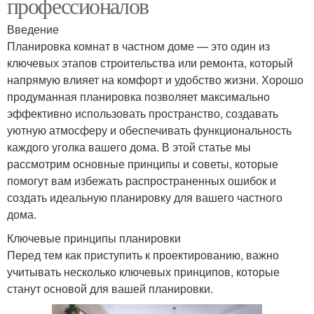
профессионалов
Введение
Планировка комнат в частном доме — это один из
ключевых этапов строительства или ремонта, который
напрямую влияет на комфорт и удобство жизни. Хорошо
продуманная планировка позволяет максимально
эффективно использовать пространство, создавать
уютную атмосферу и обеспечивать функциональность
каждого уголка вашего дома. В этой статье мы
рассмотрим основные принципы и советы, которые
помогут вам избежать распространенных ошибок и
создать идеальную планировку для вашего частного
дома.
Ключевые принципы планировки
Перед тем как приступить к проектированию, важно
учитывать несколько ключевых принципов, которые
станут основой для вашей планировки.