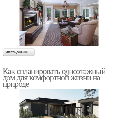
читать дальше →
Как спланировать одноэтажный
дом для комфортной жизни на
природе