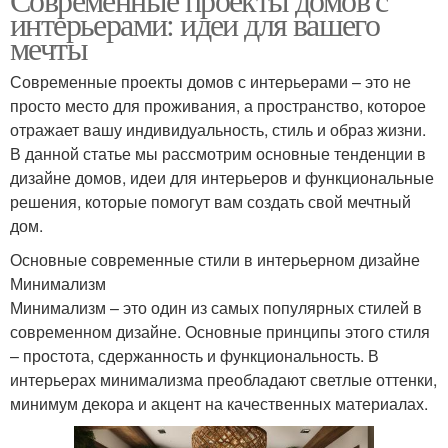
интерьерами: идеи для вашего
мечты
Современные проекты домов с интерьерами – это не
просто место для проживания, а пространство, которое
отражает вашу индивидуальность, стиль и образ жизни.
В данной статье мы рассмотрим основные тенденции в
дизайне домов, идеи для интерьеров и функциональные
решения, которые помогут вам создать свой мечтный
дом.
Основные современные стили в интерьерном дизайне
Минимализм
Минимализм – это один из самых популярных стилей в
современном дизайне. Основные принципы этого стиля
– простота, сдержанность и функциональность. В
интерьерах минимализма преобладают светлые оттенки,
минимум декора и акцент на качественных материалах.