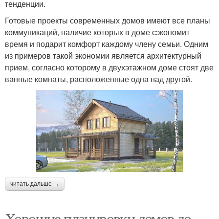
тенденции.
Готовые проекты современных домов имеют все планы
коммуникаций, наличие которых в доме сэкономит
время и подарит комфорт каждому члену семьи. Одним
из примеров такой экономии является архитектурный
прием, согласно которому в двухэтажном доме стоят две
ванные комнаты, расположенные одна над другой.
читать дальше →
Хорошие планировки домов до