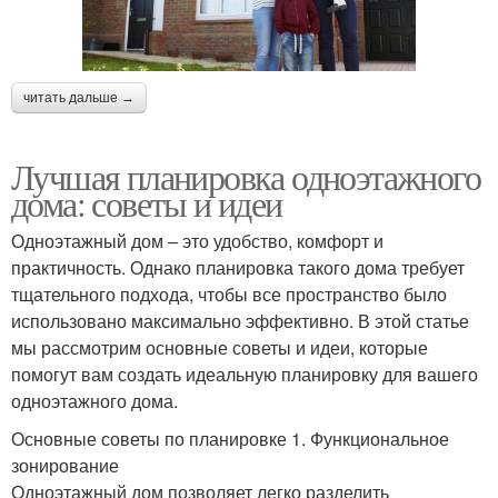
читать дальше →
Лучшая планировка одноэтажного
дома: советы и идеи
Одноэтажный дом – это удобство, комфорт и
практичность. Однако планировка такого дома требует
тщательного подхода, чтобы все пространство было
использовано максимально эффективно. В этой статье
мы рассмотрим основные советы и идеи, которые
помогут вам создать идеальную планировку для вашего
одноэтажного дома.
Основные советы по планировке 1. Функциональное
зонирование
Одноэтажный дом позволяет легко разделить