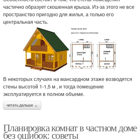
частично образует скошенная крыша. Из-за этого не все
пространство пригодно для жилья, а только его
центральная часть.
В некоторых случаях на мансардном этаже возводятся
стены высотой 1-1,5 м , и тогда помещение
эксплуатируется в полном объеме.
читать дальше →
Планировка комнат в частном доме
без ошибок: советы