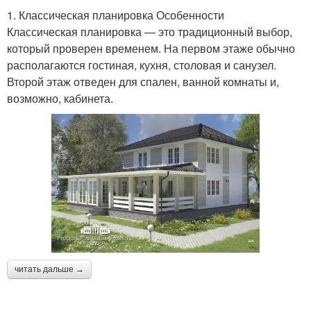
1. Классическая планировка Особенности
Классическая планировка — это традиционный выбор,
который проверен временем. На первом этаже обычно
располагаются гостиная, кухня, столовая и санузел.
Второй этаж отведен для спален, ванной комнаты и,
возможно, кабинета.
читать дальше →