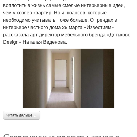
воплотить в жизнь самые смелые интерьерные идеи,
чем у хозяев квартир. Но и нюансов, которые
необходимо учитывать, тоже больше. О трендах в
интерьере частного дома 29 марта «Известиям»
рассказала арт-директор мебельного бренда «Дятьково
Design» Наталья Веденова.
читать дальше →
Современные проекты домов с