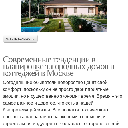
читать дальше →
Современные тенденции в
планировке загородных домов и
коттеджей в Москве
Сегодняшние обыватели невероятно ценят свой
комфорт, поскольку он не просто дарит приятные
эмоции, но и существенно экономит время. Время – это
самое важное и дорогое, что есть в нашей
быстротекущей жизни. Все новинки технического
прогресса направлены на экономию времени, и
строительная индустрия не осталась в стороне от этой