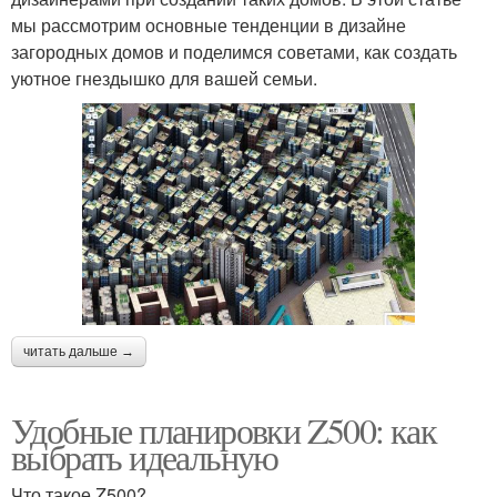
мы рассмотрим основные тенденции в дизайне
загородных домов и поделимся советами, как создать
уютное гнездышко для вашей семьи.
читать дальше →
Удобные планировки Z500: как
выбрать идеальную
Что такое Z500?