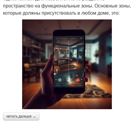
пространство на функциональные зоны. Основные зоны,
которые должны присутствовать в любом доме, это:
читать дальше →