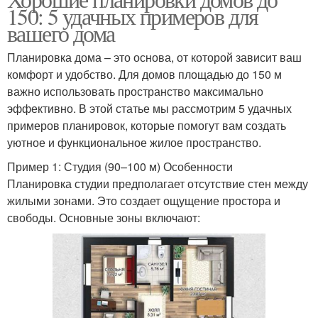
150: 5 удачных примеров для
вашего дома
Планировка дома – это основа, от которой зависит ваш
комфорт и удобство. Для домов площадью до 150 м
важно использовать пространство максимально
эффективно. В этой статье мы рассмотрим 5 удачных
примеров планировок, которые помогут вам создать
уютное и функциональное жилое пространство.
Пример 1: Студия (90–100 м) Особенности
Планировка студии предполагает отсутствие стен между
жилыми зонами. Это создает ощущение простора и
свободы. Основные зоны включают: