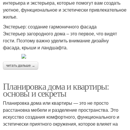
интерьера и экстерьера, которые помогут вам создать
уютное, функциональное и эстетически привлекательное
жилье.
Экстерьер: создание гармоничного фасада
Экстерьер загородного дома – это первое, что видят
гости. Поэтому важно уделить внимание дизайну
фасада, крыши и ландшафта.
читать дальше →
Планировка дома и квартиры:
основы и секреты
Планировка дома или квартиры — это не просто
расстановка мебели и разделение пространства. Это
искусство создания комфортного, функционального и
эстетически приятного окружения, которое влияет на