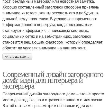
пост, рекламный материал или новостная заметка.
Хорошо составленный заголовок способен привлечь
внимание читателя, заинтересовать его и побудить к
дальнейшему прочтению. В условиях современного
информационного перегруза, когда пользователи
сканируют информацию в поисковых системах,
социальных сетях и на веб-страницах, заголовок
становится решающим фактором, который определяет,
обратит ли человек внимание на ваш контент.
читать дальше →
Современный дизайн загородного
дома: идеи для интерьера и
экстерьера
Современный дизайн загородного дома – это не просто
место для отдыха, но и отражение вашего стиля жизни.
В этой статье мы рассмотрим основные идеи для