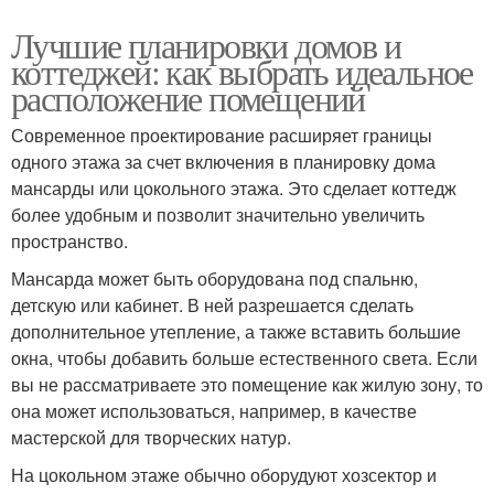
Лучшие планировки домов и
коттеджей: как выбрать идеальное
расположение помещений
Современное проектирование расширяет границы
одного этажа за счет включения в планировку дома
мансарды или цокольного этажа. Это сделает коттедж
более удобным и позволит значительно увеличить
пространство.
Мансарда может быть оборудована под спальню,
детскую или кабинет. В ней разрешается сделать
дополнительное утепление, а также вставить большие
окна, чтобы добавить больше естественного света. Если
вы не рассматриваете это помещение как жилую зону, то
она может использоваться, например, в качестве
мастерской для творческих натур.
На цокольном этаже обычно оборудуют хозсектор и