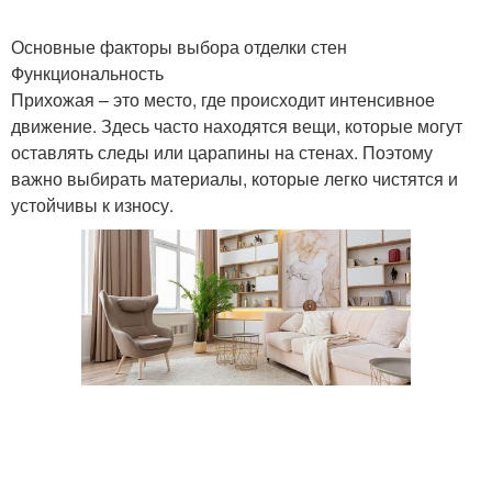
Основные факторы выбора отделки стен
Функциональность
Прихожая – это место, где происходит интенсивное
движение. Здесь часто находятся вещи, которые могут
оставлять следы или царапины на стенах. Поэтому
важно выбирать материалы, которые легко чистятся и
устойчивы к износу.