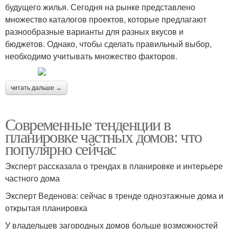
будущего жилья. Сегодня на рынке представлено
множество каталогов проектов, которые предлагают
разнообразные варианты для разных вкусов и
бюджетов. Однако, чтобы сделать правильный выбор,
необходимо учитывать множество факторов.
читать дальше →
Современные тенденции в
планировке частных домов: что
популярно сейчас
Эксперт рассказала о трендах в планировке и интерьере
частного дома
Эксперт Веденова: сейчас в тренде одноэтажные дома и
открытая планировка
У владельцев загородных домов больше возможностей