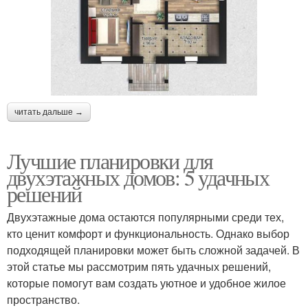
читать дальше →
Лучшие планировки для
двухэтажных домов: 5 удачных
решений
Двухэтажные дома остаются популярными среди тех,
кто ценит комфорт и функциональность. Однако выбор
подходящей планировки может быть сложной задачей. В
этой статье мы рассмотрим пять удачных решений,
которые помогут вам создать уютное и удобное жилое
пространство.