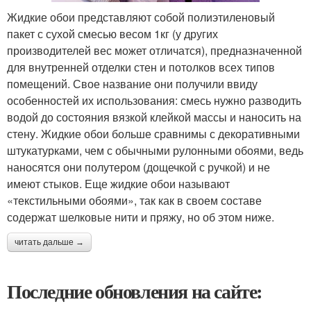
Жидкие обои представляют собой полиэтиленовый
пакет с сухой смесью весом 1кг (у других
производителей вес может отличатся), предназначенной
для внутренней отделки стен и потолков всех типов
помещений. Свое название они получили ввиду
особенностей их использования: смесь нужно разводить
водой до состояния вязкой клейкой массы и наносить на
стену. Жидкие обои больше сравнимы с декоративными
штукатурками, чем с обычными рулонными обоями, ведь
наносятся они полутером (дощечкой с ручкой) и не
имеют стыков. Еще жидкие обои называют
«текстильными обоями», так как в своем составе
содержат шелковые нити и пряжу, но об этом ниже.
читать дальше →
Последние обновления на сайте: