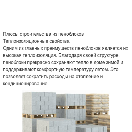
Плюсы строительства из пеноблоков
Теплоизоляционные свойства
Одним из главных преимуществ пеноблоков является их
высокая теплоизоляция. Благодаря своей структуре,
пеноблоки прекрасно сохраняют тепло в доме зимой и
поддерживают комфортную температуру летом. Это
позволяет сократить расходы на отопление и
кондиционирование.