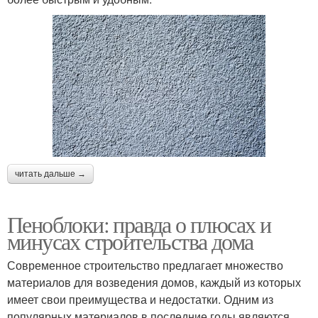
читать дальше →
Пеноблоки: правда о плюсах и
минусах строительства дома
Современное строительство предлагает множество
материалов для возведения домов, каждый из которых
имеет свои преимущества и недостатки. Одним из
популярных материалов в последние годы являются