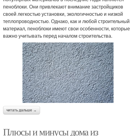
пеноблоки. Они привлекают внимание застройщиков
своей легкостью установки, экологичностью и низкой
теплопроводностью. Однако, как и любой строительный
материал, пеноблоки имеют свои особенности, которые
важно учитывать перед началом строительства.
читать дальше →
Плюсы и минусы дома из