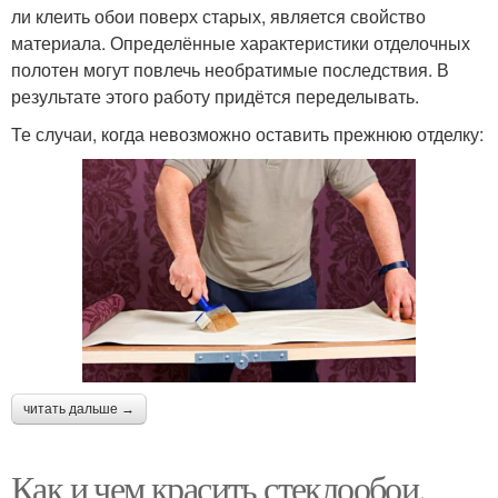
ли клеить обои поверх старых, является свойство
материала. Определённые характеристики отделочных
полотен могут повлечь необратимые последствия. В
результате этого работу придётся переделывать.
Те случаи, когда невозможно оставить прежнюю отделку:
читать дальше →
Как и чем красить стеклообои.