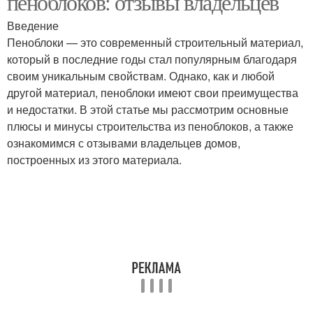
пеноблоков: отзывы владельцев
Введение
Пеноблоки — это современный строительный материал,
который в последние годы стал популярным благодаря
своим уникальным свойствам. Однако, как и любой
другой материал, пеноблоки имеют свои преимущества
и недостатки. В этой статье мы рассмотрим основные
плюсы и минусы строительства из пеноблоков, а также
ознакомимся с отзывами владельцев домов,
построенных из этого материала.