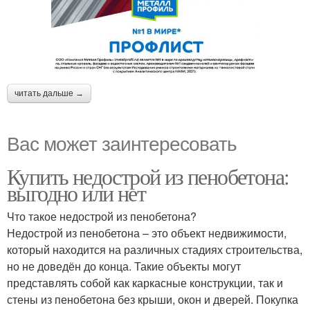
читать дальше →
Вас может заинтересовать
Купить недострой из пенобетона:
выгодно или нет
Что такое недострой из пенобетона?
Недострой из пенобетона – это объект недвижимости,
который находится на различных стадиях строительства,
но не доведён до конца. Такие объекты могут
представлять собой как каркасные конструкции, так и
стены из пенобетона без крыши, окон и дверей. Покупка