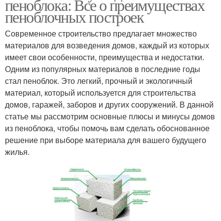
пеноблока: Все о преимуществах
пеноблочных построек
Современное строительство предлагает множество
материалов для возведения домов, каждый из которых
имеет свои особенности, преимущества и недостатки.
Одним из популярных материалов в последние годы
стал пеноблок. Это легкий, прочный и экологичный
материал, который используется для строительства
домов, гаражей, заборов и других сооружений. В данной
статье мы рассмотрим основные плюсы и минусы домов
из пеноблока, чтобы помочь вам сделать обоснованное
решение при выборе материала для вашего будущего
жилья.