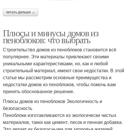
читать дальше →
Плюсы и минусы домов из
пеноблоков: что выбрать
Строительство домов из пеноблоков становится всё
популярнее. Эти материалы привлекают своими
уникальными характеристиками, но, как и любой
строительный материал, имеют свои недостатки. В этой
статье мы рассмотрим основные преимущества и
недостатки домов из пеноблоков, чтобы помочь вам
принять обоснованное решение.
Плюсы домов из пеноблоков Экологичность и
безопасность
Пеноблоки изготавливаются из экологически чистых
материалов, таких как цемент, песок и пенная добавка.
Это делает их безопасными для здоровья жителей.