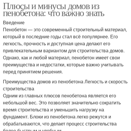
Плюсы и минусы домов из
пенобетона: что важно знать
Введение
Пенобетон — это современный строительный материал,
который в последние годы стал всё популярнее. Его
легкость, прочность и доступная цена делают его
привлекательным вариантом для строительства домов.
Однако, как и любой материал, пенобетон имеет свои
преимущества и недостатки, которые важно учитывать
перед принятием решения.
Преимущества домов из пенобетона Легкость и скорость
строительства
Одним из главных плюсов пенобетона является его
небольшой вес. Это позволяет значительно сократить
время строительства и уменьшить нагрузку на
фундамент. Блоки из пенобетона легко режутся и
обрабатываются, что делает процесс строительства
более быстрым и удобным.