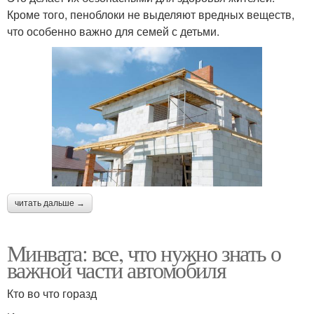
Кроме того, пеноблоки не выделяют вредных веществ,
что особенно важно для семей с детьми.
читать дальше →
Минвата: все, что нужно знать о
важной части автомобиля
Кто во что горазд