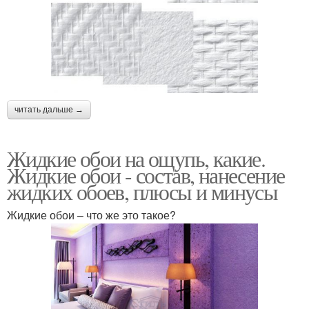
читать дальше →
Жидкие обои на ощупь, какие.
Жидкие обои - состав, нанесение
жидких обоев, плюсы и минусы
Жидкие обои – что же это такое?