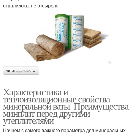
отвалилось, не отсырело.
читать дальше →
Характеристика и
теплоизоляционные свойства
минеральной ваты. Преимущества
минплит перед другими
утеплителями
Начнем с самого важного параметра для минеральных