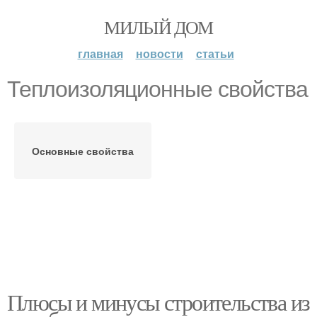
МИЛЫЙ ДОМ
главная
новости
статьи
Теплоизоляционные свойства
Основные свойства
Плюсы и минусы строительства из