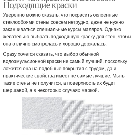
Подходящие краски
Уверенно можно сказать, что покрасить оклеенные
стеклообоями стены совсем нетрудно, даже не нужно
заканчиваться специальные курсы маляров. Однако
желательно выбрать подходящую краску для стен, чтобы
она отлично смотрелась и хорошо держалась.
Сразу хочется сказать, что выбор обычной
водоэмульсионной краски не самый лучший, поскольку
ложится она на подобные покрытия с трудом, да и
практические свойства имеет не самые лучшие. Мыть
такие стены не получится, а поверхность их будет
шершавой, а в некоторых случаях маркой.