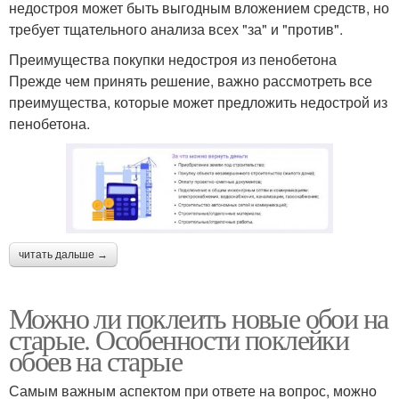
недостроя может быть выгодным вложением средств, но
требует тщательного анализа всех "за" и "против".
Преимущества покупки недостроя из пенобетона
Прежде чем принять решение, важно рассмотреть все
преимущества, которые может предложить недострой из
пенобетона.
читать дальше →
Можно ли поклеить новые обои на
старые. Особенности поклейки
обоев на старые
Самым важным аспектом при ответе на вопрос, можно