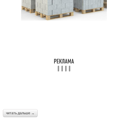
читать дальше →