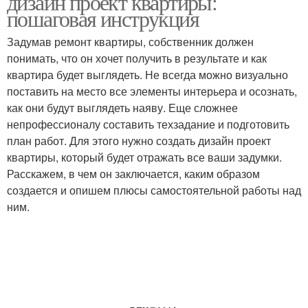
дизайн проект квартиры:
пошаговая инструкция
Задумав ремонт квартиры, собственник должен
понимать, что он хочет получить в результате и как
квартира будет выглядеть. Не всегда можно визуально
поставить на место все элементы интерьера и осознать,
как они будут выглядеть наяву. Еще сложнее
непрофессионалу составить техзадание и подготовить
план работ. Для этого нужно создать дизайн проект
квартиры, который будет отражать все ваши задумки.
Расскажем, в чем он заключается, каким образом
создается и опишем плюсы самостоятельной работы над
ним.