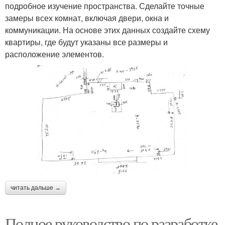
подробное изучение пространства. Сделайте точные
замеры всех комнат, включая двери, окна и
коммуникации. На основе этих данных создайте схему
квартиры, где будут указаны все размеры и
расположение элементов.
читать дальше →
Полное руководство по разработке