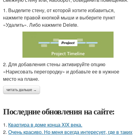
1. Выделите стену, от которой хотите избавиться,
нажмите правой кнопкой мыши и выберите пункт
«Удалить». Либо нажмите Delete.
2. Для добавления стены активируйте опцию
«Нарисовать перегородку» и добавьте ее в нужное
место на плане.
читать дальше →
Последние обновления на сайте:
1.
Квартира в доме конца XIX века.
2.
Очень красиво. Но меня всегда интересует, где в таких