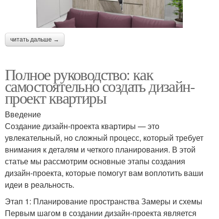
читать дальше →
Полное руководство: как
самостоятельно создать дизайн-
проект квартиры
Введение
Создание дизайн-проекта квартиры — это
увлекательный, но сложный процесс, который требует
внимания к деталям и четкого планирования. В этой
статье мы рассмотрим основные этапы создания
дизайн-проекта, которые помогут вам воплотить ваши
идеи в реальность.
Этап 1: Планирование пространства Замеры и схемы
Первым шагом в создании дизайн-проекта является