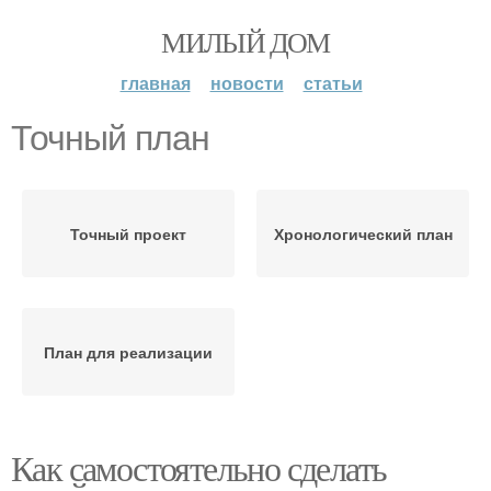
МИЛЫЙ ДОМ
главная
новости
статьи
Точный план
Точный проект
Хронологический план
План для реализации
Как самостоятельно сделать