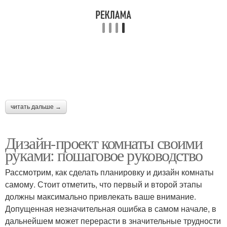
читать дальше →
Дизайн-проект комнаты своими
руками: пошаговое руководство
Рассмотрим, как сделать планировку и дизайн комнаты
самому. Стоит отметить, что первый и второй этапы
должны максимально привлекать ваше внимание.
Допущенная незначительная ошибка в самом начале, в
дальнейшем может перерасти в значительные трудности