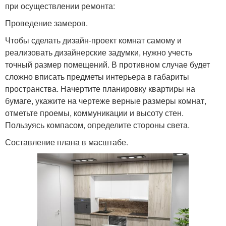
при осуществлении ремонта:
Проведение замеров.
Чтобы сделать дизайн-проект комнат самому и
реализовать дизайнерские задумки, нужно учесть
точный размер помещений. В противном случае будет
сложно вписать предметы интерьера в габариты
пространства. Начертите планировку квартиры на
бумаге, укажите на чертеже верные размеры комнат,
отметьте проемы, коммуникации и высоту стен.
Пользуясь компасом, определите стороны света.
Составление плана в масштабе.