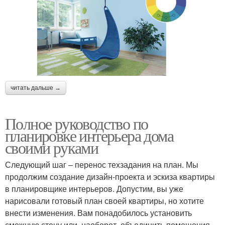
читать дальше →
Полное руководство по
планировке интерьера дома
своими руками
Следующий шаг – перенос техзадания на план. Мы
продолжим создание дизайн-проекта и эскиза квартиры
в планировщике интерьеров. Допустим, вы уже
нарисовали готовый план своей квартиры, но хотите
внести изменения. Вам понадобилось установить
смежную стену или, наоборот, объединить помещения.