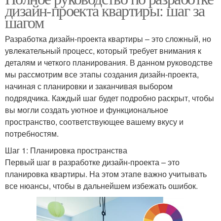
дизайн-проекта квартиры: шаг за
шагом
Разработка дизайн-проекта квартиры – это сложный, но
увлекательный процесс, который требует внимания к
деталям и четкого планирования. В данном руководстве
мы рассмотрим все этапы создания дизайн-проекта,
начиная с планировки и заканчивая выбором
подрядчика. Каждый шаг будет подробно раскрыт, чтобы
вы могли создать уютное и функциональное
пространство, соответствующее вашему вкусу и
потребностям.
Шаг 1: Планировка пространства
Первый шаг в разработке дизайн-проекта – это
планировка квартиры. На этом этапе важно учитывать
все нюансы, чтобы в дальнейшем избежать ошибок.